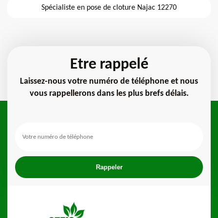
Spécialiste en pose de cloture Najac 12270
Etre rappelé
Laissez-nous votre numéro de téléphone et nous
vous rappellerons dans les plus brefs délais.