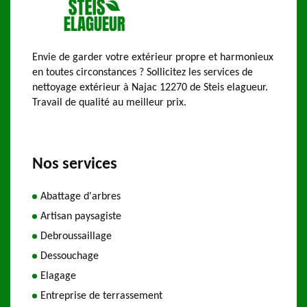
Envie de garder votre extérieur propre et harmonieux
en toutes circonstances ? Sollicitez les services de
nettoyage extérieur à Najac 12270 de Steis elagueur.
Travail de qualité au meilleur prix.
Nos services
Abattage d'arbres
Artisan paysagiste
Debroussaillage
Dessouchage
Elagage
Entreprise de terrassement