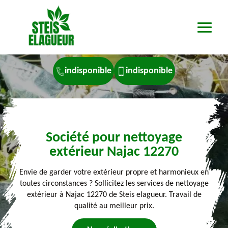
indisponible
indisponible
Société pour nettoyage
extérieur Najac 12270
Envie de garder votre extérieur propre et harmonieux en
toutes circonstances ? Sollicitez les services de nettoyage
extérieur à Najac 12270 de Steis elagueur. Travail de
qualité au meilleur prix.