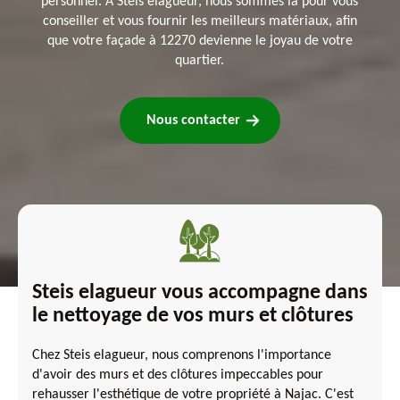
personnel. À Steis elagueur, nous sommes là pour vous
conseiller et vous fournir les meilleurs matériaux, afin
que votre façade à 12270 devienne le joyau de votre
quartier.
Nous contacter
Steis elagueur vous accompagne dans
le nettoyage de vos murs et clôtures
Chez Steis elagueur, nous comprenons l'importance
d'avoir des murs et des clôtures impeccables pour
rehausser l'esthétique de votre propriété à Najac. C'est