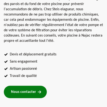
des parois et du fond de votre piscine pour prévenir
l'accumulation de débris. Chez Steis elagueur, nous
recommandons de ne pas trop utiliser de produits chimiques,
car cela peut endommager les équipements de piscine. Enfin,
n'oubliez pas de vérifier régulièrement l'état de votre pompe et
de votre système de filtration pour éviter les réparations
coûteuses. En suivant ces conseils, votre piscine à Najac restera
propre et accueillante tout l'été.
Devis et déplacement gratuits
Sans engagement
Artisan passionné
Travail de qualité
Nous contacter