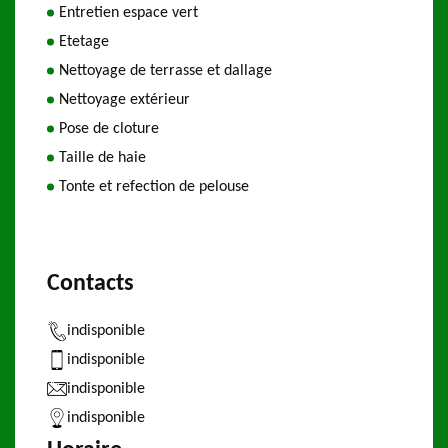
Entretien espace vert
Etetage
Nettoyage de terrasse et dallage
Nettoyage extérieur
Pose de cloture
Taille de haie
Tonte et refection de pelouse
Contacts
indisponible
indisponible
indisponible
indisponible