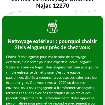
Najac 12270
Nettoyage extérieur : pourquoi choisir
Steis elagueur près de chez vous
Choisir Steis elagueur pour vos besoins de nettoyage
extérieur, c'est opter pour une expertise locale inégalée.
Située au cœur de Najac, Steis elagueur est bien plus qu'une
simple entreprise de nettoyage; c'est une équipe
passionnée, dédiée à redonner à vos espaces extérieurs leur
éclat d'origine. Que vous soyez à 12270 ou dans ses
environs, nous nous engageons à transformer vos façades,
terrasses et allées avec des techniques de pointe et des
produits respectueux de l'environnement. Notre approche
personnalisée nous permet de répondre précisément à vos