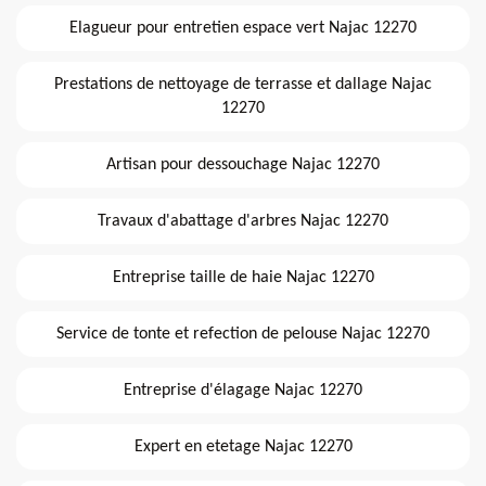
Elagueur pour entretien espace vert Najac 12270
Prestations de nettoyage de terrasse et dallage Najac
12270
Artisan pour dessouchage Najac 12270
Travaux d'abattage d'arbres Najac 12270
Entreprise taille de haie Najac 12270
Service de tonte et refection de pelouse Najac 12270
Entreprise d'élagage Najac 12270
Expert en etetage Najac 12270