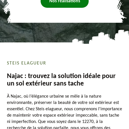
Nos réalisations
STEIS ELAGUEUR
Najac : trouvez la solution idéale pour
un sol extérieur sans tache
À Najac, où l’élégance urbaine se mêle à la nature
environnante, préserver la beauté de votre sol extérieur est
essentiel. Chez Steis elagueur, nous comprenons l'importance
de maintenir votre espace extérieur impeccable, sans tache
ni imperfection. Que vous soyez dans le 12270, à la
recherche de la solution parfaite, nous vous offrons des