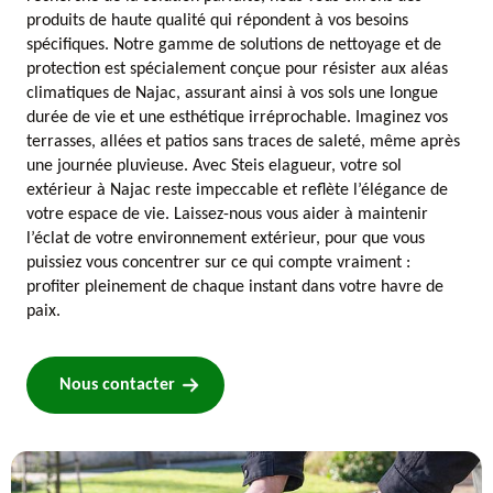
produits de haute qualité qui répondent à vos besoins
spécifiques. Notre gamme de solutions de nettoyage et de
protection est spécialement conçue pour résister aux aléas
climatiques de Najac, assurant ainsi à vos sols une longue
durée de vie et une esthétique irréprochable. Imaginez vos
terrasses, allées et patios sans traces de saleté, même après
une journée pluvieuse. Avec Steis elagueur, votre sol
extérieur à Najac reste impeccable et reflète l’élégance de
votre espace de vie. Laissez-nous vous aider à maintenir
l’éclat de votre environnement extérieur, pour que vous
puissiez vous concentrer sur ce qui compte vraiment :
profiter pleinement de chaque instant dans votre havre de
paix.
Nous contacter