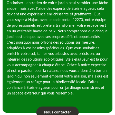
Optimiser l'entretien de votre jardin peut sembler une tâche
ardue, mais avec l'aide des experts de Steis elagueur, cela
devient une expérience enrichissante et gratifiante. Que
vous soyez à Najac, avec le code postal 12270, notre équipe
de professionnels est prête à transformer votre espace vert
en un véritable havre de paix. Nous comprenons que chaque
jardin est unique, avec ses propres défis et opportunités.
C'est pourquoi nous offrons des solutions sur mesure,
adaptées à vos besoins spécifiques. Que vous souhaitiez
enrichir votre sol, tailler vos arbustes avec précision, ou
intégrer des solutions écologiques, Steis elagueur est là pour
vous accompagner à chaque étape. Grâce à notre expertise
et notre passion pour la nature, nous vous aidons à créer un
jardin qui non seulement embellit votre maison, mais qui est
également un refuge pour la biodiversité locale. Faites
confiance à Steis elagueur pour un jardinage sans stress et
un espace extérieur qui vous ressemble.
Nous contacter