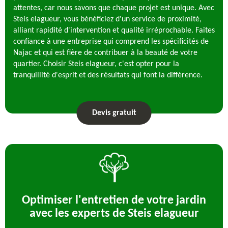
attentes, car nous savons que chaque projet est unique. Avec
Steis elagueur, vous bénéficiez d'un service de proximité,
alliant rapidité d'intervention et qualité irréprochable. Faites
confiance à une entreprise qui comprend les spécificités de
Najac et qui est fière de contribuer à la beauté de votre
quartier. Choisir Steis elagueur, c'est opter pour la
tranquillité d'esprit et des résultats qui font la différence.
Devis gratuit
Optimiser l'entretien de votre jardin
avec les experts de Steis elagueur