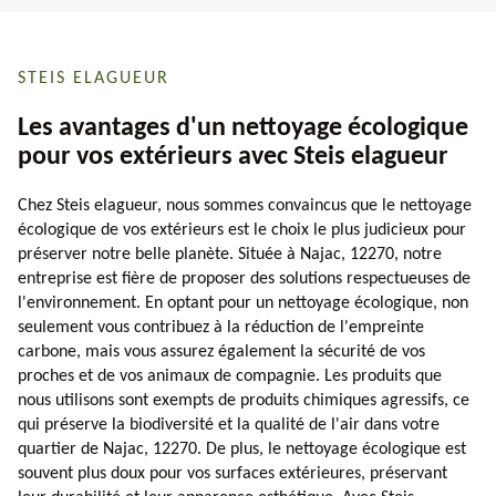
STEIS ELAGUEUR
Les avantages d'un nettoyage écologique
pour vos extérieurs avec Steis elagueur
Chez Steis elagueur, nous sommes convaincus que le nettoyage
écologique de vos extérieurs est le choix le plus judicieux pour
préserver notre belle planète. Située à Najac, 12270, notre
entreprise est fière de proposer des solutions respectueuses de
l'environnement. En optant pour un nettoyage écologique, non
seulement vous contribuez à la réduction de l'empreinte
carbone, mais vous assurez également la sécurité de vos
proches et de vos animaux de compagnie. Les produits que
nous utilisons sont exempts de produits chimiques agressifs, ce
qui préserve la biodiversité et la qualité de l'air dans votre
quartier de Najac, 12270. De plus, le nettoyage écologique est
souvent plus doux pour vos surfaces extérieures, préservant