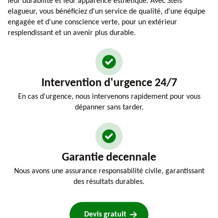
leur durabilité et leur apparence esthétique. Avec Steis
elagueur, vous bénéficiez d'un service de qualité, d'une équipe
engagée et d'une conscience verte, pour un extérieur
resplendissant et un avenir plus durable.
Intervention d'urgence 24/7
En cas d'urgence, nous intervenons rapidement pour vous
dépanner sans tarder.
Garantie decennale
Nous avons une assurance responsabilité civile, garantissant
des résultats durables.
Devis gratuit