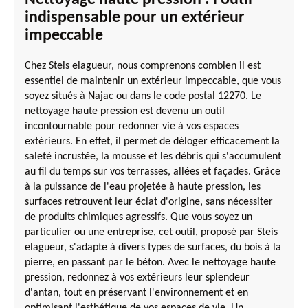
Nettoyage haute pression : l'outil
indispensable pour un extérieur
impeccable
Chez Steis elagueur, nous comprenons combien il est
essentiel de maintenir un extérieur impeccable, que vous
soyez situés à Najac ou dans le code postal 12270. Le
nettoyage haute pression est devenu un outil
incontournable pour redonner vie à vos espaces
extérieurs. En effet, il permet de déloger efficacement la
saleté incrustée, la mousse et les débris qui s'accumulent
au fil du temps sur vos terrasses, allées et façades. Grâce
à la puissance de l'eau projetée à haute pression, les
surfaces retrouvent leur éclat d'origine, sans nécessiter
de produits chimiques agressifs. Que vous soyez un
particulier ou une entreprise, cet outil, proposé par Steis
elagueur, s'adapte à divers types de surfaces, du bois à la
pierre, en passant par le béton. Avec le nettoyage haute
pression, redonnez à vos extérieurs leur splendeur
d'antan, tout en préservant l'environnement et en