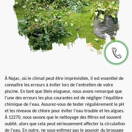
À Najac, où le climat peut être imprévisible, il est essentiel de
connaître les erreurs à éviter lors de l'entretien de votre
piscine. En tant que Steis elagueur, nous avons remarqué que
l'une des erreurs les plus courantes est de négliger l'équilibre
chimique de l'eau. Assurez-vous de tester régulièrement le pH
et les niveaux de chlore pour éviter l'eau trouble et les algues.
À 12270, nous savons que le nettoyage des filtres est souvent
oublié, alors que cela peut sérieusement affecter la circulation
de l'eau. En outre, ne sous-estimez pas le pouvoir du brossage