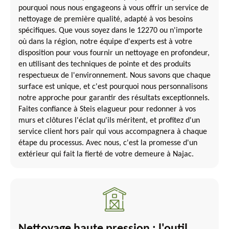
pourquoi nous nous engageons à vous offrir un service de
nettoyage de première qualité, adapté à vos besoins
spécifiques. Que vous soyez dans le 12270 ou n'importe
où dans la région, notre équipe d'experts est à votre
disposition pour vous fournir un nettoyage en profondeur,
en utilisant des techniques de pointe et des produits
respectueux de l'environnement. Nous savons que chaque
surface est unique, et c'est pourquoi nous personnalisons
notre approche pour garantir des résultats exceptionnels.
Faites confiance à Steis elagueur pour redonner à vos
murs et clôtures l'éclat qu'ils méritent, et profitez d'un
service client hors pair qui vous accompagnera à chaque
étape du processus. Avec nous, c'est la promesse d'un
extérieur qui fait la fierté de votre demeure à Najac.