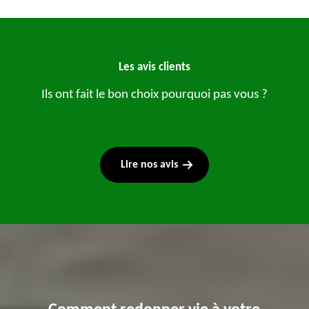
Les avis clients
Ils ont fait le bon choix pourquoi pas vous ?
Lire nos avis