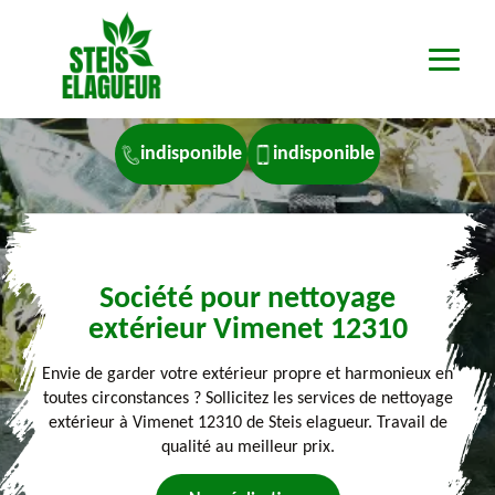
indisponible
indisponible
Société pour nettoyage
extérieur Vimenet 12310
Envie de garder votre extérieur propre et harmonieux en
toutes circonstances ? Sollicitez les services de nettoyage
extérieur à Vimenet 12310 de Steis elagueur. Travail de
qualité au meilleur prix.