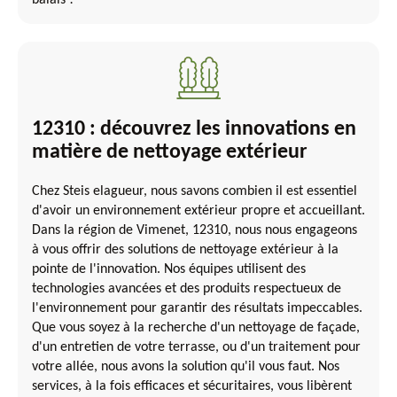
balais !
12310 : découvrez les innovations en
matière de nettoyage extérieur
Chez Steis elagueur, nous savons combien il est essentiel
d'avoir un environnement extérieur propre et accueillant.
Dans la région de Vimenet, 12310, nous nous engageons
à vous offrir des solutions de nettoyage extérieur à la
pointe de l'innovation. Nos équipes utilisent des
technologies avancées et des produits respectueux de
l'environnement pour garantir des résultats impeccables.
Que vous soyez à la recherche d'un nettoyage de façade,
d'un entretien de votre terrasse, ou d'un traitement pour
votre allée, nous avons la solution qu'il vous faut. Nos
services, à la fois efficaces et sécuritaires, vous libèrent