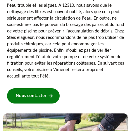
l'eau trouble et les algues. À 12310, nous savons que le
nettoyage des filtres est souvent oublié, alors que cela peut
sérieusement affecter la circulation de l'eau. En outre, ne
sous-estimez pas le pouvoir du brossage des parois et du fond
de votre piscine pour prévenir l'accumulation de débris. Chez
Steis elagueur, nous recommandons de ne pas trop utiliser de
produits chimiques, car cela peut endommager les
équipements de piscine. Enfin, n'oubliez pas de vérifier
régulièrement l'état de votre pompe et de votre système de
filtration pour éviter les réparations coûteuses. En suivant ces
conseils, votre piscine à Vimenet restera propre et
accueillante tout l'été.
Nous contacter