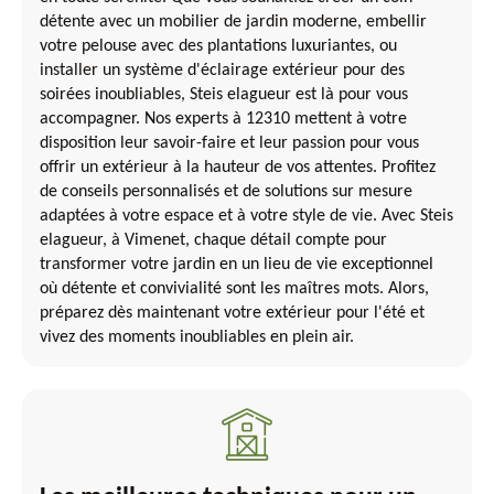
détente avec un mobilier de jardin moderne, embellir
votre pelouse avec des plantations luxuriantes, ou
installer un système d'éclairage extérieur pour des
soirées inoubliables, Steis elagueur est là pour vous
accompagner. Nos experts à 12310 mettent à votre
disposition leur savoir-faire et leur passion pour vous
offrir un extérieur à la hauteur de vos attentes. Profitez
de conseils personnalisés et de solutions sur mesure
adaptées à votre espace et à votre style de vie. Avec Steis
elagueur, à Vimenet, chaque détail compte pour
transformer votre jardin en un lieu de vie exceptionnel
où détente et convivialité sont les maîtres mots. Alors,
préparez dès maintenant votre extérieur pour l'été et
vivez des moments inoubliables en plein air.