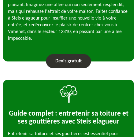
plaisant. Imaginez une allée qui non seulement resplendit,
mais qui rehausse l'attrait de votre maison. Faites confiance
à Steis elagueur pour insuffler une nouvelle vie à votre
entrée, et redécouvrez le plaisir de rentrer chez vous à
Vimenet, dans le secteur 12310, en passant par une allée
impeccable.
Devis gratuit
Guide complet : entretenir sa toiture et
ses gouttières avec Steis elagueur
Entretenir sa toiture et ses gouttières est essentiel pour