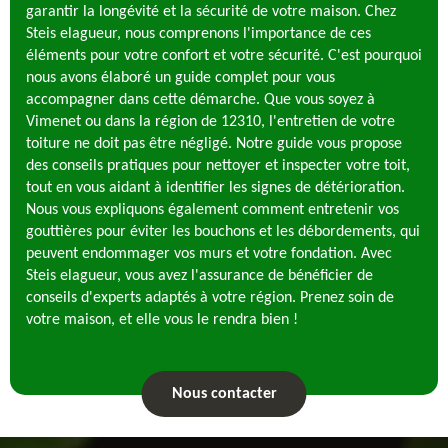
garantir la longévité et la sécurité de votre maison. Chez
Steis elagueur, nous comprenons l'importance de ces
éléments pour votre confort et votre sécurité. C'est pourquoi
nous avons élaboré un guide complet pour vous
accompagner dans cette démarche. Que vous soyez à
Vimenet ou dans la région de 12310, l'entretien de votre
toiture ne doit pas être négligé. Notre guide vous propose
des conseils pratiques pour nettoyer et inspecter votre toit,
tout en vous aidant à identifier les signes de détérioration.
Nous vous expliquons également comment entretenir vos
gouttières pour éviter les bouchons et les débordements, qui
peuvent endommager vos murs et votre fondation. Avec
Steis elagueur, vous avez l'assurance de bénéficier de
conseils d'experts adaptés à votre région. Prenez soin de
votre maison, et elle vous le rendra bien !
Nous contacter