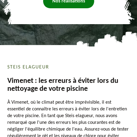
Nos réalisations
STEIS ELAGUEUR
Vimenet : les erreurs à éviter lors du
nettoyage de votre piscine
À Vimenet, où le climat peut être imprévisible, il est
essentiel de connaître les erreurs à éviter lors de l'entretien
de votre piscine. En tant que Steis elagueur, nous avons
remarqué que l'une des erreurs les plus courantes est de
négliger l'équilibre chimique de l'eau. Assurez-vous de tester
régulièrement le pH et les niveaux de chlore pour éviter