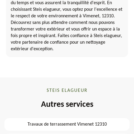
du temps et vous assurent la tranquillité d'esprit. En
choisissant Steis elagueur, vous optez pour l'excellence et
le respect de votre environnement à Vimenet, 12310.
Découvrez sans plus attendre comment nous pouvons
transformer votre extérieur et vous offrir un espace à la
fois propre et inspirant. Faites confiance à Steis elagueur,
votre partenaire de confiance pour un nettoyage
extérieur d'exception.
STEIS ELAGUEUR
Autres services
Travaux de terrassement Vimenet 12310