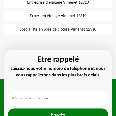
Entreprise d'élagage Vimenet 12310
Expert en etetage Vimenet 12310
Spécialiste en pose de cloture Vimenet 12310
Etre rappelé
Laissez-nous votre numéro de téléphone et nous
vous rappellerons dans les plus brefs délais.