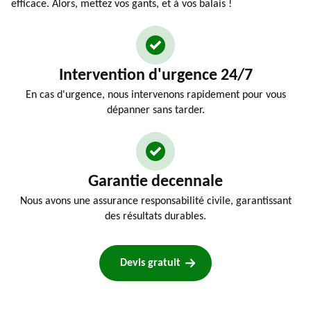
efficace. Alors, mettez vos gants, et à vos balais !
Intervention d'urgence 24/7
En cas d'urgence, nous intervenons rapidement pour vous
dépanner sans tarder.
Garantie decennale
Nous avons une assurance responsabilité civile, garantissant
des résultats durables.
Devis gratuit