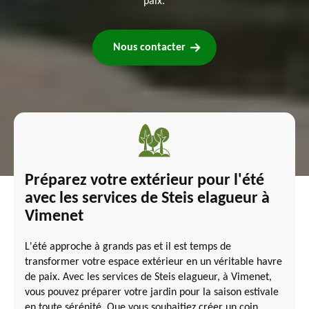
paix.
Nous contacter
Préparez votre extérieur pour l'été
avec les services de Steis elagueur à
Vimenet
L'été approche à grands pas et il est temps de
transformer votre espace extérieur en un véritable havre
de paix. Avec les services de Steis elagueur, à Vimenet,
vous pouvez préparer votre jardin pour la saison estivale
en toute sérénité. Que vous souhaitiez créer un coin