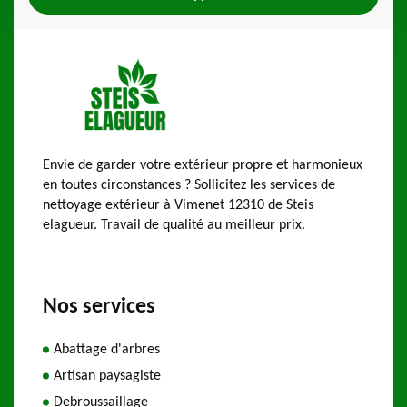
Envie de garder votre extérieur propre et harmonieux
en toutes circonstances ? Sollicitez les services de
nettoyage extérieur à Vimenet 12310 de Steis
elagueur. Travail de qualité au meilleur prix.
Nos services
Abattage d'arbres
Artisan paysagiste
Debroussaillage