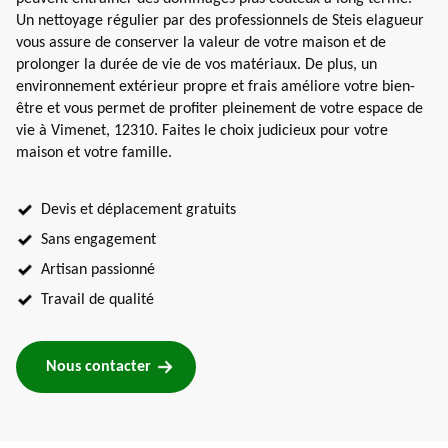
Un nettoyage régulier par des professionnels de Steis elagueur
vous assure de conserver la valeur de votre maison et de
prolonger la durée de vie de vos matériaux. De plus, un
environnement extérieur propre et frais améliore votre bien-
être et vous permet de profiter pleinement de votre espace de
vie à Vimenet, 12310. Faites le choix judicieux pour votre
maison et votre famille.
Devis et déplacement gratuits
Sans engagement
Artisan passionné
Travail de qualité
Nous contacter