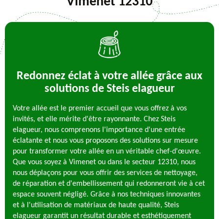
Vimenet 12310
Redonnez éclat à votre allée grâce aux
solutions de Steis elagueur
Votre allée est le premier accueil que vous offrez à vos
invités, et elle mérite d'être rayonnante. Chez Steis
elagueur, nous comprenons l'importance d'une entrée
éclatante et nous vous proposons des solutions sur mesure
pour transformer votre allée en un véritable chef-d'œuvre.
Que vous soyez à Vimenet ou dans le secteur 12310, nous
nous déplaçons pour vous offrir des services de nettoyage,
de réparation et d'embellissement qui redonneront vie à cet
espace souvent négligé. Grâce à nos techniques innovantes
et à l'utilisation de matériaux de haute qualité, Steis
elagueur garantit un résultat durable et esthétiquement