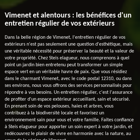
Vimenet et alentours : les bénéfices d'un
entretien régulier de vos extérieurs
Dans la belle région de Vimenet, l'entretien régulier de vos
extérieurs n'est pas seulement une question d'esthétique, mais
une véritable nécessité pour préserver la beauté et la valeur de
votre propriété. Chez Steis elagueur, nous comprenons à quel
point un jardin bien entretenu peut transformer un simple
espace vert en un véritable havre de paix. Que vous résidiez
dans le charmant Vimenet, avec le code postal 12310, ou dans
ses environs, nous vous offrons des services personnalisés pour
répondre à vos besoins. Un entretien régulier, c'est l'assurance
de profiter d'un espace extérieur accueillant, sain et sécurisé.
En prenant soin de vos pelouses, haies et arbres, vous
contribuez à la biodiversité locale et favorisez un
environnement sain pour vous et votre famille. Faites confiance
à Steis elagueur pour apporter un soin expert à votre jardin, et
redécouvrez le plaisir de vivre en harmonie avec la nature, au