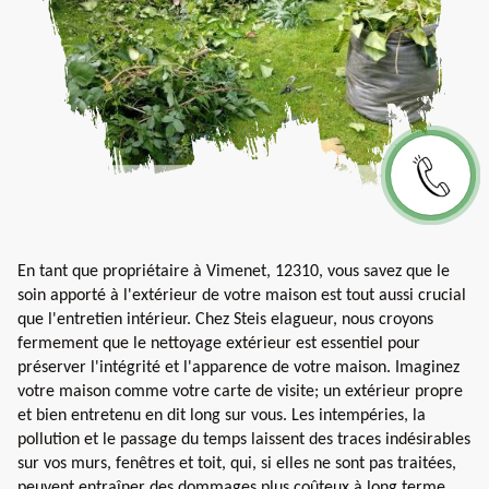
En tant que propriétaire à Vimenet, 12310, vous savez que le
soin apporté à l'extérieur de votre maison est tout aussi crucial
que l'entretien intérieur. Chez Steis elagueur, nous croyons
fermement que le nettoyage extérieur est essentiel pour
préserver l'intégrité et l'apparence de votre maison. Imaginez
votre maison comme votre carte de visite; un extérieur propre
et bien entretenu en dit long sur vous. Les intempéries, la
pollution et le passage du temps laissent des traces indésirables
sur vos murs, fenêtres et toit, qui, si elles ne sont pas traitées,
peuvent entraîner des dommages plus coûteux à long terme.