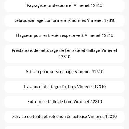
Paysagiste professionnel Vimenet 12310
Debroussaillage conforme aux normes Vimenet 12310
Elagueur pour entretien espace vert Vimenet 12310
Prestations de nettoyage de terrasse et dallage Vimenet
12310
Artisan pour dessouchage Vimenet 12310
Travaux d'abattage d'arbres Vimenet 12310
Entreprise taille de haie Vimenet 12310
Service de tonte et refection de pelouse Vimenet 12310