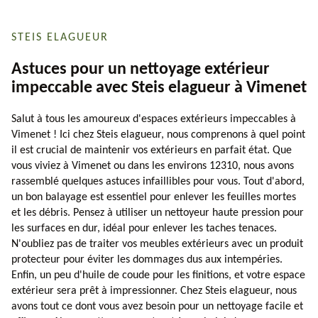
STEIS ELAGUEUR
Astuces pour un nettoyage extérieur
impeccable avec Steis elagueur à Vimenet
Salut à tous les amoureux d'espaces extérieurs impeccables à
Vimenet ! Ici chez Steis elagueur, nous comprenons à quel point
il est crucial de maintenir vos extérieurs en parfait état. Que
vous viviez à Vimenet ou dans les environs 12310, nous avons
rassemblé quelques astuces infaillibles pour vous. Tout d'abord,
un bon balayage est essentiel pour enlever les feuilles mortes
et les débris. Pensez à utiliser un nettoyeur haute pression pour
les surfaces en dur, idéal pour enlever les taches tenaces.
N'oubliez pas de traiter vos meubles extérieurs avec un produit
protecteur pour éviter les dommages dus aux intempéries.
Enfin, un peu d'huile de coude pour les finitions, et votre espace
extérieur sera prêt à impressionner. Chez Steis elagueur, nous
avons tout ce dont vous avez besoin pour un nettoyage facile et