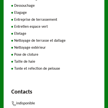
Dessouchage
Elagage
Entreprise de terrassement
Entretien espace vert
Etetage
Nettoyage de terrasse et dallage
Nettoyage extérieur
Pose de cloture
Taille de haie
Tonte et refection de pelouse
Contacts
indisponible