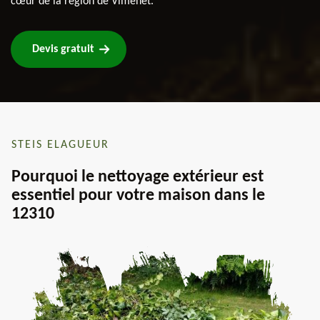
cœur de la région de Vimenet.
Devis gratuit
STEIS ELAGUEUR
Pourquoi le nettoyage extérieur est
essentiel pour votre maison dans le
12310