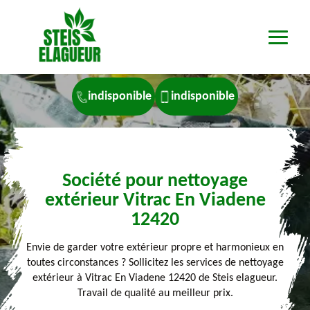
indisponible
indisponible
Société pour nettoyage
extérieur Vitrac En Viadene
12420
Envie de garder votre extérieur propre et harmonieux en
toutes circonstances ? Sollicitez les services de nettoyage
extérieur à Vitrac En Viadene 12420 de Steis elagueur.
Travail de qualité au meilleur prix.