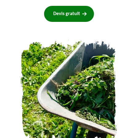
Devis gratuit