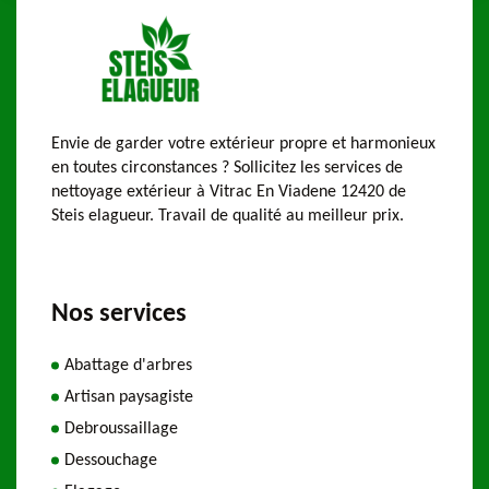
Envie de garder votre extérieur propre et harmonieux
en toutes circonstances ? Sollicitez les services de
nettoyage extérieur à Vitrac En Viadene 12420 de
Steis elagueur. Travail de qualité au meilleur prix.
Nos services
Abattage d'arbres
Artisan paysagiste
Debroussaillage
Dessouchage