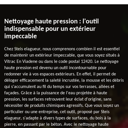
Nettoyage haute pression : l'outil
indispensable pour un extérieur
impeccable
Chez Steis elagueur, nous comprenons combien il est essentiel
de maintenir un extérieur impeccable, que vous soyez situés à
Vitrac En Viadene ou dans le code postal 12420. Le nettoyage
haute pression est devenu un outil incontournable pour
redonner vie à vos espaces extérieurs. En effet, il permet de
déloger efficacement la saleté incrustée, la mousse et les débris
qui s'accumulent au fil du temps sur vos terrasses, allées et
façades. Grâce à la puissance de l'eau projetée à haute
pression, les surfaces retrouvent leur éclat d'origine, sans
nécessiter de produits chimiques agressifs. Que vous soyez un
particulier ou une entreprise, cet outil, proposé par Steis
elagueur, s'adapte à divers types de surfaces, du bois à la
pierre, en passant par le béton. Avec le nettoyage haute