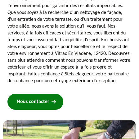
l'environnement pour garantir des résultats impeccables.
Que vous soyez à la recherche d'un nettoyage de façade,
d'un entretien de votre terrasse, ou d'un traitement pour
votre allée, nous avons la solution qu'il vous faut. Nos
services, à la fois efficaces et sécuritaires, vous libèrent du
temps et vous assurent la tranquillité d'esprit. En choisissant
Steis elagueur, vous optez pour l'excellence et le respect de
votre environnement à Vitrac En Viadene, 12420. Découvrez
sans plus attendre comment nous pouvons transformer votre
extérieur et vous offrir un espace à la fois propre et
inspirant. Faites confiance à Steis elagueur, votre partenaire
de confiance pour un nettoyage extérieur d'exception.
Nous contacter