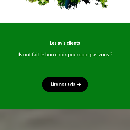
Les avis clients
Ils ont fait le bon choix pourquoi pas vous ?
Lire nos avis