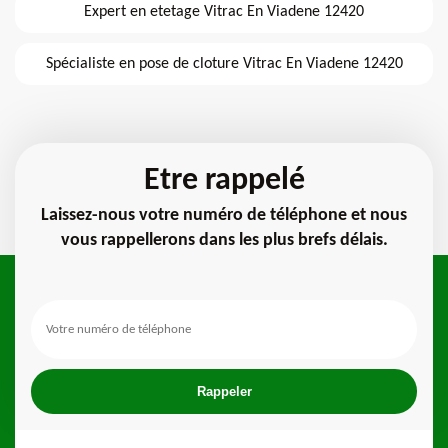
Expert en etetage Vitrac En Viadene 12420
Spécialiste en pose de cloture Vitrac En Viadene 12420
Etre rappelé
Laissez-nous votre numéro de téléphone et nous
vous rappellerons dans les plus brefs délais.