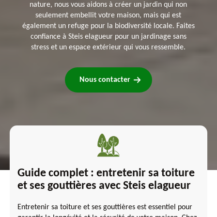
nature, nous vous aidons à créer un jardin qui non
seulement embellit votre maison, mais qui est
également un refuge pour la biodiversité locale. Faites
confiance à Steis elagueur pour un jardinage sans
stress et un espace extérieur qui vous ressemble.
Nous contacter
Guide complet : entretenir sa toiture
et ses gouttières avec Steis elagueur
Entretenir sa toiture et ses gouttières est essentiel pour