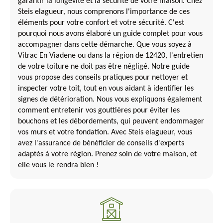
garantir la longévité et la sécurité de votre maison. Chez
Steis elagueur, nous comprenons l'importance de ces
éléments pour votre confort et votre sécurité. C'est
pourquoi nous avons élaboré un guide complet pour vous
accompagner dans cette démarche. Que vous soyez à
Vitrac En Viadene ou dans la région de 12420, l'entretien
de votre toiture ne doit pas être négligé. Notre guide
vous propose des conseils pratiques pour nettoyer et
inspecter votre toit, tout en vous aidant à identifier les
signes de détérioration. Nous vous expliquons également
comment entretenir vos gouttières pour éviter les
bouchons et les débordements, qui peuvent endommager
vos murs et votre fondation. Avec Steis elagueur, vous
avez l'assurance de bénéficier de conseils d'experts
adaptés à votre région. Prenez soin de votre maison, et
elle vous le rendra bien !