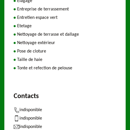
Elagage
Entreprise de terrassement
Entretien espace vert
Etetage
Nettoyage de terrasse et dallage
Nettoyage extérieur
Pose de cloture
Taille de haie
Tonte et refection de pelouse
Contacts
indisponible
indisponible
indisponible