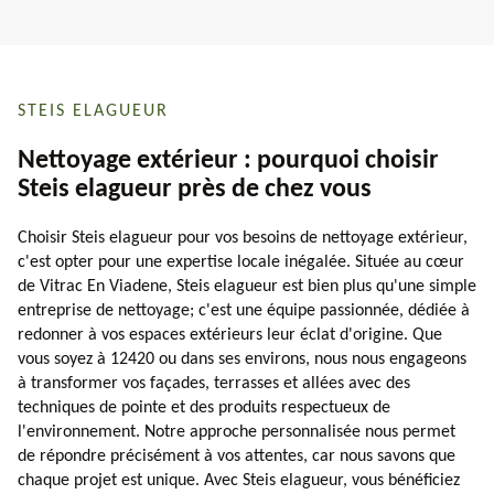
STEIS ELAGUEUR
Nettoyage extérieur : pourquoi choisir
Steis elagueur près de chez vous
Choisir Steis elagueur pour vos besoins de nettoyage extérieur,
c'est opter pour une expertise locale inégalée. Située au cœur
de Vitrac En Viadene, Steis elagueur est bien plus qu'une simple
entreprise de nettoyage; c'est une équipe passionnée, dédiée à
redonner à vos espaces extérieurs leur éclat d'origine. Que
vous soyez à 12420 ou dans ses environs, nous nous engageons
à transformer vos façades, terrasses et allées avec des
techniques de pointe et des produits respectueux de
l'environnement. Notre approche personnalisée nous permet
de répondre précisément à vos attentes, car nous savons que
chaque projet est unique. Avec Steis elagueur, vous bénéficiez