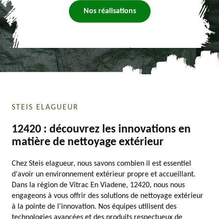
Nos réalisations
STEIS ELAGUEUR
12420 : découvrez les innovations en
matière de nettoyage extérieur
Chez Steis elagueur, nous savons combien il est essentiel
d'avoir un environnement extérieur propre et accueillant.
Dans la région de Vitrac En Viadene, 12420, nous nous
engageons à vous offrir des solutions de nettoyage extérieur
à la pointe de l'innovation. Nos équipes utilisent des
technologies avancées et des produits respectueux de