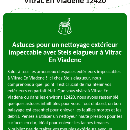
Vitrac En Viadene 12420
Astuces pour un nettoyage extérieur
impeccable avec Steis elagueur à Vitrac
En Viadene
Salut à tous les amoureux d'espaces extérieurs impeccables
à Vitrac En Viadene ! Ici chez Steis elagueur, nous
comprenons à quel point il est crucial de maintenir vos
extérieurs en parfait état. Que vous viviez à Vitrac En
Viadene ou dans les environs 12420, nous avons rassemblé
quelques astuces infaillibles pour vous. Tout d'abord, un bon
balayage est essentiel pour enlever les feuilles mortes et les
débris. Pensez à utiliser un nettoyeur haute pression pour les
surfaces en dur, idéal pour enlever les taches tenaces.
N'oubliez pas de traiter vos meubles extérieurs avec un