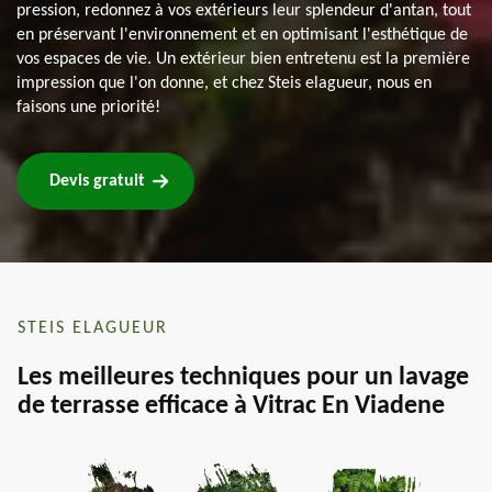
pression, redonnez à vos extérieurs leur splendeur d'antan, tout
en préservant l'environnement et en optimisant l'esthétique de
vos espaces de vie. Un extérieur bien entretenu est la première
impression que l'on donne, et chez Steis elagueur, nous en
faisons une priorité!
Devis gratuit
STEIS ELAGUEUR
Les meilleures techniques pour un lavage
de terrasse efficace à Vitrac En Viadene