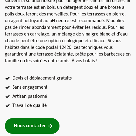
souvent la solution idéale pour déloger les saletés incrustées. Si
votre terrasse est en bois, un détergent doux et une brosse à
poils doux feront des merveilles. Pour les terrasses en pierre,
un agent nettoyant au pH neutre est recommandé. N'oubliez
pas de rincer abondamment pour éviter les résidus. Pour les
terrasses en carrelage, un mélange de vinaigre blanc et d'eau
chaude peut être une option écologique et efficace. Si vous
habitez dans le code postal 12420, ces techniques vous
garantiront une terrasse éclatante, prête pour les barbecues en
famille ou les soirées entre amis. À vos balais !
Devis et déplacement gratuits
Sans engagement
Artisan passionné
Travail de qualité
Nous contacter