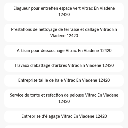
Elagueur pour entretien espace vert Vitrac En Viadene
12420
Prestations de nettoyage de terrasse et dallage Vitrac En
Viadene 12420
Artisan pour dessouchage Vitrac En Viadene 12420
Travaux d'abattage d'arbres Vitrac En Viadene 12420
Entreprise taille de haie Vitrac En Viadene 12420
Service de tonte et refection de pelouse Vitrac En Viadene
12420
Entreprise d'élagage Vitrac En Viadene 12420