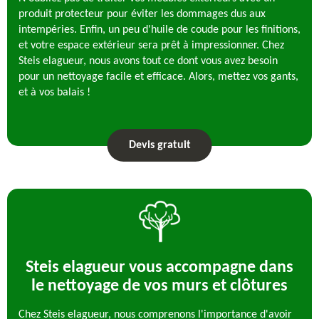
produit protecteur pour éviter les dommages dus aux
intempéries. Enfin, un peu d'huile de coude pour les finitions,
et votre espace extérieur sera prêt à impressionner. Chez
Steis elagueur, nous avons tout ce dont vous avez besoin
pour un nettoyage facile et efficace. Alors, mettez vos gants,
et à vos balais !
Devis gratuit
Steis elagueur vous accompagne dans
le nettoyage de vos murs et clôtures
Chez Steis elagueur, nous comprenons l'importance d'avoir