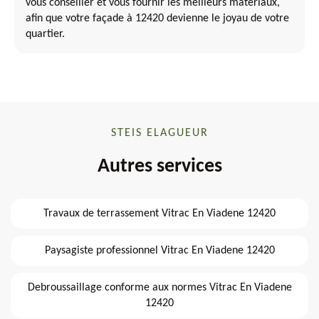
vous conseiller et vous fournir les meilleurs matériaux,
afin que votre façade à 12420 devienne le joyau de votre
quartier.
STEIS ELAGUEUR
Autres services
Travaux de terrassement Vitrac En Viadene 12420
Paysagiste professionnel Vitrac En Viadene 12420
Debroussaillage conforme aux normes Vitrac En Viadene
12420