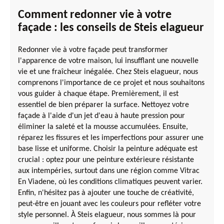
Comment redonner vie à votre
façade : les conseils de Steis elagueur
Redonner vie à votre façade peut transformer
l'apparence de votre maison, lui insufflant une nouvelle
vie et une fraîcheur inégalée. Chez Steis elagueur, nous
comprenons l'importance de ce projet et nous souhaitons
vous guider à chaque étape. Premièrement, il est
essentiel de bien préparer la surface. Nettoyez votre
façade à l'aide d'un jet d'eau à haute pression pour
éliminer la saleté et la mousse accumulées. Ensuite,
réparez les fissures et les imperfections pour assurer une
base lisse et uniforme. Choisir la peinture adéquate est
crucial : optez pour une peinture extérieure résistante
aux intempéries, surtout dans une région comme Vitrac
En Viadene, où les conditions climatiques peuvent varier.
Enfin, n'hésitez pas à ajouter une touche de créativité,
peut-être en jouant avec les couleurs pour refléter votre
style personnel. À Steis elagueur, nous sommes là pour