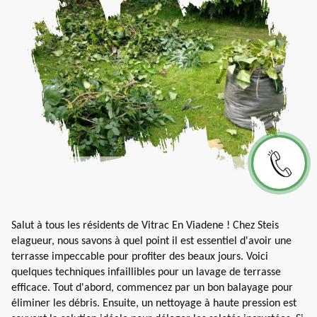
Salut à tous les résidents de Vitrac En Viadene ! Chez Steis
elagueur, nous savons à quel point il est essentiel d'avoir une
terrasse impeccable pour profiter des beaux jours. Voici
quelques techniques infaillibles pour un lavage de terrasse
efficace. Tout d'abord, commencez par un bon balayage pour
éliminer les débris. Ensuite, un nettoyage à haute pression est