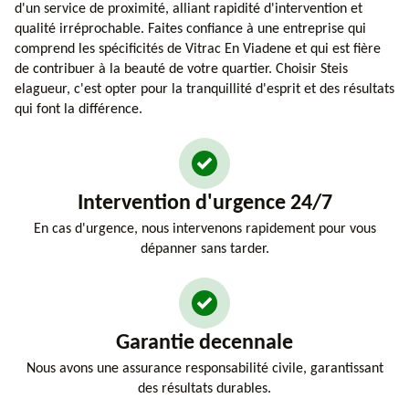
d'un service de proximité, alliant rapidité d'intervention et
qualité irréprochable. Faites confiance à une entreprise qui
comprend les spécificités de Vitrac En Viadene et qui est fière
de contribuer à la beauté de votre quartier. Choisir Steis
elagueur, c'est opter pour la tranquillité d'esprit et des résultats
qui font la différence.
Intervention d'urgence 24/7
En cas d'urgence, nous intervenons rapidement pour vous
dépanner sans tarder.
Garantie decennale
Nous avons une assurance responsabilité civile, garantissant
des résultats durables.