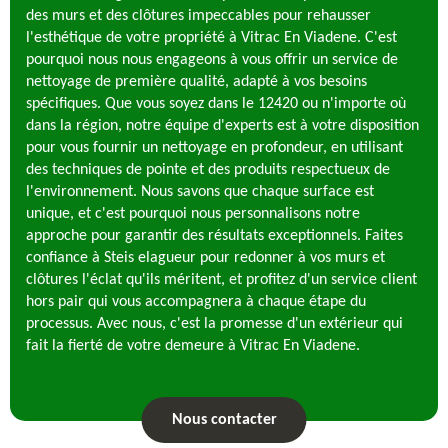
des murs et des clôtures impeccables pour rehausser
l'esthétique de votre propriété à Vitrac En Viadene. C'est
pourquoi nous nous engageons à vous offrir un service de
nettoyage de première qualité, adapté à vos besoins
spécifiques. Que vous soyez dans le 12420 ou n'importe où
dans la région, notre équipe d'experts est à votre disposition
pour vous fournir un nettoyage en profondeur, en utilisant
des techniques de pointe et des produits respectueux de
l'environnement. Nous savons que chaque surface est
unique, et c'est pourquoi nous personnalisons notre
approche pour garantir des résultats exceptionnels. Faites
confiance à Steis elagueur pour redonner à vos murs et
clôtures l'éclat qu'ils méritent, et profitez d'un service client
hors pair qui vous accompagnera à chaque étape du
processus. Avec nous, c'est la promesse d'un extérieur qui
fait la fierté de votre demeure à Vitrac En Viadene.
Nous contacter