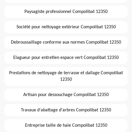
Paysagiste professionnel Compolibat 12350
Société pour nettoyage extérieur Compolibat 12350
Debroussaillage conforme aux normes Compolibat 12350
Elagueur pour entretien espace vert Compolibat 12350
Prestations de nettoyage de terrasse et dallage Compolibat
12350
Artisan pour dessouchage Compolibat 12350
Travaux d'abattage d'arbres Compolibat 12350
Entreprise taille de haie Compolibat 12350