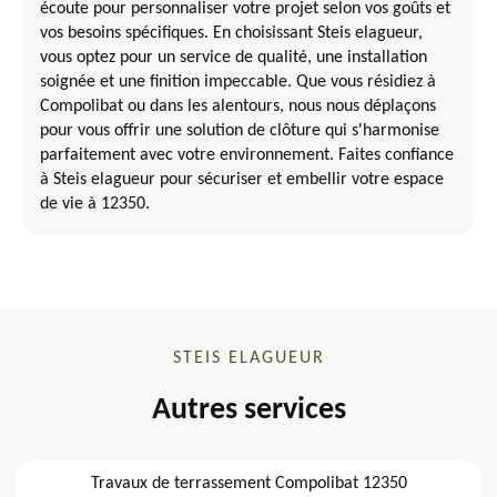
écoute pour personnaliser votre projet selon vos goûts et
vos besoins spécifiques. En choisissant Steis elagueur,
vous optez pour un service de qualité, une installation
soignée et une finition impeccable. Que vous résidiez à
Compolibat ou dans les alentours, nous nous déplaçons
pour vous offrir une solution de clôture qui s'harmonise
parfaitement avec votre environnement. Faites confiance
à Steis elagueur pour sécuriser et embellir votre espace
de vie à 12350.
STEIS ELAGUEUR
Autres services
Travaux de terrassement Compolibat 12350