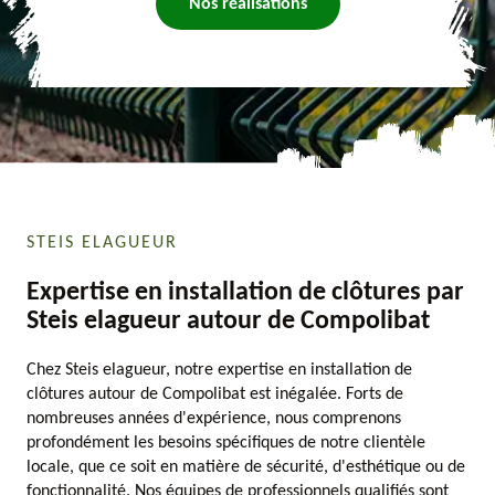
Nos réalisations
STEIS ELAGUEUR
Expertise en installation de clôtures par
Steis elagueur autour de Compolibat
Chez Steis elagueur, notre expertise en installation de
clôtures autour de Compolibat est inégalée. Forts de
nombreuses années d'expérience, nous comprenons
profondément les besoins spécifiques de notre clientèle
locale, que ce soit en matière de sécurité, d'esthétique ou de
fonctionnalité. Nos équipes de professionnels qualifiés sont