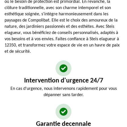
où le besoin de protection est primordial. En revanche, la
clôture traditionnelle, avec son charme intemporel et son
esthétique soignée, s'intègre harmonieusement dans les
paysages de Compolibat. Elle est le choix des amoureux de la
nature, des jardiniers passionnés et des esthètes. Avec Steis
elagueur, vous bénéficiez de conseils personnalisés, adaptés à
vos besoins et à vos envies. Faites confiance à Steis elagueur à
12350, et transformez votre espace de vie en un havre de paix
et de sécurité.
Intervention d'urgence 24/7
En cas d'urgence, nous intervenons rapidement pour vous
dépanner sans tarder.
Garantie decennale