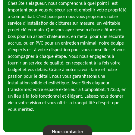
Chez Steis elagueur, nous comprenons à quel point il est
important pour vous de sécuriser et embellir votre propriété
à Compolibat. C'est pourquoi nous vous proposons notre
service d'installation de clôtures sur mesure, un véritable
projet clé en main. Que vous ayez besoin d'une clôture en
bois pour un aspect chaleureux, en métal pour une sécurité
accrue, ou en PVC pour un entretien minimal, notre équipe
d'experts est à votre disposition pour vous conseiller et vous
accompagner à chaque étape. Nous nous engageons à
fournir un service de qualité, en respectant à la fois votre
budget et vos délais. Grâce à notre savoir-faire et notre
passion pour le détail, nous vous garantissons une
installation solide et esthétique. Avec Steis elagueur,
transformez votre espace extérieur à Compolibat, 12350, en
un lieu à la fois fonctionnel et élégant. Laissez-nous donner
vie à votre vision et vous offrir la tranquillité d'esprit que
vous méritez.
Nous contacter