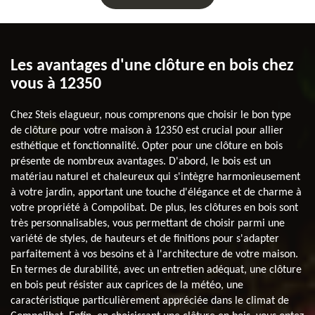
Les avantages d'une clôture en bois chez
vous à 12350
Chez Steis elagueur, nous comprenons que choisir le bon type
de clôture pour votre maison à 12350 est crucial pour allier
esthétique et fonctionnalité. Opter pour une clôture en bois
présente de nombreux avantages. D'abord, le bois est un
matériau naturel et chaleureux qui s'intègre harmonieusement
à votre jardin, apportant une touche d'élégance et de charme à
votre propriété à Compolibat. De plus, les clôtures en bois sont
très personnalisables, vous permettant de choisir parmi une
variété de styles, de hauteurs et de finitions pour s'adapter
parfaitement à vos besoins et à l'architecture de votre maison.
En termes de durabilité, avec un entretien adéquat, une clôture
en bois peut résister aux caprices de la météo, une
caractéristique particulièrement appréciée dans le climat de