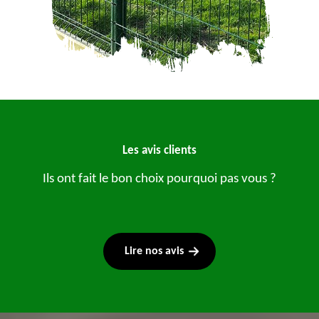
Les avis clients
Ils ont fait le bon choix pourquoi pas vous ?
Lire nos avis