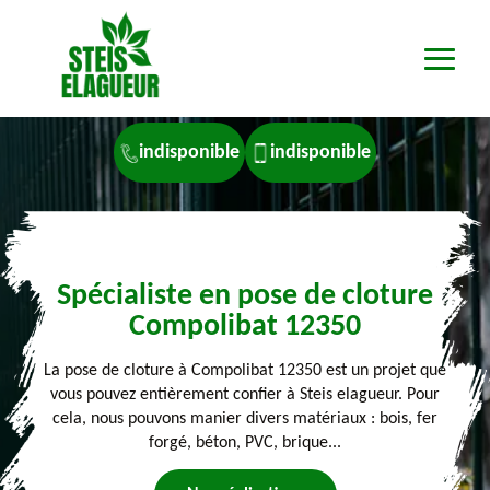
indisponible
indisponible
Spécialiste en pose de cloture
Compolibat 12350
La pose de cloture à Compolibat 12350 est un projet que
vous pouvez entièrement confier à Steis elagueur. Pour
cela, nous pouvons manier divers matériaux : bois, fer
forgé, béton, PVC, brique...