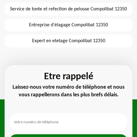
Service de tonte et refection de pelouse Compolibat 12350
Entreprise d'élagage Compolibat 12350
Expert en etetage Compolibat 12350
Etre rappelé
Laissez-nous votre numéro de téléphone et nous
vous rappellerons dans les plus brefs délais.