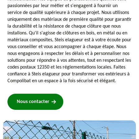
passionnées par leur métier et s'engagent à fournir un
service de qualité supérieure à chaque projet. Nous utilisons
uniquement des matériaux de première qualité pour garantir
la durabilité et la résistance de chaque clôture que nous
installons. Qu'il s'agisse de clôtures en bois, en métal ou en
matériaux composites, Steis elagueur est à votre écoute pour
vous conseiller et vous accompagner à chaque étape. Nous
nous engageons à respecter les délais et à personnaliser nos
solutions pour répondre à vos attentes, tout en respectant les
codes postaux 12350 et les réglementations locales. Faites
confiance à Steis elagueur pour transformer vos extérieurs à
Compolibat en un espace à la fois sécurisé et élégant.
Nous contacter