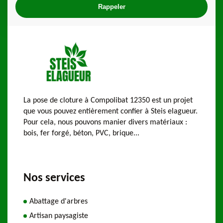
La pose de cloture à Compolibat 12350 est un projet
que vous pouvez entièrement confier à Steis elagueur.
Pour cela, nous pouvons manier divers matériaux :
bois, fer forgé, béton, PVC, brique...
Nos services
Abattage d'arbres
Artisan paysagiste