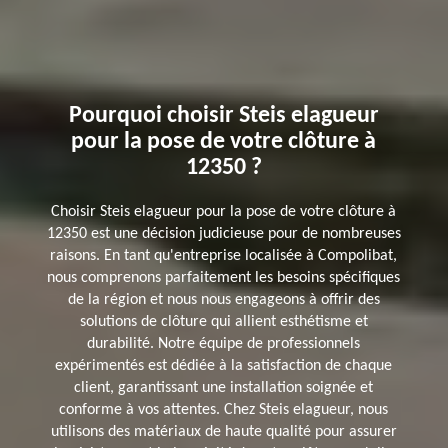
Pourquoi choisir Steis elagueur
pour la pose de votre clôture à
12350 ?
Choisir Steis elagueur pour la pose de votre clôture à
12350 est une décision judicieuse pour de nombreuses
raisons. En tant qu'entreprise localisée à Compolibat,
nous comprenons parfaitement les besoins spécifiques
de la région et nous nous engageons à offrir des
solutions de clôture qui allient esthétisme et
durabilité. Notre équipe de professionnels
expérimentés est dédiée à la satisfaction de chaque
client, garantissant une installation soignée et
conforme à vos attentes. Chez Steis elagueur, nous
utilisons des matériaux de haute qualité pour assurer