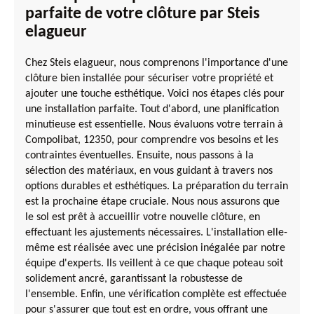
parfaite de votre clôture par Steis
elagueur
Chez Steis elagueur, nous comprenons l'importance d'une
clôture bien installée pour sécuriser votre propriété et
ajouter une touche esthétique. Voici nos étapes clés pour
une installation parfaite. Tout d'abord, une planification
minutieuse est essentielle. Nous évaluons votre terrain à
Compolibat, 12350, pour comprendre vos besoins et les
contraintes éventuelles. Ensuite, nous passons à la
sélection des matériaux, en vous guidant à travers nos
options durables et esthétiques. La préparation du terrain
est la prochaine étape cruciale. Nous nous assurons que
le sol est prêt à accueillir votre nouvelle clôture, en
effectuant les ajustements nécessaires. L'installation elle-
même est réalisée avec une précision inégalée par notre
équipe d'experts. Ils veillent à ce que chaque poteau soit
solidement ancré, garantissant la robustesse de
l'ensemble. Enfin, une vérification complète est effectuée
pour s'assurer que tout est en ordre, vous offrant une