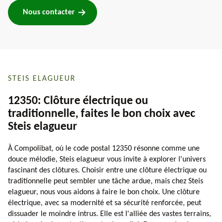
Nous contacter
STEIS ELAGUEUR
12350: Clôture électrique ou
traditionnelle, faites le bon choix avec
Steis elagueur
À Compolibat, où le code postal 12350 résonne comme une
douce mélodie, Steis elagueur vous invite à explorer l'univers
fascinant des clôtures. Choisir entre une clôture électrique ou
traditionnelle peut sembler une tâche ardue, mais chez Steis
elagueur, nous vous aidons à faire le bon choix. Une clôture
électrique, avec sa modernité et sa sécurité renforcée, peut
dissuader le moindre intrus. Elle est l'alliée des vastes terrains,