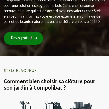
Compolibat. Enfin, en choisissant une clôture en bois, vous optez
pour une solution écologique, le bois étant une ressource
renouvelable, ce qui est en accord avec nos valeurs chez Steis
elagueur. Transformez votre espace extérieur en un havre de
paix et de beauté naturelle avec une clôture en bois à 12350.
Devis gratuit
STEIS ELAGUEUR
Comment bien choisir sa clôture pour
son jardin à Compolibat ?