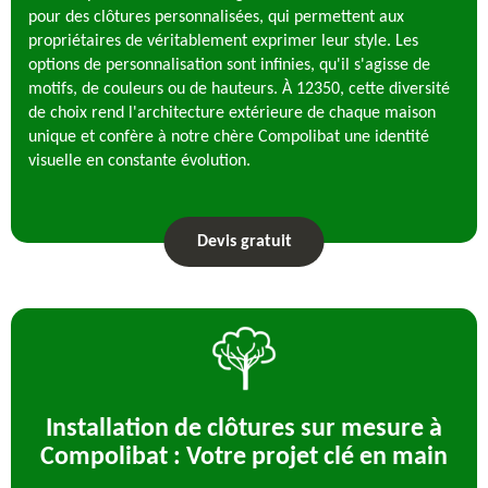
pour des clôtures personnalisées, qui permettent aux
propriétaires de véritablement exprimer leur style. Les
options de personnalisation sont infinies, qu'il s'agisse de
motifs, de couleurs ou de hauteurs. À 12350, cette diversité
de choix rend l'architecture extérieure de chaque maison
unique et confère à notre chère Compolibat une identité
visuelle en constante évolution.
Devis gratuit
Installation de clôtures sur mesure à
Compolibat : Votre projet clé en main