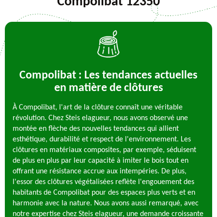
Compolibat 12350
Compolibat : Les tendances actuelles
en matière de clôtures
À Compolibat, l'art de la clôture connaît une véritable
révolution. Chez Steis elagueur, nous avons observé une
montée en flèche des nouvelles tendances qui allient
esthétique, durabilité et respect de l'environnement. Les
clôtures en matériaux composites, par exemple, séduisent
de plus en plus par leur capacité à imiter le bois tout en
offrant une résistance accrue aux intempéries. De plus,
l'essor des clôtures végétalisées reflète l'engouement des
habitants de Compolibat pour des espaces plus verts et en
harmonie avec la nature. Nous avons aussi remarqué, avec
notre expertise chez Steis elagueur, une demande croissante