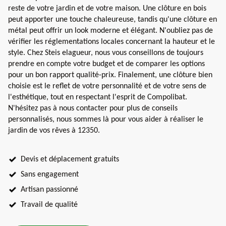
reste de votre jardin et de votre maison. Une clôture en bois
peut apporter une touche chaleureuse, tandis qu'une clôture en
métal peut offrir un look moderne et élégant. N'oubliez pas de
vérifier les réglementations locales concernant la hauteur et le
style. Chez Steis elagueur, nous vous conseillons de toujours
prendre en compte votre budget et de comparer les options
pour un bon rapport qualité-prix. Finalement, une clôture bien
choisie est le reflet de votre personnalité et de votre sens de
l'esthétique, tout en respectant l'esprit de Compolibat.
N'hésitez pas à nous contacter pour plus de conseils
personnalisés, nous sommes là pour vous aider à réaliser le
jardin de vos rêves à 12350.
Devis et déplacement gratuits
Sans engagement
Artisan passionné
Travail de qualité