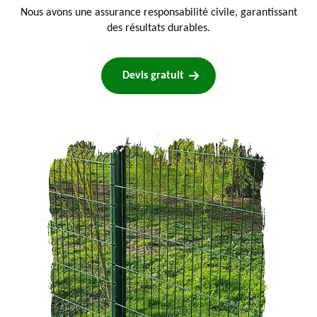
Nous avons une assurance responsabilité civile, garantissant
des résultats durables.
Devis gratuit