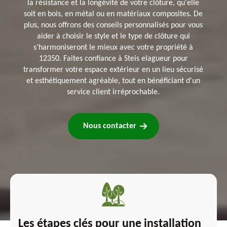
la résistance et la longévité de votre clôture, qu'elle
soit en bois, en métal ou en matériaux composites. De
plus, nous offrons des conseils personnalisés pour vous
aider à choisir le style et le type de clôture qui
s’harmoniseront le mieux avec votre propriété à
12350. Faites confiance à Steis elagueur pour
transformer votre espace extérieur en un lieu sécurisé
et esthétiquement agréable, tout en bénéficiant d'un
service client irréprochable.
Nous contacter
Les étapes clés pour une installation