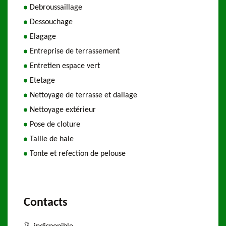
Debroussaillage
Dessouchage
Elagage
Entreprise de terrassement
Entretien espace vert
Etetage
Nettoyage de terrasse et dallage
Nettoyage extérieur
Pose de cloture
Taille de haie
Tonte et refection de pelouse
Contacts