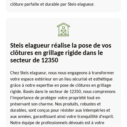
clôture parfaite et durable par Steis elagueur.
Steis elagueur réalise la pose de vos
clôtures en grillage rigide dans le
secteur de 12350
Chez Steis elagueur, nous nous engageons à transformer
votre espace extérieur en un lieu sécurisé et esthétique
grâce à notre expertise en pose de clôtures en grillage
rigide. Basés dans le secteur de 12350, nous comprenons
l'importance de protéger votre propriété tout en
préservant son charme. Nos produits, robustes et
durables, sont conçus pour résister aux intempéries et
aux années, garantissant ainsi votre tranquillité d'esprit.
Notre équipe de professionnels dévoués est à votre