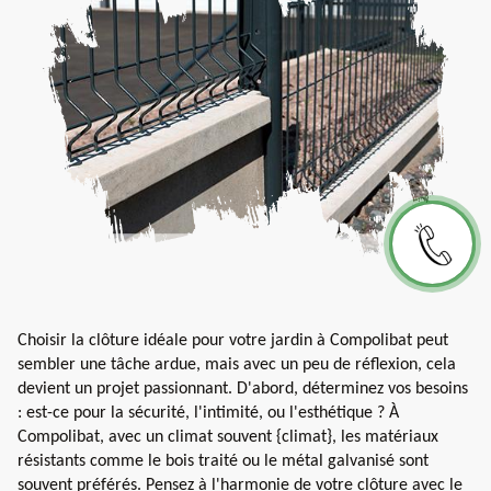
Choisir la clôture idéale pour votre jardin à Compolibat peut
sembler une tâche ardue, mais avec un peu de réflexion, cela
devient un projet passionnant. D'abord, déterminez vos besoins
: est-ce pour la sécurité, l'intimité, ou l'esthétique ? À
Compolibat, avec un climat souvent {climat}, les matériaux
résistants comme le bois traité ou le métal galvanisé sont
souvent préférés. Pensez à l'harmonie de votre clôture avec le