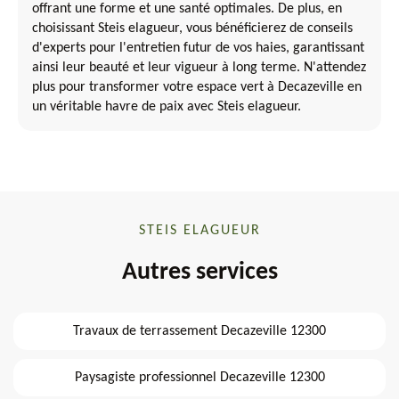
offrant une forme et une santé optimales. De plus, en
choisissant Steis elagueur, vous bénéficierez de conseils
d'experts pour l'entretien futur de vos haies, garantissant
ainsi leur beauté et leur vigueur à long terme. N'attendez
plus pour transformer votre espace vert à Decazeville en
un véritable havre de paix avec Steis elagueur.
STEIS ELAGUEUR
Autres services
Travaux de terrassement Decazeville 12300
Paysagiste professionnel Decazeville 12300