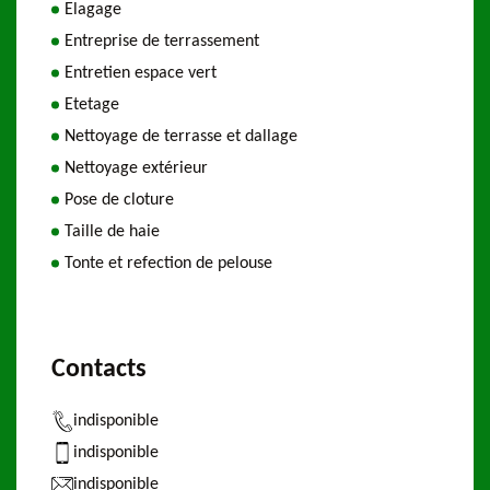
Elagage
Entreprise de terrassement
Entretien espace vert
Etetage
Nettoyage de terrasse et dallage
Nettoyage extérieur
Pose de cloture
Taille de haie
Tonte et refection de pelouse
Contacts
indisponible
indisponible
indisponible