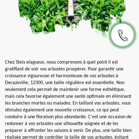
Chez Steis elagueur, nous comprenons à quel point il est
gratifiant de voir vos arbustes prospérer. Pour garantir une
croissance vigoureuse et harmonieuse de vos arbustes à
Decazeville, 12300, une taille régulière est essentielle. Non
seulement cela permet de maintenir une forme esthétique,
mais cela favorise également une santé optimale en éliminant
les branches mortes ou malades. En taillant vos arbustes, vous
stimulez également une nouvelle croissance, ce qui peut
conduire à une floraison plus abondante. C'est une occasion de
redonner à vos arbustes une silhouette soignée et de les
préparer à affronter les saisons à venir. De plus, une taille bien
réalisée permet de contrôler la taille de vos arbustes, évitant