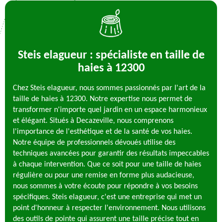
Steis elagueur : spécialiste en taille de
haies à 12300
Chez Steis elagueur, nous sommes passionnés par l'art de la
taille de haies à 12300. Notre expertise nous permet de
transformer n'importe quel jardin en un espace harmonieux
et élégant. Situés à Decazeville, nous comprenons
l'importance de l'esthétique et de la santé de vos haies.
Notre équipe de professionnels dévoués utilise des
techniques avancées pour garantir des résultats impeccables
à chaque intervention. Que ce soit pour une taille de haies
régulière ou pour une remise en forme plus audacieuse,
nous sommes à votre écoute pour répondre à vos besoins
spécifiques. Steis elagueur, c'est une entreprise qui met un
point d'honneur à respecter l'environnement. Nous utilisons
des outils de pointe qui assurent une taille précise tout en