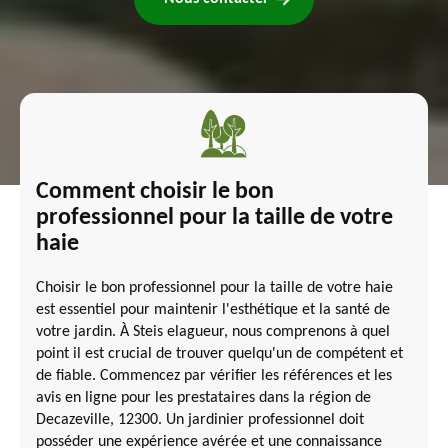
Comment choisir le bon
professionnel pour la taille de votre
haie
Choisir le bon professionnel pour la taille de votre haie
est essentiel pour maintenir l'esthétique et la santé de
votre jardin. À Steis elagueur, nous comprenons à quel
point il est crucial de trouver quelqu'un de compétent et
de fiable. Commencez par vérifier les références et les
avis en ligne pour les prestataires dans la région de
Decazeville, 12300. Un jardinier professionnel doit
posséder une expérience avérée et une connaissance