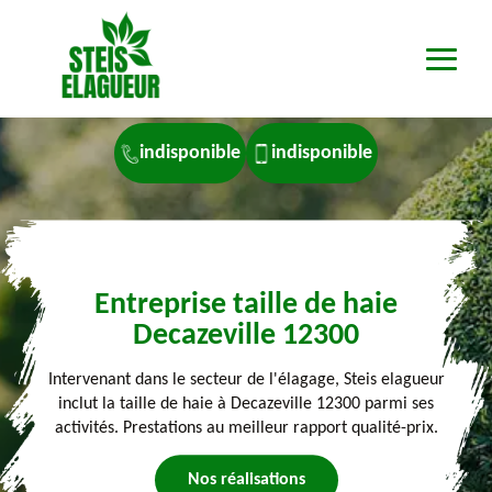
indisponible
indisponible
Entreprise taille de haie
Decazeville 12300
Intervenant dans le secteur de l'élagage, Steis elagueur
inclut la taille de haie à Decazeville 12300 parmi ses
activités. Prestations au meilleur rapport qualité-prix.
Nos réalisations