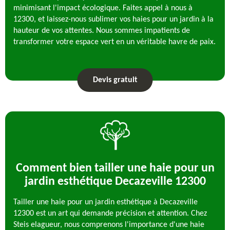
minimisant l'impact écologique. Faites appel à nous à
12300, et laissez-nous sublimer vos haies pour un jardin à la
hauteur de vos attentes. Nous sommes impatients de
transformer votre espace vert en un véritable havre de paix.
Devis gratuit
Comment bien tailler une haie pour un
jardin esthétique Decazeville 12300
Tailler une haie pour un jardin esthétique à Decazeville
12300 est un art qui demande précision et attention. Chez
Steis elagueur, nous comprenons l'importance d'une haie