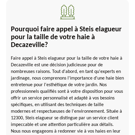
Pourquoi faire appel à Steis elagueur
pour la taille de votre haie à
Decazeville?
Faire appel à Steis elagueur pour la taille de votre haie à
Decazeville est une décision judicieuse pour de
nombreuses raisons. Tout d'abord, en tant qu'experts en
jardinage, nous comprenons l'importance d'une haie bien
entretenue pour l'esthétique de votre jardin. Nos
professionnels qualifiés sont à votre disposition pour vous
offrir un service personnalisé et adapté à vos besoins
spécifiques, en utilisant des techniques de taille
modernes et respectueuses de l'environnement. Située à
12300, Steis elagueur se distingue par un service client
impeccable et une attention particulière aux détails.
Nous nous engageons à redonner vie à vos haies en leur