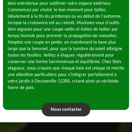
bien entretenue pour sublimer votre espace extérieur.
Commencez par choisir le bon moment pour tailler,
idéalement à la fin du printemps ou au début de l'automne,
lorsque la croissance est au ralenti. Munissez-vous d'outils
bien aiguisés pour une coupe nette et évitez de tailler par
temps humide pour prévenir la propagation de maladies.
Adoptez une coupe en pente, en maintenant la base plus
large que la Sommet, pour que la lumière du soleil atteigne
toutes les feuilles. Veillez à élaguer régulièrement pour
conserver une forme harmonieuse et équilibrée. Chez Steis
elagueur, nous croyons que chaque haie est unique et mérite
une attention particulière pour s'intégrer parfaitement à
votre jardin à Decazeville 12300, créant ainsi un véritable
havre de paix.
Nous contacter