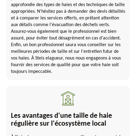
approfondie des types de haies et des techniques de taille
appropriées. N'hésitez pas à demander des devis détaillés
et à comparer les services offerts, en prêtant attention
aux détails comme l'évacuation des déchets verts.
Assurez-vous également que le professionnel est bien
assuré, pour éviter tout désagrément en cas d'accident.
Enfin, un bon professionnel saura vous conseiller sur les
meilleures périodes de taille et sur l'entretien futur de
vos haies. À Steis elagueur, nous nous engageons à vous
fournir des services de qualité pour que votre haie soit
toujours impeccable.
Les avantages d'une taille de haie
régulière sur l'écosystème local