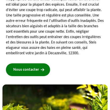
est idéal pour la plupart des espèces. Ensuite, il est crucial
d'éviter une coupe trop radicale, qui peut affaiblir la plante.
Une taille progressive et régulière est plus conseillée. Une
autre erreur fréquente est l'utilisation d'outils inadaptés. Des
sécateurs bien aiguisés et adaptés à la taille des branches
sont essentiels pour une coupe nette. Enfin, négliger
l'entretien des outils peut entraîner des coupes irrégulières
et des blessures à la plante. En suivant ces conseils, Steis
elagueur vous assure des haies en pleine santé, qui
embelliront votre jardin à Decazeville, 12300.
Nous contacter