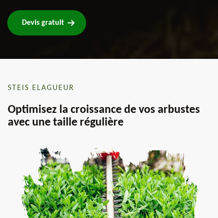
Devis gratuit
STEIS ELAGUEUR
Optimisez la croissance de vos arbustes
avec une taille régulière