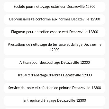
Société pour nettoyage extérieur Decazeville 12300
Debroussaillage conforme aux normes Decazeville 12300
Elagueur pour entretien espace vert Decazeville 12300
Prestations de nettoyage de terrasse et dallage Decazeville
12300
Artisan pour dessouchage Decazeville 12300
Travaux d'abattage d'arbres Decazeville 12300
Service de tonte et refection de pelouse Decazeville 12300
Entreprise d'élagage Decazeville 12300