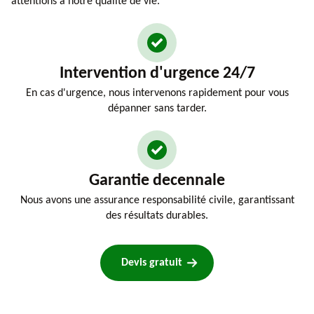
attentions à notre qualité de vie.
Intervention d'urgence 24/7
En cas d'urgence, nous intervenons rapidement pour vous
dépanner sans tarder.
Garantie decennale
Nous avons une assurance responsabilité civile, garantissant
des résultats durables.
Devis gratuit