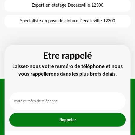
Expert en etetage Decazeville 12300
Spécialiste en pose de cloture Decazeville 12300
Etre rappelé
Laissez-nous votre numéro de téléphone et nous
vous rappellerons dans les plus brefs délais.