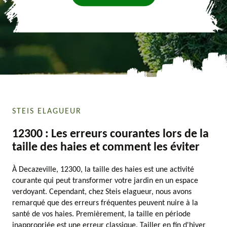
STEIS ELAGUEUR
12300 : Les erreurs courantes lors de la
taille des haies et comment les éviter
À Decazeville, 12300, la taille des haies est une activité
courante qui peut transformer votre jardin en un espace
verdoyant. Cependant, chez Steis elagueur, nous avons
remarqué que des erreurs fréquentes peuvent nuire à la
santé de vos haies. Premièrement, la taille en période
inappropriée est une erreur classique. Tailler en fin d'hiver