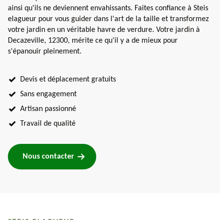
ainsi qu'ils ne deviennent envahissants. Faites confiance à Steis
elagueur pour vous guider dans l'art de la taille et transformez
votre jardin en un véritable havre de verdure. Votre jardin à
Decazeville, 12300, mérite ce qu'il y a de mieux pour
s'épanouir pleinement.
Devis et déplacement gratuits
Sans engagement
Artisan passionné
Travail de qualité
Nous contacter