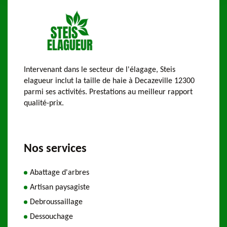
Intervenant dans le secteur de l'élagage, Steis
elagueur inclut la taille de haie à Decazeville 12300
parmi ses activités. Prestations au meilleur rapport
qualité-prix.
Nos services
Abattage d'arbres
Artisan paysagiste
Debroussaillage
Dessouchage