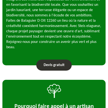
en favorisant la biodiversité locale. Que vous souhaitiez un
jardin luxuriant, une terrasse élégante ou un espace de
biodiversité, nous sommes à l'écoute de vos ambitions.
Faites de Balaguier D Olt 12260 un lieu où la nature et la
créativité coexistent harmonieusement. Avec Steis elagueur,
chaque projet paysager devient une œuvre d'art, sublimant
l'environnement tout en respectant notre écosystème.
Rejoignez-nous pour construire un avenir plus vert et plus
beau.
Devis gratuit
Pourquoi faire appel à un artisan