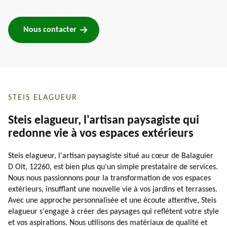
Nous contacter
STEIS ELAGUEUR
Steis elagueur, l'artisan paysagiste qui
redonne vie à vos espaces extérieurs
Steis elagueur, l'artisan paysagiste situé au cœur de Balaguier
D Olt, 12260, est bien plus qu'un simple prestataire de services.
Nous nous passionnons pour la transformation de vos espaces
extérieurs, insufflant une nouvelle vie à vos jardins et terrasses.
Avec une approche personnalisée et une écoute attentive, Steis
elagueur s'engage à créer des paysages qui reflètent votre style
et vos aspirations. Nous utilisons des matériaux de qualité et