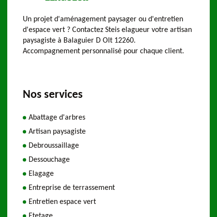
Un projet d'aménagement paysager ou d'entretien
d'espace vert ? Contactez Steis elagueur votre artisan
paysagiste à Balaguier D Olt 12260.
Accompagnement personnalisé pour chaque client.
Nos services
Abattage d'arbres
Artisan paysagiste
Debroussaillage
Dessouchage
Elagage
Entreprise de terrassement
Entretien espace vert
Etetage