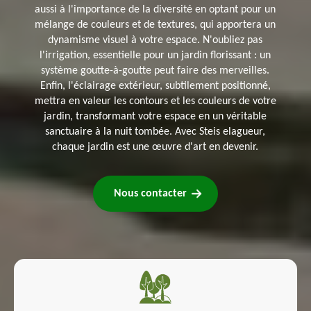
aussi à l'importance de la diversité en optant pour un
mélange de couleurs et de textures, qui apportera un
dynamisme visuel à votre espace. N'oubliez pas
l'irrigation, essentielle pour un jardin florissant : un
système goutte-à-goutte peut faire des merveilles.
Enfin, l'éclairage extérieur, subtilement positionné,
mettra en valeur les contours et les couleurs de votre
jardin, transformant votre espace en un véritable
sanctuaire à la nuit tombée. Avec Steis elagueur,
chaque jardin est une œuvre d'art en devenir.
Nous contacter