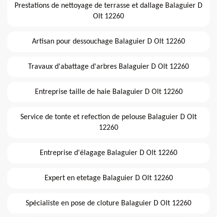
Prestations de nettoyage de terrasse et dallage Balaguier D
Olt 12260
Artisan pour dessouchage Balaguier D Olt 12260
Travaux d'abattage d'arbres Balaguier D Olt 12260
Entreprise taille de haie Balaguier D Olt 12260
Service de tonte et refection de pelouse Balaguier D Olt
12260
Entreprise d'élagage Balaguier D Olt 12260
Expert en etetage Balaguier D Olt 12260
Spécialiste en pose de cloture Balaguier D Olt 12260