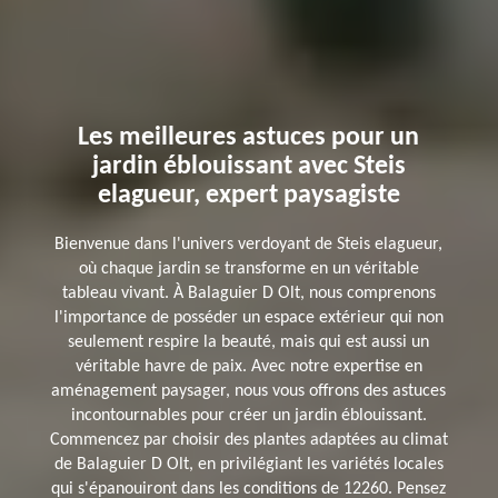
Les meilleures astuces pour un
jardin éblouissant avec Steis
elagueur, expert paysagiste
Bienvenue dans l'univers verdoyant de Steis elagueur,
où chaque jardin se transforme en un véritable
tableau vivant. À Balaguier D Olt, nous comprenons
l'importance de posséder un espace extérieur qui non
seulement respire la beauté, mais qui est aussi un
véritable havre de paix. Avec notre expertise en
aménagement paysager, nous vous offrons des astuces
incontournables pour créer un jardin éblouissant.
Commencez par choisir des plantes adaptées au climat
de Balaguier D Olt, en privilégiant les variétés locales
qui s'épanouiront dans les conditions de 12260. Pensez