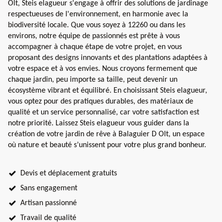
Olt, Steis elagueur s'engage à offrir des solutions de jardinage
respectueuses de l'environnement, en harmonie avec la
biodiversité locale. Que vous soyez à 12260 ou dans les
environs, notre équipe de passionnés est prête à vous
accompagner à chaque étape de votre projet, en vous
proposant des designs innovants et des plantations adaptées à
votre espace et à vos envies. Nous croyons fermement que
chaque jardin, peu importe sa taille, peut devenir un
écosystème vibrant et équilibré. En choisissant Steis elagueur,
vous optez pour des pratiques durables, des matériaux de
qualité et un service personnalisé, car votre satisfaction est
notre priorité. Laissez Steis elagueur vous guider dans la
création de votre jardin de rêve à Balaguier D Olt, un espace
où nature et beauté s’unissent pour votre plus grand bonheur.
Devis et déplacement gratuits
Sans engagement
Artisan passionné
Travail de qualité