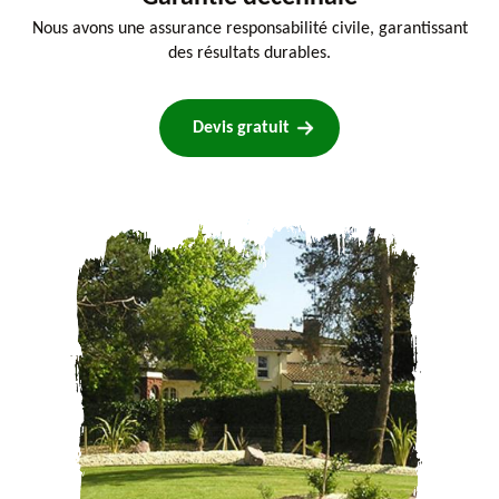
Nous avons une assurance responsabilité civile, garantissant
des résultats durables.
Devis gratuit