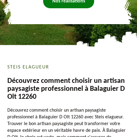
Nos réalisations
STEIS ELAGUEUR
Découvrez comment choisir un artisan
paysagiste professionnel à Balaguier D
Olt 12260
Découvrez comment choisir un artisan paysagiste
professionnel à Balaguier D Olt 12260 avec Steis elagueur.
Trouver le bon artisan paysagiste peut transformer votre
espace extérieur en un véritable havre de paix. À Balaguier