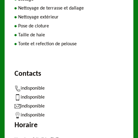
Nettoyage de terrasse et dallage
Nettoyage extérieur
Pose de cloture
Taille de haie
Tonte et refection de pelouse
Contacts
indisponible
indisponible
indisponible
indisponible
Horaire