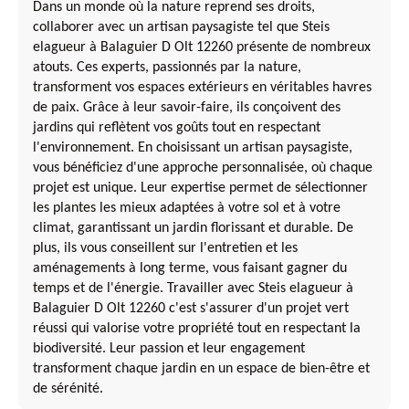
Dans un monde où la nature reprend ses droits,
collaborer avec un artisan paysagiste tel que Steis
elagueur à Balaguier D Olt 12260 présente de nombreux
atouts. Ces experts, passionnés par la nature,
transforment vos espaces extérieurs en véritables havres
de paix. Grâce à leur savoir-faire, ils conçoivent des
jardins qui reflètent vos goûts tout en respectant
l'environnement. En choisissant un artisan paysagiste,
vous bénéficiez d'une approche personnalisée, où chaque
projet est unique. Leur expertise permet de sélectionner
les plantes les mieux adaptées à votre sol et à votre
climat, garantissant un jardin florissant et durable. De
plus, ils vous conseillent sur l'entretien et les
aménagements à long terme, vous faisant gagner du
temps et de l'énergie. Travailler avec Steis elagueur à
Balaguier D Olt 12260 c'est s'assurer d'un projet vert
réussi qui valorise votre propriété tout en respectant la
biodiversité. Leur passion et leur engagement
transforment chaque jardin en un espace de bien-être et
de sérénité.