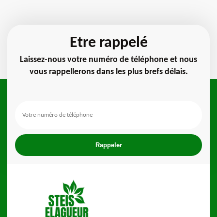
Etre rappelé
Laissez-nous votre numéro de téléphone et nous
vous rappellerons dans les plus brefs délais.