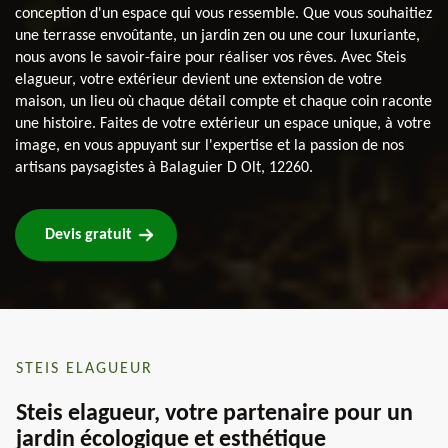
conception d'un espace qui vous ressemble. Que vous souhaitiez
une terrasse envoûtante, un jardin zen ou une cour luxuriante,
nous avons le savoir-faire pour réaliser vos rêves. Avec Steis
elagueur, votre extérieur devient une extension de votre
maison, un lieu où chaque détail compte et chaque coin raconte
une histoire. Faites de votre extérieur un espace unique, à votre
image, en vous appuyant sur l'expertise et la passion de nos
artisans paysagistes à Balaguier D Olt, 12260.
Devis gratuit
STEIS ELAGUEUR
Steis elagueur, votre partenaire pour un
jardin écologique et esthétique