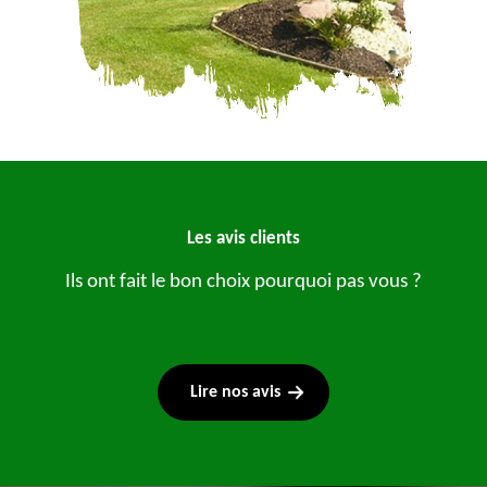
Les avis clients
Ils ont fait le bon choix pourquoi pas vous ?
Lire nos avis