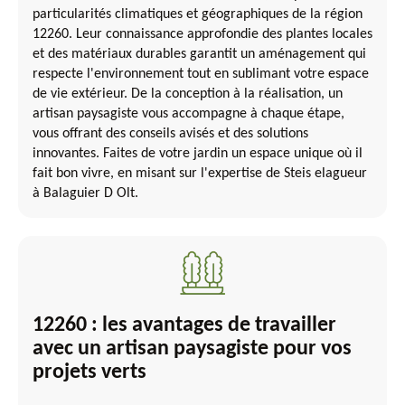
particularités climatiques et géographiques de la région
12260. Leur connaissance approfondie des plantes locales
et des matériaux durables garantit un aménagement qui
respecte l'environnement tout en sublimant votre espace
de vie extérieur. De la conception à la réalisation, un
artisan paysagiste vous accompagne à chaque étape,
vous offrant des conseils avisés et des solutions
innovantes. Faites de votre jardin un espace unique où il
fait bon vivre, en misant sur l'expertise de Steis elagueur
à Balaguier D Olt.
12260 : les avantages de travailler
avec un artisan paysagiste pour vos
projets verts