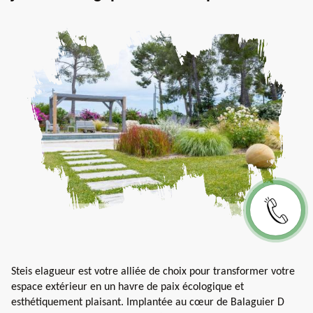
Steis elagueur est votre alliée de choix pour transformer votre
espace extérieur en un havre de paix écologique et
esthétiquement plaisant. Implantée au cœur de Balaguier D