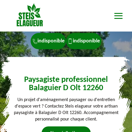
indisponible
indisponible
Paysagiste professionnel
Balaguier D Olt 12260
Un projet d'aménagement paysager ou d'entretien
d'espace vert ? Contactez Steis elagueur votre artisan
paysagiste à Balaguier D Olt 12260. Accompagnement
personnalisé pour chaque client.