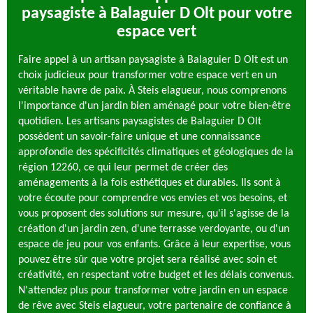
paysagiste à Balaguier D Olt pour votre
espace vert
Faire appel à un artisan paysagiste à Balaguier D Olt est un
choix judicieux pour transformer votre espace vert en un
véritable havre de paix. À Steis elagueur, nous comprenons
l'importance d'un jardin bien aménagé pour votre bien-être
quotidien. Les artisans paysagistes de Balaguier D Olt
possèdent un savoir-faire unique et une connaissance
approfondie des spécificités climatiques et géologiques de la
région 12260, ce qui leur permet de créer des
aménagements à la fois esthétiques et durables. Ils sont à
votre écoute pour comprendre vos envies et vos besoins, et
vous proposent des solutions sur mesure, qu'il s'agisse de la
création d'un jardin zen, d'une terrasse verdoyante, ou d'un
espace de jeu pour vos enfants. Grâce à leur expertise, vous
pouvez être sûr que votre projet sera réalisé avec soin et
créativité, en respectant votre budget et les délais convenus.
N'attendez plus pour transformer votre jardin en un espace
de rêve avec Steis elagueur, votre partenaire de confiance à