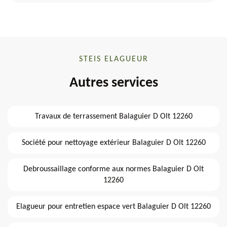
STEIS ELAGUEUR
Autres services
Travaux de terrassement Balaguier D Olt 12260
Société pour nettoyage extérieur Balaguier D Olt 12260
Debroussaillage conforme aux normes Balaguier D Olt
12260
Elagueur pour entretien espace vert Balaguier D Olt 12260