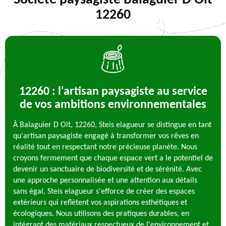
Société paysagiste Balaguier D Olt
12260
12260 : l'artisan paysagiste au service
de vos ambitions environnementales
À Balaguier D Olt, 12260, Steis elagueur se distingue en tant
qu'artisan paysagiste engagé à transformer vos rêves en
réalité tout en respectant notre précieuse planète. Nous
croyons fermement que chaque espace vert a le potentiel de
devenir un sanctuaire de biodiversité et de sérénité. Avec
une approche personnalisée et une attention aux détails
sans égal, Steis elagueur s'efforce de créer des espaces
extérieurs qui reflètent vos aspirations esthétiques et
écologiques. Nous utilisons des pratiques durables, en
intégrant des matériaux respectueux de l'environnement et