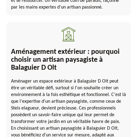
et se ressourcer. Un véritable coin de paradis, façonné
par les mains expertes d'un artisan passionné.
Aménagement extérieur : pourquoi
choisir un artisan paysagiste à
Balaguier D Olt
Aménager un espace extérieur à Balaguier D Olt peut
être un véritable défi, surtout si l'on souhaite créer un
environnement à la fois esthétique et fonctionnel. C'est là
que l'expertise d'un artisan paysagiste, comme ceux de
Steis elagueur, devient précieuse. Ces professionnels
possèdent un savoir-faire unique qui leur permet de
transformer votre jardin en un véritable havre de paix.
En choisissant un artisan paysagiste à Balaguier D Olt,
vous bénéficiez d'un service sur mesure, adapté aux