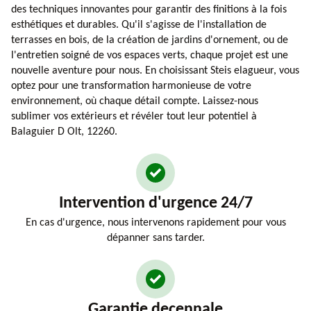
des techniques innovantes pour garantir des finitions à la fois
esthétiques et durables. Qu'il s'agisse de l'installation de
terrasses en bois, de la création de jardins d'ornement, ou de
l'entretien soigné de vos espaces verts, chaque projet est une
nouvelle aventure pour nous. En choisissant Steis elagueur, vous
optez pour une transformation harmonieuse de votre
environnement, où chaque détail compte. Laissez-nous
sublimer vos extérieurs et révéler tout leur potentiel à
Balaguier D Olt, 12260.
Intervention d'urgence 24/7
En cas d'urgence, nous intervenons rapidement pour vous
dépanner sans tarder.
Garantie decennale