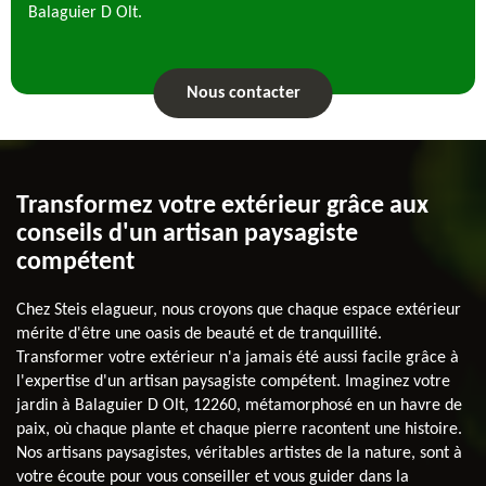
Balaguier D Olt.
Nous contacter
Transformez votre extérieur grâce aux
conseils d'un artisan paysagiste
compétent
Chez Steis elagueur, nous croyons que chaque espace extérieur
mérite d'être une oasis de beauté et de tranquillité.
Transformer votre extérieur n'a jamais été aussi facile grâce à
l'expertise d'un artisan paysagiste compétent. Imaginez votre
jardin à Balaguier D Olt, 12260, métamorphosé en un havre de
paix, où chaque plante et chaque pierre racontent une histoire.
Nos artisans paysagistes, véritables artistes de la nature, sont à
votre écoute pour vous conseiller et vous guider dans la