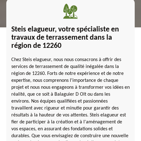
Steis elagueur, votre spécialiste en
travaux de terrassement dans la
région de 12260
Chez Steis elagueur, nous nous consacrons à offrir des
services de terrassement de qualité inégalée dans la
région de 12260. Forts de notre expérience et de notre
expertise, nous comprenons l'importance de chaque
projet et nous nous engageons à transformer vos idées en
réalité, que ce soit à Balaguier D Olt ou dans les
environs. Nos équipes qualifiées et passionnées
travaillent avec rigueur et minutie pour garantir des
résultats à la hauteur de vos attentes. Steis elagueur est
fier de participer à la création et à l'aménagement de
vos espaces, en assurant des fondations solides et
durables. Que vous envisagiez de construire une nouvelle