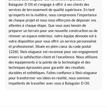
Balaguier D Olt et s'engage à offrir à ses clients des
services de terrassement de qualité supérieure. En tant
qu'experts en la matière, nous comprenons l'importance
de chaque projet et nous nous efforçons de dépasser vos
attentes à chaque étape. Que vous ayez besoin de
préparer un terrain pour une nouvelle construction ou de
rénover un espace extérieur, notre équipe dévouée est à
votre disposition pour vous offrir un service personnalisé
et professionnel. Située en plein cœur du code postal
12260, Steis elagueur est reconnue pour son engagement
envers la satisfaction client et l'excellence. Nous utilisons
des équipements à la pointe de la technologie et des
techniques éprouvées pour garantir des résultats
durables et esthétiques. Faites confiance à Steis elagueur
pour transformer vos idées en réalité, nous sommes
impatients de travailler avec vous à Balaguier D Olt.