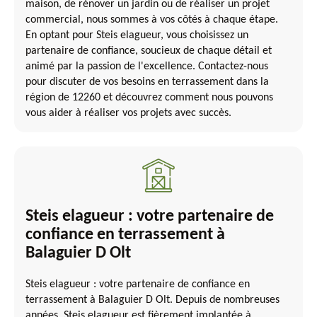
maison, de rénover un jardin ou de réaliser un projet
commercial, nous sommes à vos côtés à chaque étape.
En optant pour Steis elagueur, vous choisissez un
partenaire de confiance, soucieux de chaque détail et
animé par la passion de l'excellence. Contactez-nous
pour discuter de vos besoins en terrassement dans la
région de 12260 et découvrez comment nous pouvons
vous aider à réaliser vos projets avec succès.
Steis elagueur : votre partenaire de
confiance en terrassement à
Balaguier D Olt
Steis elagueur : votre partenaire de confiance en
terrassement à Balaguier D Olt. Depuis de nombreuses
années, Steis elagueur est fièrement implantée à