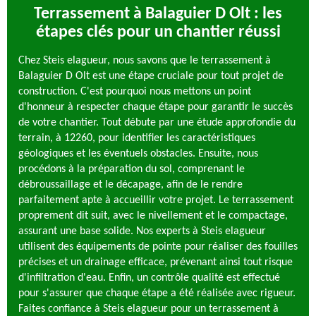
Terrassement à Balaguier D Olt : les
étapes clés pour un chantier réussi
Chez Steis elagueur, nous savons que le terrassement à
Balaguier D Olt est une étape cruciale pour tout projet de
construction. C'est pourquoi nous mettons un point
d'honneur à respecter chaque étape pour garantir le succès
de votre chantier. Tout débute par une étude approfondie du
terrain, à 12260, pour identifier les caractéristiques
géologiques et les éventuels obstacles. Ensuite, nous
procédons à la préparation du sol, comprenant le
débroussaillage et le décapage, afin de le rendre
parfaitement apte à accueillir votre projet. Le terrassement
proprement dit suit, avec le nivellement et le compactage,
assurant une base solide. Nos experts à Steis elagueur
utilisent des équipements de pointe pour réaliser des fouilles
précises et un drainage efficace, prévenant ainsi tout risque
d'infiltration d'eau. Enfin, un contrôle qualité est effectué
pour s'assurer que chaque étape a été réalisée avec rigueur.
Faites confiance à Steis elagueur pour un terrassement à