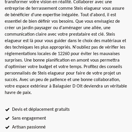
transformer votre vision en réalité. Collaborer avec une
entreprise de terrassement comme Steis elagueur vous assure
de bénéficier d'une expertise inégalée. Tout d'abord, il est
essentiel de bien définir vos besoins. Que vous envisagiez de
créer un jardin paysager ou d'aménager une allée, une
communication claire avec votre prestataire est clé. Steis
elagueur est là pour vous guider dans le choix des matériaux et
des techniques les plus appropriés. N'oubliez pas de vérifier les
réglementations locales de 12260 pour éviter les mauvaises
surprises. Une bonne planification en amont vous permettra
d'optimiser votre budget et votre temps. Profitez des conseils
personnalisés de Steis elagueur pour faire de votre projet un
succès. Avec un peu de patience et une bonne collaboration,
votre espace extérieur à Balaguier D Olt deviendra un véritable
havre de paix.
Devis et déplacement gratuits
Sans engagement
Artisan passionné