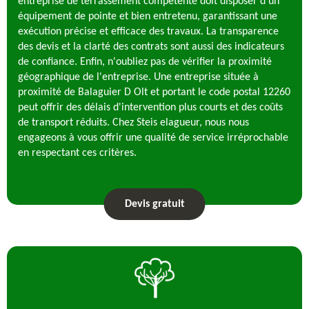
entreprise de terrassement compétente doit disposer d'un
équipement de pointe et bien entretenu, garantissant une
exécution précise et efficace des travaux. La transparence
des devis et la clarté des contrats sont aussi des indicateurs
de confiance. Enfin, n'oubliez pas de vérifier la proximité
géographique de l'entreprise. Une entreprise située à
proximité de Balaguier D Olt et portant le code postal 12260
peut offrir des délais d'intervention plus courts et des coûts
de transport réduits. Chez Steis elagueur, nous nous
engageons à vous offrir une qualité de service irréprochable
en respectant ces critères.
Devis gratuit