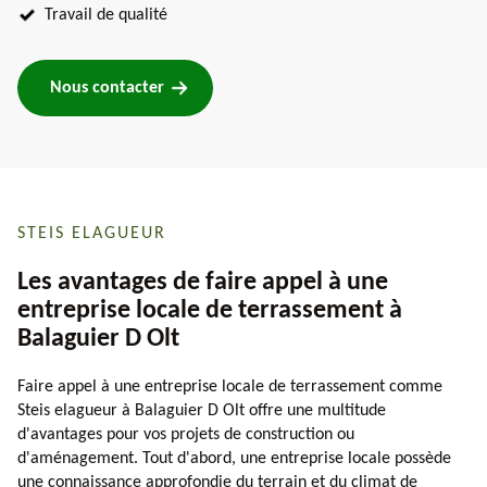
Travail de qualité
Nous contacter
STEIS ELAGUEUR
Les avantages de faire appel à une
entreprise locale de terrassement à
Balaguier D Olt
Faire appel à une entreprise locale de terrassement comme
Steis elagueur à Balaguier D Olt offre une multitude
d'avantages pour vos projets de construction ou
d'aménagement. Tout d'abord, une entreprise locale possède
une connaissance approfondie du terrain et du climat de