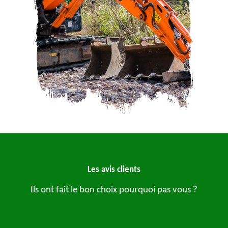
Les avis clients
Ils ont fait le bon choix pourquoi pas vous ?