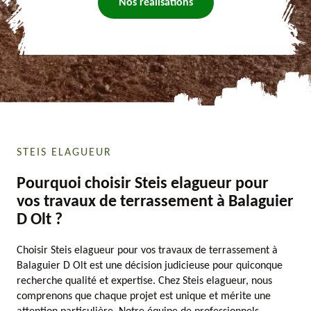
Nos réalisations
STEIS ELAGUEUR
Pourquoi choisir Steis elagueur pour
vos travaux de terrassement à Balaguier
D Olt ?
Choisir Steis elagueur pour vos travaux de terrassement à
Balaguier D Olt est une décision judicieuse pour quiconque
recherche qualité et expertise. Chez Steis elagueur, nous
comprenons que chaque projet est unique et mérite une