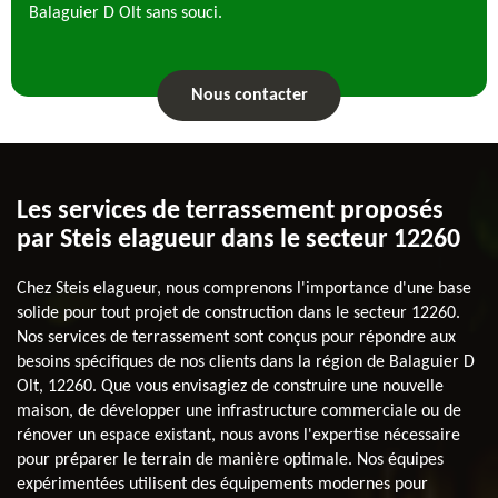
Balaguier D Olt sans souci.
Nous contacter
Les services de terrassement proposés
par Steis elagueur dans le secteur 12260
Chez Steis elagueur, nous comprenons l'importance d'une base
solide pour tout projet de construction dans le secteur 12260.
Nos services de terrassement sont conçus pour répondre aux
besoins spécifiques de nos clients dans la région de Balaguier D
Olt, 12260. Que vous envisagiez de construire une nouvelle
maison, de développer une infrastructure commerciale ou de
rénover un espace existant, nous avons l'expertise nécessaire
pour préparer le terrain de manière optimale. Nos équipes
expérimentées utilisent des équipements modernes pour