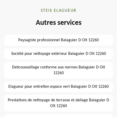
STEIS ELAGUEUR
Autres services
Paysagiste professionnel Balaguier D Olt 12260
Société pour nettoyage extérieur Balaguier D Olt 12260
Debroussaillage conforme aux normes Balaguier D Olt
12260
Elagueur pour entretien espace vert Balaguier D Olt 12260
Prestations de nettoyage de terrasse et dallage Balaguier D
Olt 12260