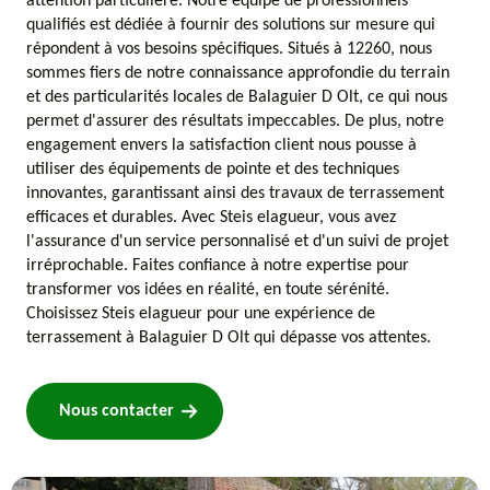
attention particulière. Notre équipe de professionnels
qualifiés est dédiée à fournir des solutions sur mesure qui
répondent à vos besoins spécifiques. Situés à 12260, nous
sommes fiers de notre connaissance approfondie du terrain
et des particularités locales de Balaguier D Olt, ce qui nous
permet d'assurer des résultats impeccables. De plus, notre
engagement envers la satisfaction client nous pousse à
utiliser des équipements de pointe et des techniques
innovantes, garantissant ainsi des travaux de terrassement
efficaces et durables. Avec Steis elagueur, vous avez
l'assurance d'un service personnalisé et d'un suivi de projet
irréprochable. Faites confiance à notre expertise pour
transformer vos idées en réalité, en toute sérénité.
Choisissez Steis elagueur pour une expérience de
terrassement à Balaguier D Olt qui dépasse vos attentes.
Nous contacter