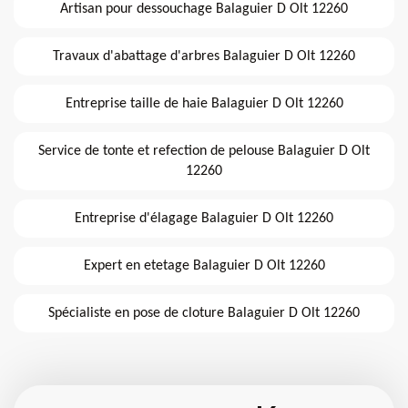
Artisan pour dessouchage Balaguier D Olt 12260
Travaux d'abattage d'arbres Balaguier D Olt 12260
Entreprise taille de haie Balaguier D Olt 12260
Service de tonte et refection de pelouse Balaguier D Olt
12260
Entreprise d'élagage Balaguier D Olt 12260
Expert en etetage Balaguier D Olt 12260
Spécialiste en pose de cloture Balaguier D Olt 12260