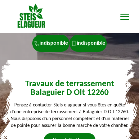
indisponible
indisponible
Travaux de terrassement
Balaguier D Olt 12260
Pensez à contacter Steis elagueur si vous êtes en quête
d'une entreprise de terrassement à Balaguier D Olt 12260.
Nous disposons d'un personnel compétent et d'un matériel
de pointe pour assurer la bonne marche de votre chantier.