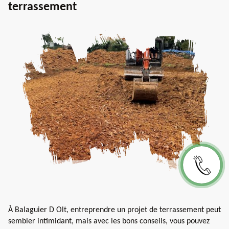
terrassement
À Balaguier D Olt, entreprendre un projet de terrassement peut
sembler intimidant, mais avec les bons conseils, vous pouvez