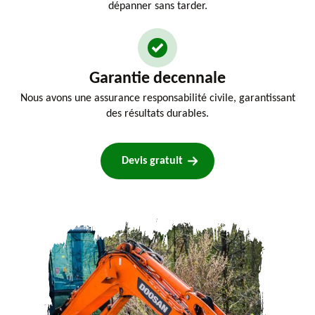
dépanner sans tarder.
Garantie decennale
Nous avons une assurance responsabilité civile, garantissant
des résultats durables.
Devis gratuit