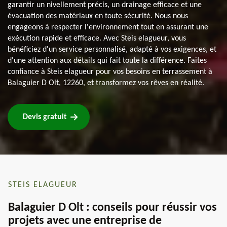
garantir un nivellement précis, un drainage efficace et une
évacuation des matériaux en toute sécurité. Nous nous
engageons à respecter l'environnement tout en assurant une
exécution rapide et efficace. Avec Steis elagueur, vous
bénéficiez d'un service personnalisé, adapté à vos exigences, et
d'une attention aux détails qui fait toute la différence. Faites
confiance à Steis elagueur pour vos besoins en terrassement à
Balaguier D Olt, 12260, et transformez vos rêves en réalité.
Devis gratuit
STEIS ELAGUEUR
Balaguier D Olt : conseils pour réussir vos
projets avec une entreprise de