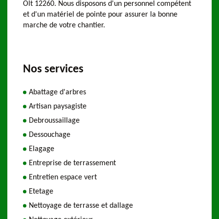
Olt 12260. Nous disposons d'un personnel compétent
et d'un matériel de pointe pour assurer la bonne
marche de votre chantier.
Nos services
Abattage d'arbres
Artisan paysagiste
Debroussaillage
Dessouchage
Elagage
Entreprise de terrassement
Entretien espace vert
Etetage
Nettoyage de terrasse et dallage