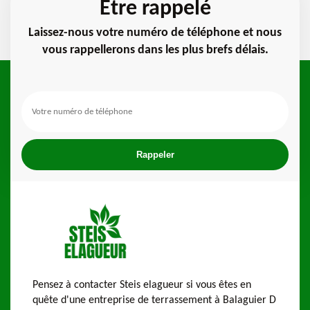
Etre rappelé
Laissez-nous votre numéro de téléphone et nous
vous rappellerons dans les plus brefs délais.
Pensez à contacter Steis elagueur si vous êtes en
quête d'une entreprise de terrassement à Balaguier D