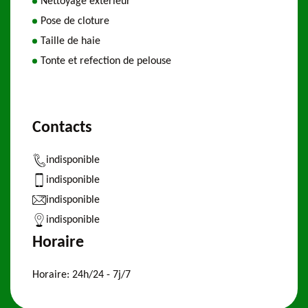
Nettoyage extérieur
Pose de cloture
Taille de haie
Tonte et refection de pelouse
Contacts
indisponible
indisponible
indisponible
indisponible
Horaire
Horaire:
24h/24 - 7j/7