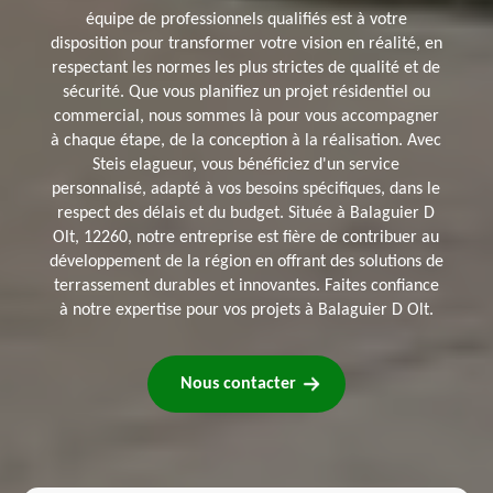
équipe de professionnels qualifiés est à votre
disposition pour transformer votre vision en réalité, en
respectant les normes les plus strictes de qualité et de
sécurité. Que vous planifiez un projet résidentiel ou
commercial, nous sommes là pour vous accompagner
à chaque étape, de la conception à la réalisation. Avec
Steis elagueur, vous bénéficiez d'un service
personnalisé, adapté à vos besoins spécifiques, dans le
respect des délais et du budget. Située à Balaguier D
Olt, 12260, notre entreprise est fière de contribuer au
développement de la région en offrant des solutions de
terrassement durables et innovantes. Faites confiance
à notre expertise pour vos projets à Balaguier D Olt.
Nous contacter