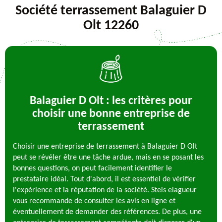
Société terrassement Balaguier D
Olt 12260
Balaguier D Olt : les critères pour
choisir une bonne entreprise de
terrassement
Choisir une entreprise de terrassement à Balaguier D Olt
peut se révéler être une tâche ardue, mais en se posant les
bonnes questions, on peut facilement identifier le
prestataire idéal. Tout d'abord, il est essentiel de vérifier
l'expérience et la réputation de la société. Steis elagueur
vous recommande de consulter les avis en ligne et
éventuellement de demander des références. De plus, une