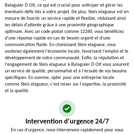
Balaguier D Olt, ce qui est crucial pour anticiper et gérer les
éventuels défis liés à votre projet. De plus, Steis elagueur est en
mesure de fournir un service rapide et flexible, réduisant ainsi
les délais d'attente grâce à une proximité géographique
optimale. Avec un code postal comme 12260, vous bénéficiez
d'une réponse rapide en cas de besoin urgent et d'une
communication fluide. En choisissant Steis elagueur, vous
soutenez également l'économie locale, favorisant l'emploi et le
développement de votre communauté. Enfin, la réputation et
l'engagement de Steis elagueur à Balaguier D Olt vous assurent
un service de qualité, personnalisé et à l'écoute de vos besoins
spécifiques. En somme, opter pour une entreprise locale
comme Steis elagueur, c'est miser sur l'expertise, la proximité
et la qualité.
Intervention d'urgence 24/7
En cas d'urgence, nous intervenons rapidement pour vous