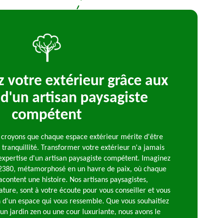
 votre extérieur grâce aux
 d'un artisan paysagiste
compétent
s croyons que chaque espace extérieur mérite d'être
 tranquillité. Transformer votre extérieur n'a jamais
l'expertise d'un artisan paysagiste compétent. Imaginez
 12380, métamorphosé en un havre de paix, où chaque
acontent une histoire. Nos artisans paysagistes,
nature, sont à votre écoute pour vous conseiller et vous
n d'un espace qui vous ressemble. Que vous souhaitiez
un jardin zen ou une cour luxuriante, nous avons le