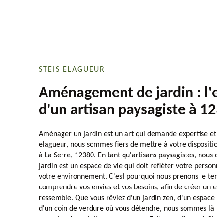
STEIS ELAGUEUR
Aménagement de jardin : l'
d'un artisan paysagiste à 1
Aménager un jardin est un art qui demande expertise et p
elagueur, nous sommes fiers de mettre à votre dispositio
à La Serre, 12380. En tant qu'artisans paysagistes, no
jardin est un espace de vie qui doit refléter votre perso
votre environnement. C'est pourquoi nous prenons le te
comprendre vos envies et vos besoins, afin de créer un e
ressemble. Que vous rêviez d'un jardin zen, d'un espace 
d'un coin de verdure où vous détendre, nous sommes là 