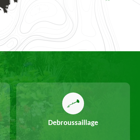
Debroussaillage