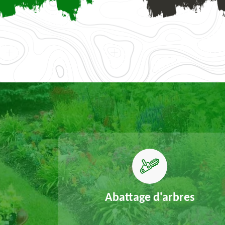
elouse
Abattage d'arbres