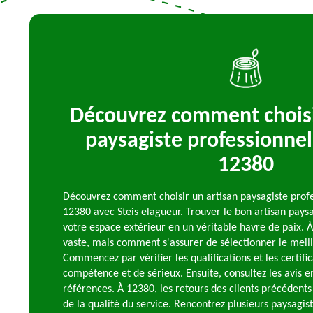
Découvrez comment choisi
paysagiste professionnel
12380
Découvrez comment choisir un artisan paysagiste profe
12380 avec Steis elagueur. Trouver le bon artisan pays
votre espace extérieur en un véritable havre de paix. À 
vaste, mais comment s'assurer de sélectionner le meill
Commencez par vérifier les qualifications et les certifi
compétence et de sérieux. Ensuite, consultez les avis 
références. À 12380, les retours des clients précédents
de la qualité du service. Rencontrez plusieurs paysagist