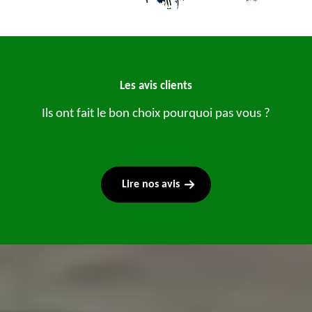
Les avis clients
Ils ont fait le bon choix pourquoi pas vous ?
Lire nos avis