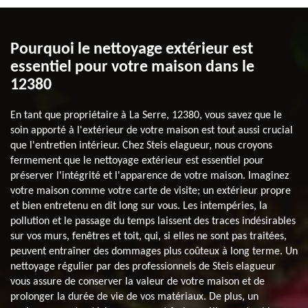
Pourquoi le nettoyage extérieur est
essentiel pour votre maison dans le
12380
En tant que propriétaire à La Serre, 12380, vous savez que le
soin apporté à l'extérieur de votre maison est tout aussi crucial
que l'entretien intérieur. Chez Steis elagueur, nous croyons
fermement que le nettoyage extérieur est essentiel pour
préserver l'intégrité et l'apparence de votre maison. Imaginez
votre maison comme votre carte de visite; un extérieur propre
et bien entretenu en dit long sur vous. Les intempéries, la
pollution et le passage du temps laissent des traces indésirables
sur vos murs, fenêtres et toit, qui, si elles ne sont pas traitées,
peuvent entraîner des dommages plus coûteux à long terme. Un
nettoyage régulier par des professionnels de Steis elagueur
vous assure de conserver la valeur de votre maison et de
prolonger la durée de vie de vos matériaux. De plus, un