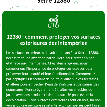
Serre 12380
12380 : comment protéger vos surfaces
extérieures des intempéries
Les surfaces extérieures de votre maison à La Serre, 12380,
nécessitent une attention particulière pour rester en bon
état face aux intempéries. Chez Steis elagueur, nous
comprenons l'importance de protéger ces espaces pour
préserver leur beauté et leur fonctionnalité. Commencez
par appliquer un scellant de haute qualité sur vos terrasses
et allées pour empêcher l'eau de s'infiltrer et de causer des
dommages. Pensez également à traiter vos meubles de
jardin avec des produits résistants aux UV pour éviter la
décoloration. Si vos surfaces extérieures sont en bois, un bon
vernis ou une peinture résistante aux intempéries peut faire