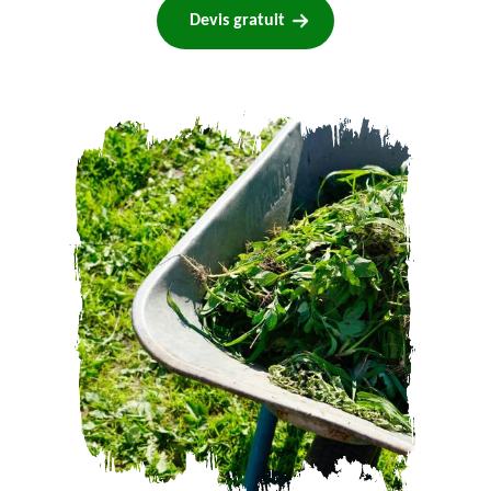
Devis gratuit