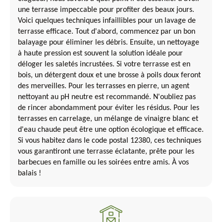
une terrasse impeccable pour profiter des beaux jours.
Voici quelques techniques infaillibles pour un lavage de
terrasse efficace. Tout d'abord, commencez par un bon
balayage pour éliminer les débris. Ensuite, un nettoyage
à haute pression est souvent la solution idéale pour
déloger les saletés incrustées. Si votre terrasse est en
bois, un détergent doux et une brosse à poils doux feront
des merveilles. Pour les terrasses en pierre, un agent
nettoyant au pH neutre est recommandé. N'oubliez pas
de rincer abondamment pour éviter les résidus. Pour les
terrasses en carrelage, un mélange de vinaigre blanc et
d'eau chaude peut être une option écologique et efficace.
Si vous habitez dans le code postal 12380, ces techniques
vous garantiront une terrasse éclatante, prête pour les
barbecues en famille ou les soirées entre amis. À vos
balais !