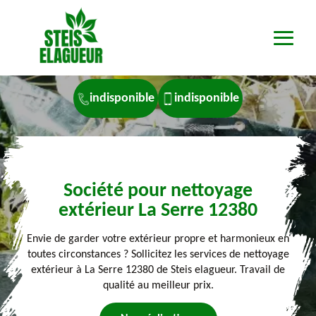
indisponible
indisponible
Société pour nettoyage
extérieur La Serre 12380
Envie de garder votre extérieur propre et harmonieux en
toutes circonstances ? Sollicitez les services de nettoyage
extérieur à La Serre 12380 de Steis elagueur. Travail de
qualité au meilleur prix.