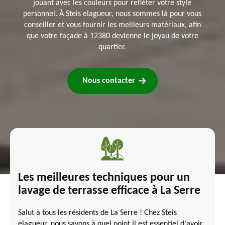
jouant avec les couleurs pour refléter votre style
personnel. À Steis elagueur, nous sommes là pour vous
conseiller et vous fournir les meilleurs matériaux, afin
que votre façade à 12380 devienne le joyau de votre
quartier.
Nous contacter
Les meilleures techniques pour un
lavage de terrasse efficace à La Serre
Salut à tous les résidents de La Serre ! Chez Steis
elagueur, nous savons à quel point il est essentiel d'avoir