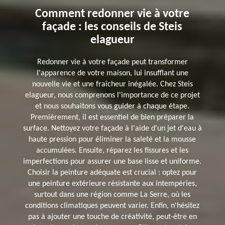
Comment redonner vie à votre
façade : les conseils de Steis
elagueur
Redonner vie à votre façade peut transformer
l'apparence de votre maison, lui insufflant une
nouvelle vie et une fraîcheur inégalée. Chez Steis
elagueur, nous comprenons l'importance de ce projet
et nous souhaitons vous guider à chaque étape.
Premièrement, il est essentiel de bien préparer la
surface. Nettoyez votre façade à l'aide d'un jet d'eau à
haute pression pour éliminer la saleté et la mousse
accumulées. Ensuite, réparez les fissures et les
imperfections pour assurer une base lisse et uniforme.
Choisir la peinture adéquate est crucial : optez pour
une peinture extérieure résistante aux intempéries,
surtout dans une région comme La Serre, où les
conditions climatiques peuvent varier. Enfin, n'hésitez
pas à ajouter une touche de créativité, peut-être en