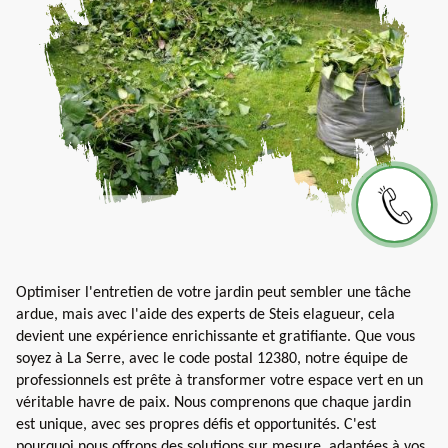
Optimiser l'entretien de votre jardin peut sembler une tâche
ardue, mais avec l'aide des experts de Steis elagueur, cela
devient une expérience enrichissante et gratifiante. Que vous
soyez à La Serre, avec le code postal 12380, notre équipe de
professionnels est prête à transformer votre espace vert en un
véritable havre de paix. Nous comprenons que chaque jardin
est unique, avec ses propres défis et opportunités. C'est
pourquoi nous offrons des solutions sur mesure, adaptées à vos