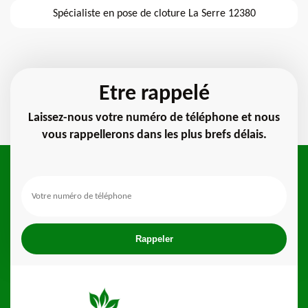
Spécialiste en pose de cloture La Serre 12380
Etre rappelé
Laissez-nous votre numéro de téléphone et nous
vous rappellerons dans les plus brefs délais.