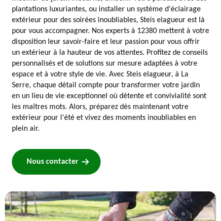
plantations luxuriantes, ou installer un système d'éclairage
extérieur pour des soirées inoubliables, Steis elagueur est là
pour vous accompagner. Nos experts à 12380 mettent à votre
disposition leur savoir-faire et leur passion pour vous offrir
un extérieur à la hauteur de vos attentes. Profitez de conseils
personnalisés et de solutions sur mesure adaptées à votre
espace et à votre style de vie. Avec Steis elagueur, à La
Serre, chaque détail compte pour transformer votre jardin
en un lieu de vie exceptionnel où détente et convivialité sont
les maîtres mots. Alors, préparez dès maintenant votre
extérieur pour l'été et vivez des moments inoubliables en
plein air.
Nous contacter