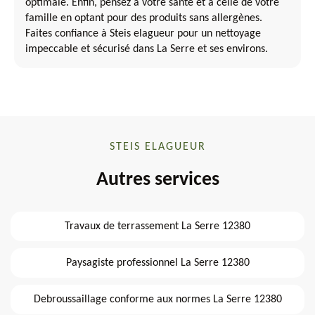
optimale. Enfin, pensez à votre santé et à celle de votre
famille en optant pour des produits sans allergènes.
Faites confiance à Steis elagueur pour un nettoyage
impeccable et sécurisé dans La Serre et ses environs.
STEIS ELAGUEUR
Autres services
Travaux de terrassement La Serre 12380
Paysagiste professionnel La Serre 12380
Debroussaillage conforme aux normes La Serre 12380