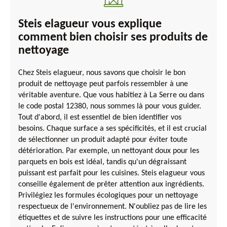
Steis elagueur vous explique
comment bien choisir ses produits de
nettoyage
Chez Steis elagueur, nous savons que choisir le bon
produit de nettoyage peut parfois ressembler à une
véritable aventure. Que vous habitiez à La Serre ou dans
le code postal 12380, nous sommes là pour vous guider.
Tout d'abord, il est essentiel de bien identifier vos
besoins. Chaque surface a ses spécificités, et il est crucial
de sélectionner un produit adapté pour éviter toute
détérioration. Par exemple, un nettoyant doux pour les
parquets en bois est idéal, tandis qu'un dégraissant
puissant est parfait pour les cuisines. Steis elagueur vous
conseille également de prêter attention aux ingrédients.
Privilégiez les formules écologiques pour un nettoyage
respectueux de l'environnement. N'oubliez pas de lire les
étiquettes et de suivre les instructions pour une efficacité