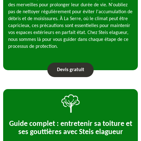
des merveilles pour prolonger leur durée de vie. N'oubliez
pas de nettoyer régulièrement pour éviter l'accumulation de
débris et de moisissures. À La Serre, où le climat peut être
capricieux, ces précautions sont essentielles pour maintenir
vos espaces extérieurs en parfait état. Chez Steis elagueur,
nous sommes là pour vous guider dans chaque étape de ce
processus de protection.
Devis gratuit
Guide complet : entretenir sa toiture et
ses gouttières avec Steis elagueur