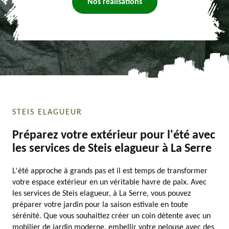
Nos réalisations
STEIS ELAGUEUR
Préparez votre extérieur pour l'été avec
les services de Steis elagueur à La Serre
L'été approche à grands pas et il est temps de transformer
votre espace extérieur en un véritable havre de paix. Avec
les services de Steis elagueur, à La Serre, vous pouvez
préparer votre jardin pour la saison estivale en toute
sérénité. Que vous souhaitiez créer un coin détente avec un
mobilier de jardin moderne, embellir votre pelouse avec des