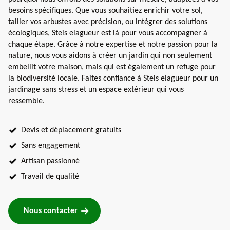
besoins spécifiques. Que vous souhaitiez enrichir votre sol,
tailler vos arbustes avec précision, ou intégrer des solutions
écologiques, Steis elagueur est là pour vous accompagner à
chaque étape. Grâce à notre expertise et notre passion pour la
nature, nous vous aidons à créer un jardin qui non seulement
embellit votre maison, mais qui est également un refuge pour
la biodiversité locale. Faites confiance à Steis elagueur pour un
jardinage sans stress et un espace extérieur qui vous
ressemble.
Devis et déplacement gratuits
Sans engagement
Artisan passionné
Travail de qualité
Nous contacter