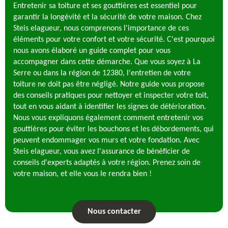
Entretenir sa toiture et ses gouttières est essentiel pour
garantir la longévité et la sécurité de votre maison. Chez
Steis elagueur, nous comprenons l'importance de ces
éléments pour votre confort et votre sécurité. C'est pourquoi
nous avons élaboré un guide complet pour vous
accompagner dans cette démarche. Que vous soyez à La
Serre ou dans la région de 12380, l'entretien de votre
toiture ne doit pas être négligé. Notre guide vous propose
des conseils pratiques pour nettoyer et inspecter votre toit,
tout en vous aidant à identifier les signes de détérioration.
Nous vous expliquons également comment entretenir vos
gouttières pour éviter les bouchons et les débordements, qui
peuvent endommager vos murs et votre fondation. Avec
Steis elagueur, vous avez l'assurance de bénéficier de
conseils d'experts adaptés à votre région. Prenez soin de
votre maison, et elle vous le rendra bien !
Nous contacter