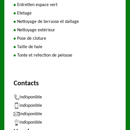
Entretien espace vert
Etetage
Nettoyage de terrasse et dallage
Nettoyage extérieur
Pose de cloture
Taille de haie
Tonte et refection de pelouse
Contacts
indisponible
indisponible
indisponible
indisponible