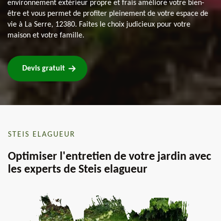
environnement extérieur propre et frais améliore votre bien-
être et vous permet de profiter pleinement de votre espace de
vie à La Serre, 12380. Faites le choix judicieux pour votre
maison et votre famille.
Devis gratuit
STEIS ELAGUEUR
Optimiser l'entretien de votre jardin avec
les experts de Steis elagueur