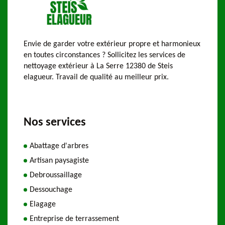
Envie de garder votre extérieur propre et harmonieux
en toutes circonstances ? Sollicitez les services de
nettoyage extérieur à La Serre 12380 de Steis
elagueur. Travail de qualité au meilleur prix.
Nos services
Abattage d'arbres
Artisan paysagiste
Debroussaillage
Dessouchage
Elagage
Entreprise de terrassement