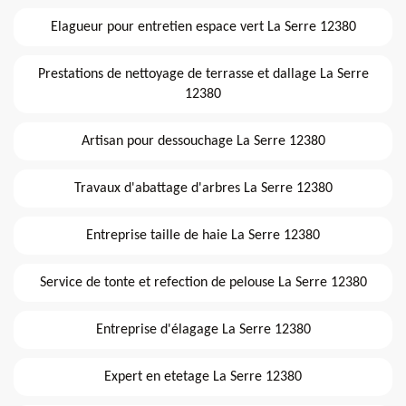
Elagueur pour entretien espace vert La Serre 12380
Prestations de nettoyage de terrasse et dallage La Serre
12380
Artisan pour dessouchage La Serre 12380
Travaux d'abattage d'arbres La Serre 12380
Entreprise taille de haie La Serre 12380
Service de tonte et refection de pelouse La Serre 12380
Entreprise d'élagage La Serre 12380
Expert en etetage La Serre 12380