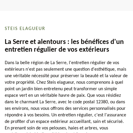
STEIS ELAGUEUR
La Serre et alentours : les bénéfices d'un
entretien régulier de vos extérieurs
Dans la belle région de La Serre, l'entretien régulier de vos
extérieurs n'est pas seulement une question d'esthétique, mais
une véritable nécessité pour préserver la beauté et la valeur de
votre propriété. Chez Steis elagueur, nous comprenons à quel
point un jardin bien entretenu peut transformer un simple
espace vert en un véritable havre de paix. Que vous résidiez
dans le charmant La Serre, avec le code postal 12380, ou dans
ses environs, nous vous offrons des services personnalisés pour
répondre à vos besoins. Un entretien régulier, c'est l'assurance
de profiter d'un espace extérieur accueillant, sain et sécurisé.
En prenant soin de vos pelouses, haies et arbres, vous