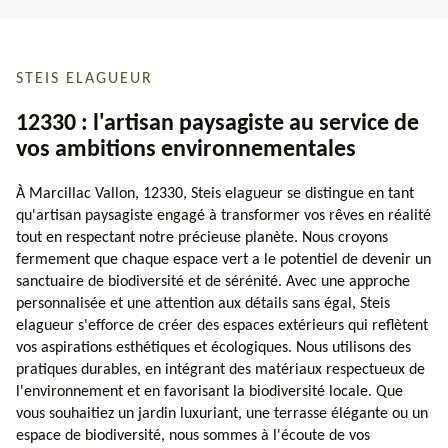
STEIS ELAGUEUR
12330 : l'artisan paysagiste au service de
vos ambitions environnementales
À Marcillac Vallon, 12330, Steis elagueur se distingue en tant
qu'artisan paysagiste engagé à transformer vos rêves en réalité
tout en respectant notre précieuse planète. Nous croyons
fermement que chaque espace vert a le potentiel de devenir un
sanctuaire de biodiversité et de sérénité. Avec une approche
personnalisée et une attention aux détails sans égal, Steis
elagueur s'efforce de créer des espaces extérieurs qui reflètent
vos aspirations esthétiques et écologiques. Nous utilisons des
pratiques durables, en intégrant des matériaux respectueux de
l'environnement et en favorisant la biodiversité locale. Que
vous souhaitiez un jardin luxuriant, une terrasse élégante ou un
espace de biodiversité, nous sommes à l'écoute de vos