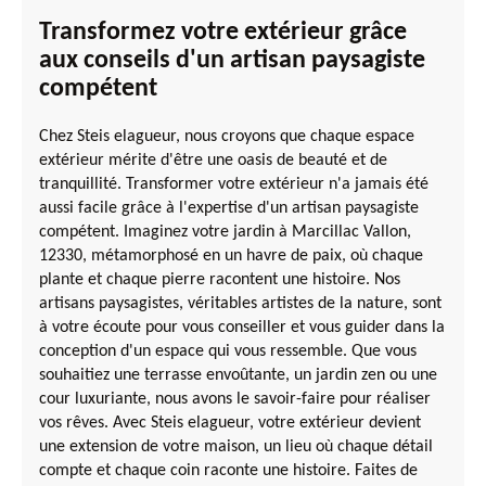
Transformez votre extérieur grâce
aux conseils d'un artisan paysagiste
compétent
Chez Steis elagueur, nous croyons que chaque espace
extérieur mérite d'être une oasis de beauté et de
tranquillité. Transformer votre extérieur n'a jamais été
aussi facile grâce à l'expertise d'un artisan paysagiste
compétent. Imaginez votre jardin à Marcillac Vallon,
12330, métamorphosé en un havre de paix, où chaque
plante et chaque pierre racontent une histoire. Nos
artisans paysagistes, véritables artistes de la nature, sont
à votre écoute pour vous conseiller et vous guider dans la
conception d'un espace qui vous ressemble. Que vous
souhaitiez une terrasse envoûtante, un jardin zen ou une
cour luxuriante, nous avons le savoir-faire pour réaliser
vos rêves. Avec Steis elagueur, votre extérieur devient
une extension de votre maison, un lieu où chaque détail
compte et chaque coin raconte une histoire. Faites de