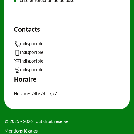
Tonte et refection de pelouse
Contacts
indisponible
indisponible
indisponible
indisponible
Horaire
Horaire:
24h/24 - 7j/7
© 2025 - 2026 Tout droit réservé
Mentions légales