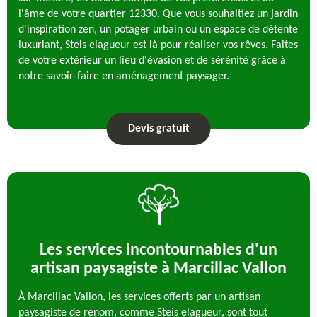
l'âme de votre quartier 12330. Que vous souhaitiez un jardin
d'inspiration zen, un potager urbain ou un espace de détente
luxuriant, Steis elagueur est là pour réaliser vos rêves. Faites
de votre extérieur un lieu d'évasion et de sérénité grâce à
notre savoir-faire en aménagement paysager.
Devis gratuit
Les services incontournables d'un
artisan paysagiste à Marcillac Vallon
À Marcillac Vallon, les services offerts par un artisan
paysagiste de renom, comme Steis elagueur, sont tout