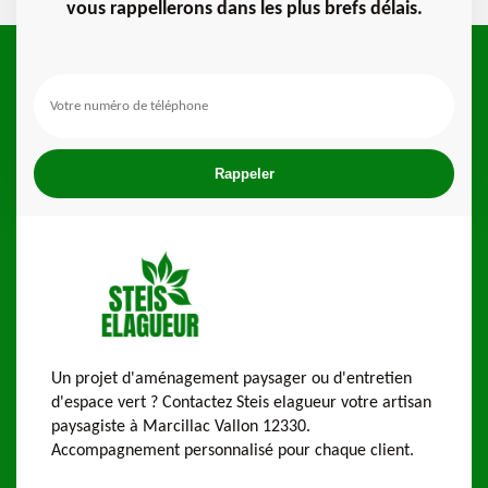
vous rappellerons dans les plus brefs délais.
Un projet d'aménagement paysager ou d'entretien
d'espace vert ? Contactez Steis elagueur votre artisan
paysagiste à Marcillac Vallon 12330.
Accompagnement personnalisé pour chaque client.