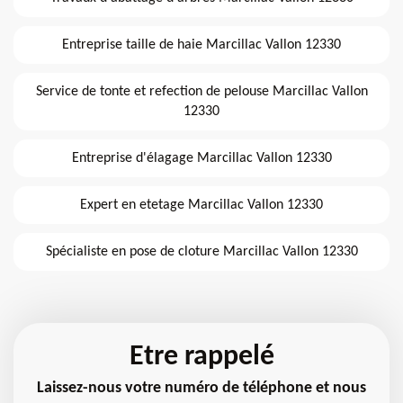
Entreprise taille de haie Marcillac Vallon 12330
Service de tonte et refection de pelouse Marcillac Vallon
12330
Entreprise d'élagage Marcillac Vallon 12330
Expert en etetage Marcillac Vallon 12330
Spécialiste en pose de cloture Marcillac Vallon 12330
Etre rappelé
Laissez-nous votre numéro de téléphone et nous