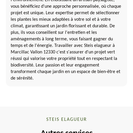
l'environnement. En choisissant un artisan paysagiste,
vous bénéficiez d'une approche personnalisée, où chaque
projet est unique. Leur expertise permet de sélectionner
les plantes les mieux adaptées à votre sol et à votre
climat, garantissant un jardin florissant et durable. De
plus, ils vous conseillent sur l'entretien et les
aménagements à long terme, vous faisant gagner du
temps et de l'énergie. Travailler avec Steis elagueur à
Marcillac Vallon 12330 c'est s'assurer d'un projet vert
réussi qui valorise votre propriété tout en respectant la
biodiversité. Leur passion et leur engagement
transforment chaque jardin en un espace de bien-être et
de sérénité.
STEIS ELAGUEUR