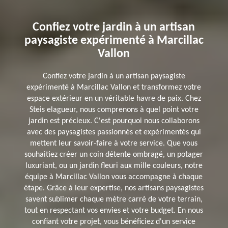
Confiez votre jardin à un artisan
paysagiste expérimenté à Marcillac
Vallon
Confiez votre jardin à un artisan paysagiste
expérimenté à Marcillac Vallon et transformez votre
espace extérieur en un véritable havre de paix. Chez
Steis elagueur, nous comprenons à quel point votre
jardin est précieux. C'est pourquoi nous collaborons
avec des paysagistes passionnés et expérimentés qui
mettent leur savoir-faire à votre service. Que vous
souhaitiez créer un coin détente ombragé, un potager
luxuriant, ou un jardin fleuri aux mille couleurs, notre
équipe à Marcillac Vallon vous accompagne à chaque
étape. Grâce à leur expertise, nos artisans paysagistes
savent sublimer chaque mètre carré de votre terrain,
tout en respectant vos envies et votre budget. En nous
confiant votre projet, vous bénéficiez d'un service