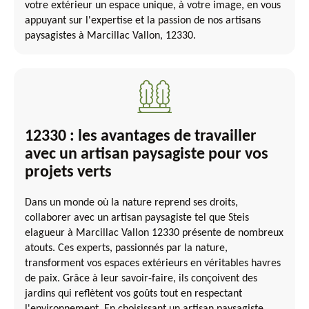
votre extérieur un espace unique, à votre image, en vous
appuyant sur l'expertise et la passion de nos artisans
paysagistes à Marcillac Vallon, 12330.
12330 : les avantages de travailler
avec un artisan paysagiste pour vos
projets verts
Dans un monde où la nature reprend ses droits,
collaborer avec un artisan paysagiste tel que Steis
elagueur à Marcillac Vallon 12330 présente de nombreux
atouts. Ces experts, passionnés par la nature,
transforment vos espaces extérieurs en véritables havres
de paix. Grâce à leur savoir-faire, ils conçoivent des
jardins qui reflètent vos goûts tout en respectant