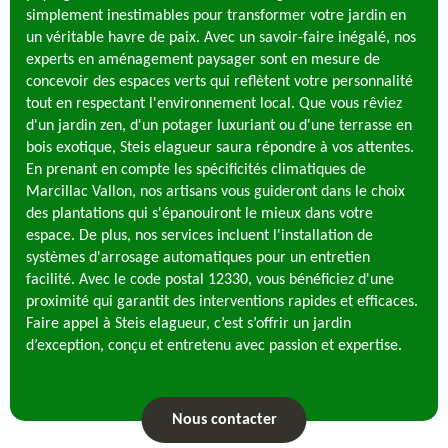
simplement inestimables pour transformer votre jardin en
un véritable havre de paix. Avec un savoir-faire inégalé, nos
experts en aménagement paysager sont en mesure de
concevoir des espaces verts qui reflètent votre personnalité
tout en respectant l'environnement local. Que vous rêviez
d'un jardin zen, d'un potager luxuriant ou d'une terrasse en
bois exotique, Steis elagueur saura répondre à vos attentes.
En prenant en compte les spécificités climatiques de
Marcillac Vallon, nos artisans vous guideront dans le choix
des plantations qui s'épanouiront le mieux dans votre
espace. De plus, nos services incluent l'installation de
systèmes d'arrosage automatiques pour un entretien
facilité. Avec le code postal 12330, vous bénéficiez d'une
proximité qui garantit des interventions rapides et efficaces.
Faire appel à Steis elagueur, c’est s’offrir un jardin
d’exception, conçu et entretenu avec passion et expertise.
Nous contacter