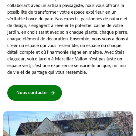
collaborant avec un artisan paysagiste, nous vous offrons la
possibilité de transformer votre espace extérieur en un
véritable havre de paix. Nos experts, passionnés de nature et
de design, s’engagent à révéler le potentiel caché de votre
jardin, en choisissant avec soin chaque plante, chaque pierre,
chaque élément de décoration. Ensemble, nous vous aidons à
créer un espace qui vous ressemble, un espace où chaque
détail compte et où l’harmonie règne en maître. Avec Steis
elagueur, votre jardin à Marcillac Vallon n’est pas juste un
espace vert, c’est une expérience sensorielle unique, un lieu
de vie et de partage qui vous ressemble.
Nous contacter