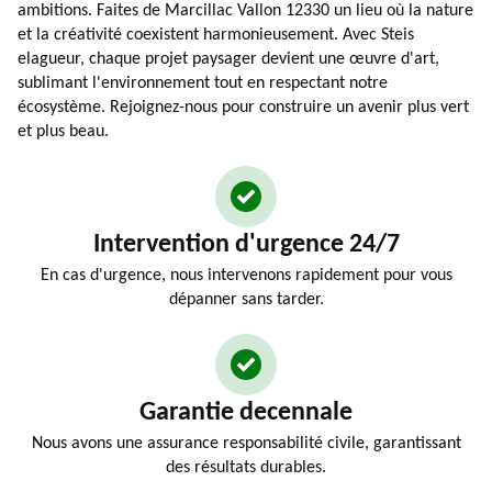
ambitions. Faites de Marcillac Vallon 12330 un lieu où la nature
et la créativité coexistent harmonieusement. Avec Steis
elagueur, chaque projet paysager devient une œuvre d'art,
sublimant l'environnement tout en respectant notre
écosystème. Rejoignez-nous pour construire un avenir plus vert
et plus beau.
Intervention d'urgence 24/7
En cas d'urgence, nous intervenons rapidement pour vous
dépanner sans tarder.
Garantie decennale
Nous avons une assurance responsabilité civile, garantissant
des résultats durables.