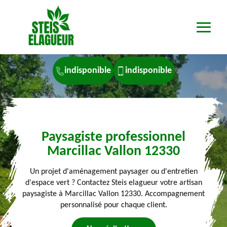
indisponible
indisponible
Paysagiste professionnel
Marcillac Vallon 12330
Un projet d'aménagement paysager ou d'entretien
d'espace vert ? Contactez Steis elagueur votre artisan
paysagiste à Marcillac Vallon 12330. Accompagnement
personnalisé pour chaque client.