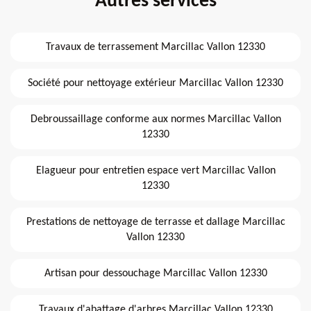
Autres services
Travaux de terrassement Marcillac Vallon 12330
Société pour nettoyage extérieur Marcillac Vallon 12330
Debroussaillage conforme aux normes Marcillac Vallon
12330
Elagueur pour entretien espace vert Marcillac Vallon
12330
Prestations de nettoyage de terrasse et dallage Marcillac
Vallon 12330
Artisan pour dessouchage Marcillac Vallon 12330
Travaux d'abattage d'arbres Marcillac Vallon 12330