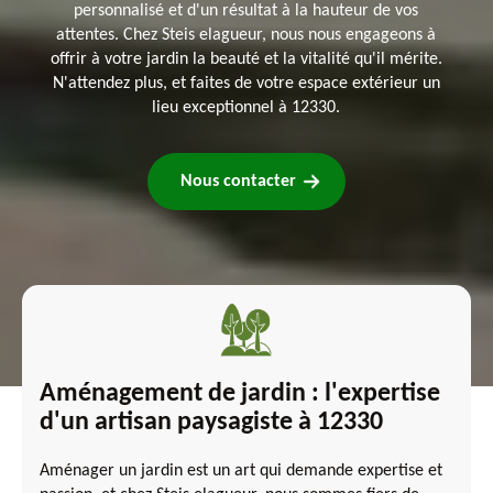
personnalisé et d'un résultat à la hauteur de vos
attentes. Chez Steis elagueur, nous nous engageons à
offrir à votre jardin la beauté et la vitalité qu'il mérite.
N'attendez plus, et faites de votre espace extérieur un
lieu exceptionnel à 12330.
Nous contacter
Aménagement de jardin : l'expertise
d'un artisan paysagiste à 12330
Aménager un jardin est un art qui demande expertise et