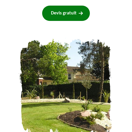
Devis gratuit