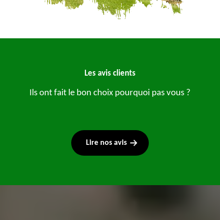
Les avis clients
Ils ont fait le bon choix pourquoi pas vous ?
Lire nos avis