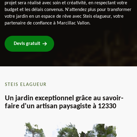
projet sera réalisé avec soin et créativité, en respectant votre
budget et les délais convenus. N'attendez plus pour transformer
votre jardin en un espace de rêve avec Steis elagueur, votre
partenaire de confiance à Marcillac Vallon.
Devis gratuit
STEIS ELAGUEUR
Un jardin exceptionnel grâce au savoir-
faire d'un artisan paysagiste à 12330