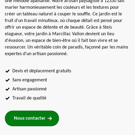
une mélodie apaisante. Notre artisan paysagiste à 12330 sait
marier harmonieusement les couleurs et les textures pour
créer un tableau naturel à couper le souffle. Ce jardin est le
fruit d'un travail minutieux, où chaque détail est pensé pour
offrir un espace de détente et de beauté. Grâce à Steis
elagueur, votre jardin à Marcillac Vallon devient un lieu
d'évasion, un espace de bien-être où il fait bon vivre et se
ressourcer. Un véritable coin de paradis, façonné par les mains
expertes d'un artisan passionné.
Devis et déplacement gratuits
Sans engagement
Artisan passionné
Travail de qualité
Nous contacter