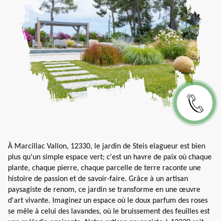
À Marcillac Vallon, 12330, le jardin de Steis elagueur est bien
plus qu'un simple espace vert; c'est un havre de paix où chaque
plante, chaque pierre, chaque parcelle de terre raconte une
histoire de passion et de savoir-faire. Grâce à un artisan
paysagiste de renom, ce jardin se transforme en une œuvre
d'art vivante. Imaginez un espace où le doux parfum des roses
se mêle à celui des lavandes, où le bruissement des feuilles est