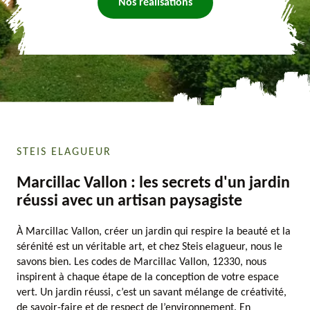
Nos réalisations
STEIS ELAGUEUR
Marcillac Vallon : les secrets d'un jardin
réussi avec un artisan paysagiste
À Marcillac Vallon, créer un jardin qui respire la beauté et la
sérénité est un véritable art, et chez Steis elagueur, nous le
savons bien. Les codes de Marcillac Vallon, 12330, nous
inspirent à chaque étape de la conception de votre espace
vert. Un jardin réussi, c’est un savant mélange de créativité,
de savoir-faire et de respect de l’environnement. En