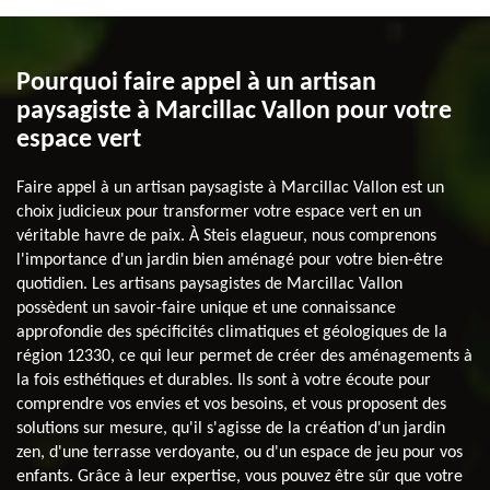
Pourquoi faire appel à un artisan
paysagiste à Marcillac Vallon pour votre
espace vert
Faire appel à un artisan paysagiste à Marcillac Vallon est un
choix judicieux pour transformer votre espace vert en un
véritable havre de paix. À Steis elagueur, nous comprenons
l'importance d'un jardin bien aménagé pour votre bien-être
quotidien. Les artisans paysagistes de Marcillac Vallon
possèdent un savoir-faire unique et une connaissance
approfondie des spécificités climatiques et géologiques de la
région 12330, ce qui leur permet de créer des aménagements à
la fois esthétiques et durables. Ils sont à votre écoute pour
comprendre vos envies et vos besoins, et vous proposent des
solutions sur mesure, qu'il s'agisse de la création d'un jardin
zen, d'une terrasse verdoyante, ou d'un espace de jeu pour vos
enfants. Grâce à leur expertise, vous pouvez être sûr que votre