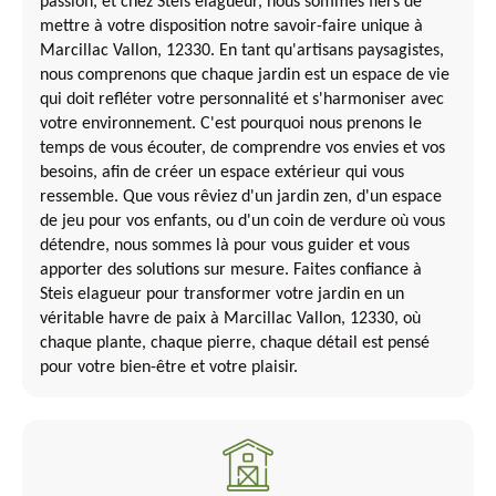
passion, et chez Steis elagueur, nous sommes fiers de
mettre à votre disposition notre savoir-faire unique à
Marcillac Vallon, 12330. En tant qu'artisans paysagistes,
nous comprenons que chaque jardin est un espace de vie
qui doit refléter votre personnalité et s'harmoniser avec
votre environnement. C'est pourquoi nous prenons le
temps de vous écouter, de comprendre vos envies et vos
besoins, afin de créer un espace extérieur qui vous
ressemble. Que vous rêviez d'un jardin zen, d'un espace
de jeu pour vos enfants, ou d'un coin de verdure où vous
détendre, nous sommes là pour vous guider et vous
apporter des solutions sur mesure. Faites confiance à
Steis elagueur pour transformer votre jardin en un
véritable havre de paix à Marcillac Vallon, 12330, où
chaque plante, chaque pierre, chaque détail est pensé
pour votre bien-être et votre plaisir.