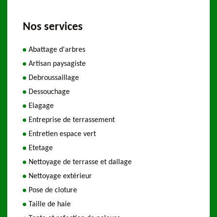
Nos services
Abattage d'arbres
Artisan paysagiste
Debroussaillage
Dessouchage
Elagage
Entreprise de terrassement
Entretien espace vert
Etetage
Nettoyage de terrasse et dallage
Nettoyage extérieur
Pose de cloture
Taille de haie