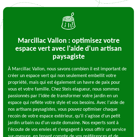
Marcillac Vallon : optimisez votre
espace vert avec l'aide d'un artisan
paysagiste
À Marcillac Vallon, nous savons combien il est important de
créer un espace vert qui non seulement embellit votre
propriété, mais qui est également un havre de paix pour
vous et votre famille. Chez Steis elagueur, nous sommes
passionnés par l'idée de transformer votre jardin en un
espace qui reflète votre style et vos besoins. Avec l'aide de
nos artisans paysagistes, vous pouvez optimiser chaque
recoin de votre espace extérieur, qu'il s'agisse d'un petit
jardin urbain ou d'un vaste domaine. Nos experts sont à
l'écoute de vos envies et s'engagent à vous offrir un service
sur-mesure, en tenant compte de vos préférences et de