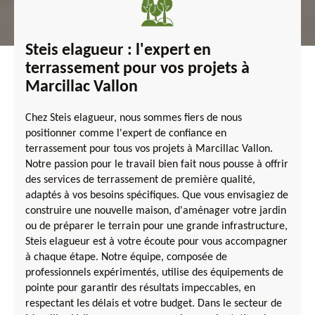
Steis elagueur : l'expert en
terrassement pour vos projets à
Marcillac Vallon
Chez Steis elagueur, nous sommes fiers de nous
positionner comme l'expert de confiance en
terrassement pour tous vos projets à Marcillac Vallon.
Notre passion pour le travail bien fait nous pousse à offrir
des services de terrassement de première qualité,
adaptés à vos besoins spécifiques. Que vous envisagiez de
construire une nouvelle maison, d'aménager votre jardin
ou de préparer le terrain pour une grande infrastructure,
Steis elagueur est à votre écoute pour vous accompagner
à chaque étape. Notre équipe, composée de
professionnels expérimentés, utilise des équipements de
pointe pour garantir des résultats impeccables, en
respectant les délais et votre budget. Dans le secteur de