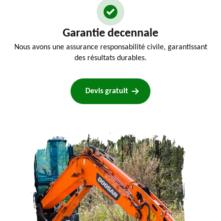
Garantie decennale
Nous avons une assurance responsabilité civile, garantissant
des résultats durables.
Devis gratuit