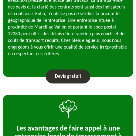
exécution précise et efficace des travaux. La transparence
des devis et la clarté des contrats sont aussi des indicateurs
de confiance. Enfin, n'oubliez pas de vérifier la proximité
géographique de l'entreprise. Une entreprise située à
proximité de Marcillac Vallon et portant le code postal
12330 peut offrir des délais d'intervention plus courts et des
coûts de transport réduits. Chez Steis elagueur, nous nous
engageons à vous offrir une qualité de service irréprochable
en respectant ces critères.
Devis gratuit
Les avantages de faire appel à une