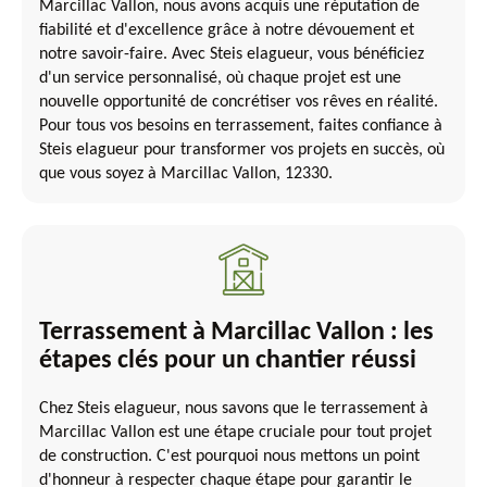
Marcillac Vallon, nous avons acquis une réputation de
fiabilité et d'excellence grâce à notre dévouement et
notre savoir-faire. Avec Steis elagueur, vous bénéficiez
d'un service personnalisé, où chaque projet est une
nouvelle opportunité de concrétiser vos rêves en réalité.
Pour tous vos besoins en terrassement, faites confiance à
Steis elagueur pour transformer vos projets en succès, où
que vous soyez à Marcillac Vallon, 12330.
Terrassement à Marcillac Vallon : les
étapes clés pour un chantier réussi
Chez Steis elagueur, nous savons que le terrassement à
Marcillac Vallon est une étape cruciale pour tout projet
de construction. C'est pourquoi nous mettons un point
d'honneur à respecter chaque étape pour garantir le