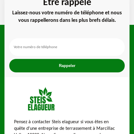
Etre rappelé
Laissez-nous votre numéro de téléphone et nous
vous rappellerons dans les plus brefs délais.
Pensez à contacter Steis elagueur si vous êtes en
quête d'une entreprise de terrassement à Marcillac