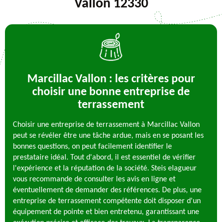
Vallon 12330
Marcillac Vallon : les critères pour
choisir une bonne entreprise de
terrassement
Choisir une entreprise de terrassement à Marcillac Vallon
peut se révéler être une tâche ardue, mais en se posant les
bonnes questions, on peut facilement identifier le
prestataire idéal. Tout d'abord, il est essentiel de vérifier
l'expérience et la réputation de la société. Steis elagueur
vous recommande de consulter les avis en ligne et
éventuellement de demander des références. De plus, une
entreprise de terrassement compétente doit disposer d'un
équipement de pointe et bien entretenu, garantissant une