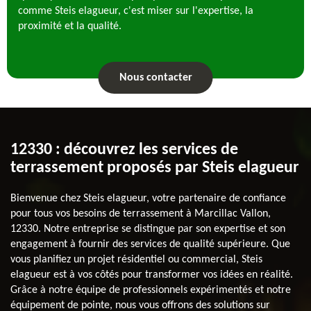
comme Steis elagueur, c'est miser sur l'expertise, la
proximité et la qualité.
Nous contacter
12330 : découvrez les services de
terrassement proposés par Steis elagueur
Bienvenue chez Steis elagueur, votre partenaire de confiance
pour tous vos besoins de terrassement à Marcillac Vallon,
12330. Notre entreprise se distingue par son expertise et son
engagement à fournir des services de qualité supérieure. Que
vous planifiez un projet résidentiel ou commercial, Steis
elagueur est à vos côtés pour transformer vos idées en réalité.
Grâce à notre équipe de professionnels expérimentés et notre
équipement de pointe, nous vous offrons des solutions sur