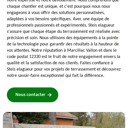
notre expertise et notre dévouement. Nous comprenons que
chaque chantier est unique, et c'est pourquoi nous nous
engageons à vous offrir des solutions personnalisées,
adaptées à vos besoins spécifiques. Avec une équipe de
professionnels passionnés et expérimentés, Steis elagueur
s'assure que chaque étape du terrassement est réalisée avec
précision et soin. Nous utilisons des équipements à la pointe
de la technologie pour garantir des résultats à la hauteur de
vos attentes. Notre réputation à Marcillac Vallon et dans le
code postal 12330 est le fruit de notre engagement envers la
qualité et la satisfaction de nos clients. Faites confiance à
Steis elagueur pour vos projets de terrassement et découvrez
notre savoir-faire exceptionnel qui fait la différence.
Nous contacter