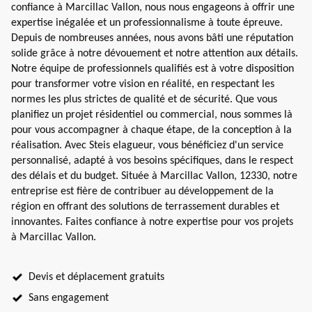
confiance à Marcillac Vallon, nous nous engageons à offrir une
expertise inégalée et un professionnalisme à toute épreuve.
Depuis de nombreuses années, nous avons bâti une réputation
solide grâce à notre dévouement et notre attention aux détails.
Notre équipe de professionnels qualifiés est à votre disposition
pour transformer votre vision en réalité, en respectant les
normes les plus strictes de qualité et de sécurité. Que vous
planifiez un projet résidentiel ou commercial, nous sommes là
pour vous accompagner à chaque étape, de la conception à la
réalisation. Avec Steis elagueur, vous bénéficiez d'un service
personnalisé, adapté à vos besoins spécifiques, dans le respect
des délais et du budget. Située à Marcillac Vallon, 12330, notre
entreprise est fière de contribuer au développement de la
région en offrant des solutions de terrassement durables et
innovantes. Faites confiance à notre expertise pour vos projets
à Marcillac Vallon.
Devis et déplacement gratuits
Sans engagement