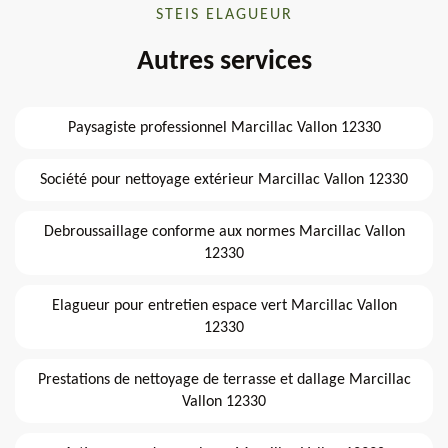
STEIS ELAGUEUR
Autres services
Paysagiste professionnel Marcillac Vallon 12330
Société pour nettoyage extérieur Marcillac Vallon 12330
Debroussaillage conforme aux normes Marcillac Vallon
12330
Elagueur pour entretien espace vert Marcillac Vallon
12330
Prestations de nettoyage de terrasse et dallage Marcillac
Vallon 12330