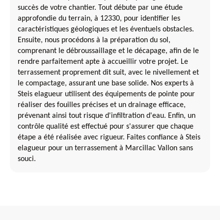
succès de votre chantier. Tout débute par une étude
approfondie du terrain, à 12330, pour identifier les
caractéristiques géologiques et les éventuels obstacles.
Ensuite, nous procédons à la préparation du sol,
comprenant le débroussaillage et le décapage, afin de le
rendre parfaitement apte à accueillir votre projet. Le
terrassement proprement dit suit, avec le nivellement et
le compactage, assurant une base solide. Nos experts à
Steis elagueur utilisent des équipements de pointe pour
réaliser des fouilles précises et un drainage efficace,
prévenant ainsi tout risque d'infiltration d'eau. Enfin, un
contrôle qualité est effectué pour s'assurer que chaque
étape a été réalisée avec rigueur. Faites confiance à Steis
elagueur pour un terrassement à Marcillac Vallon sans
souci.