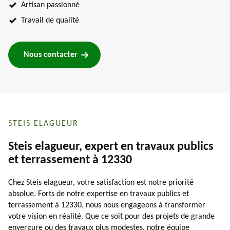
Artisan passionné
Travail de qualité
Nous contacter
STEIS ELAGUEUR
Steis elagueur, expert en travaux publics
et terrassement à 12330
Chez Steis elagueur, votre satisfaction est notre priorité
absolue. Forts de notre expertise en travaux publics et
terrassement à 12330, nous nous engageons à transformer
votre vision en réalité. Que ce soit pour des projets de grande
envergure ou des travaux plus modestes, notre équipe