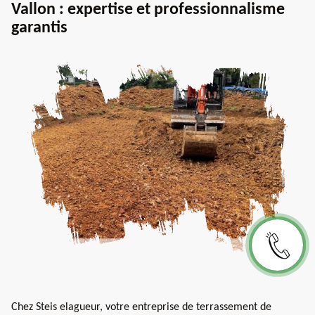
Vallon : expertise et professionnalisme
garantis
Chez Steis elagueur, votre entreprise de terrassement de