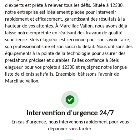
d'experts est prête à relever tous les défis. Située à 12330,
notre entreprise est idéalement placée pour intervenir
rapidement et efficacement, garantissant des résultats à la
hauteur de vos attentes. À Marcillac Vallon, nous avons déjà
laissé notre empreinte en réalisant des travaux de qualité
supérieure. Steis elagueur est reconnue pour son savoir-faire,
son professionnalisme et son souci du détail. Nous utilisons des
équipements à la pointe de la technologie pour assurer des
prestations précises et durables. Faites confiance à Steis
elagueur pour vos projets à 12330 et rejoignez notre longue
liste de clients satisfaits. Ensemble, bâtissons l'avenir de
Marcillac Vallon.
Intervention d'urgence 24/7
En cas d'urgence, nous intervenons rapidement pour vous
dépanner sans tarder.