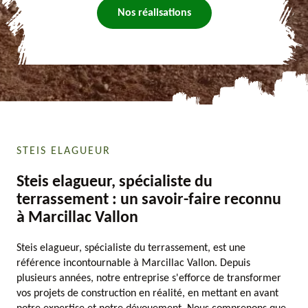
Nos réalisations
STEIS ELAGUEUR
Steis elagueur, spécialiste du
terrassement : un savoir-faire reconnu
à Marcillac Vallon
Steis elagueur, spécialiste du terrassement, est une
référence incontournable à Marcillac Vallon. Depuis
plusieurs années, notre entreprise s'efforce de transformer
vos projets de construction en réalité, en mettant en avant