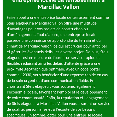
entreprise locale de terrassement à
Marcillac Vallon
Faire appel à une entreprise locale de terrassement comme
Steis elagueur à Marcillac Vallon offre une multitude
d'avantages pour vos projets de construction ou
d'aménagement. Tout d'abord, une entreprise locale
possède une connaissance approfondie du terrain et du
climat de Marcillac Vallon, ce qui est crucial pour anticiper
et gérer les éventuels défis liés à votre projet. De plus, Steis
elagueur est en mesure de fournir un service rapide et
flexible, réduisant ainsi les délais d'attente grâce à une
proximité géographique optimale. Avec un code postal
comme 12330, vous bénéficiez d'une réponse rapide en cas
de besoin urgent et d'une communication fluide. En
choisissant Steis elagueur, vous soutenez également
l'économie locale, favorisant l'emploi et le développement
de votre communauté. Enfin, la réputation et l'engagement
de Steis elagueur à Marcillac Vallon vous assurent un service
de qualité, personnalisé et à l'écoute de vos besoins
spécifiques. En somme, opter pour une entreprise locale