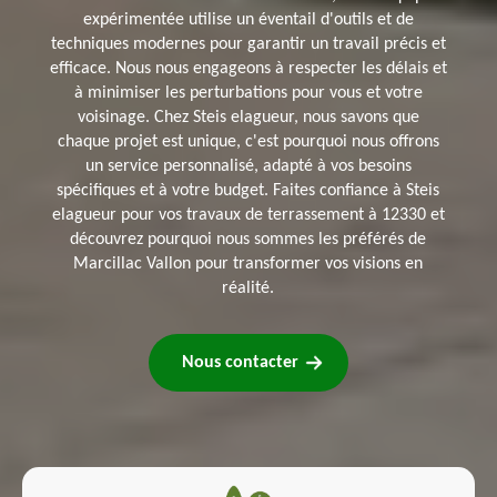
expérimentée utilise un éventail d'outils et de
techniques modernes pour garantir un travail précis et
efficace. Nous nous engageons à respecter les délais et
à minimiser les perturbations pour vous et votre
voisinage. Chez Steis elagueur, nous savons que
chaque projet est unique, c'est pourquoi nous offrons
un service personnalisé, adapté à vos besoins
spécifiques et à votre budget. Faites confiance à Steis
elagueur pour vos travaux de terrassement à 12330 et
découvrez pourquoi nous sommes les préférés de
Marcillac Vallon pour transformer vos visions en
réalité.
Nous contacter