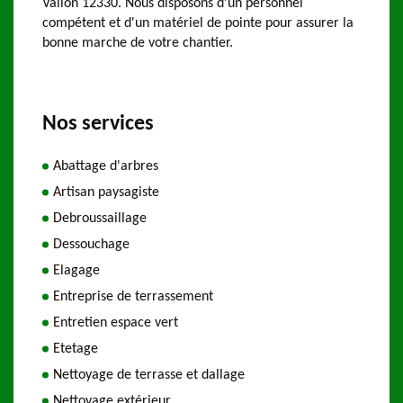
Vallon 12330. Nous disposons d'un personnel
compétent et d'un matériel de pointe pour assurer la
bonne marche de votre chantier.
Nos services
Abattage d'arbres
Artisan paysagiste
Debroussaillage
Dessouchage
Elagage
Entreprise de terrassement
Entretien espace vert
Etetage
Nettoyage de terrasse et dallage
Nettoyage extérieur