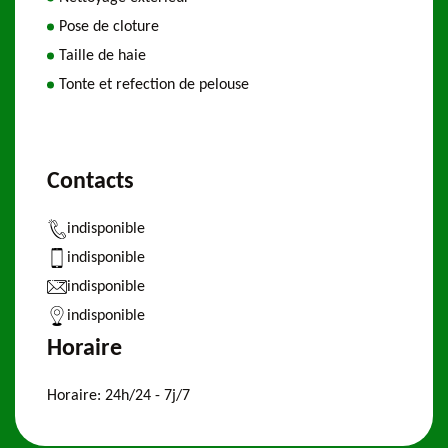
Pose de cloture
Taille de haie
Tonte et refection de pelouse
Contacts
indisponible
indisponible
indisponible
indisponible
Horaire
Horaire:
24h/24 - 7j/7