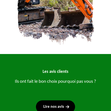
Les avis clients
Ils ont fait le bon choix pourquoi pas vous ?
Lire nos avis