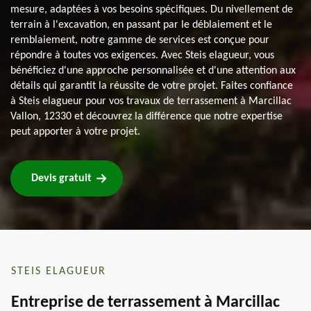
mesure, adaptées à vos besoins spécifiques. Du nivellement de
terrain à l'excavation, en passant par le déblaiement et le
remblaiement, notre gamme de services est conçue pour
répondre à toutes vos exigences. Avec Steis elagueur, vous
bénéficiez d'une approche personnalisée et d'une attention aux
détails qui garantit la réussite de votre projet. Faites confiance
à Steis elagueur pour vos travaux de terrassement à Marcillac
Vallon, 12330 et découvrez la différence que notre expertise
peut apporter à votre projet.
Devis gratuit
STEIS ELAGUEUR
Entreprise de terrassement à Marcillac