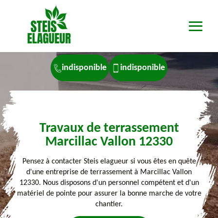
indisponible
indisponible
Travaux de terrassement
Marcillac Vallon 12330
Pensez à contacter Steis elagueur si vous êtes en quête
d'une entreprise de terrassement à Marcillac Vallon
12330. Nous disposons d'un personnel compétent et d'un
matériel de pointe pour assurer la bonne marche de votre
chantier.