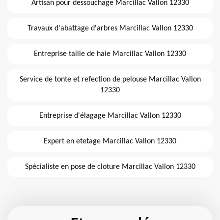
Artisan pour dessouchage Marcillac Vallon 12330
Travaux d'abattage d'arbres Marcillac Vallon 12330
Entreprise taille de haie Marcillac Vallon 12330
Service de tonte et refection de pelouse Marcillac Vallon
12330
Entreprise d'élagage Marcillac Vallon 12330
Expert en etetage Marcillac Vallon 12330
Spécialiste en pose de cloture Marcillac Vallon 12330