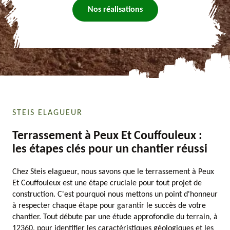
Nos réalisations
STEIS ELAGUEUR
Terrassement à Peux Et Couffouleux :
les étapes clés pour un chantier réussi
Chez Steis elagueur, nous savons que le terrassement à Peux
Et Couffouleux est une étape cruciale pour tout projet de
construction. C'est pourquoi nous mettons un point d'honneur
à respecter chaque étape pour garantir le succès de votre
chantier. Tout débute par une étude approfondie du terrain, à
12360, pour identifier les caractéristiques géologiques et les