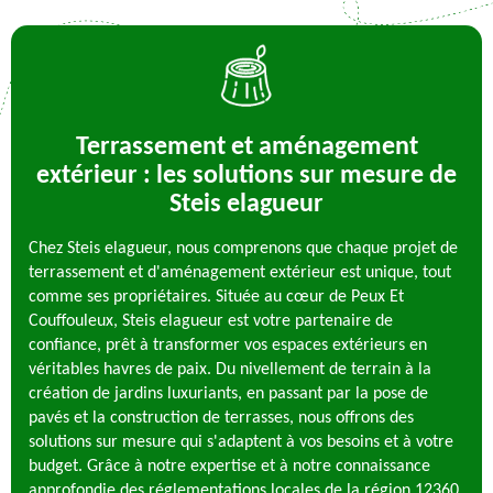
Terrassement et aménagement
extérieur : les solutions sur mesure de
Steis elagueur
Chez Steis elagueur, nous comprenons que chaque projet de
terrassement et d'aménagement extérieur est unique, tout
comme ses propriétaires. Située au cœur de Peux Et
Couffouleux, Steis elagueur est votre partenaire de
confiance, prêt à transformer vos espaces extérieurs en
véritables havres de paix. Du nivellement de terrain à la
création de jardins luxuriants, en passant par la pose de
pavés et la construction de terrasses, nous offrons des
solutions sur mesure qui s'adaptent à vos besoins et à votre
budget. Grâce à notre expertise et à notre connaissance
approfondie des réglementations locales de la région 12360,