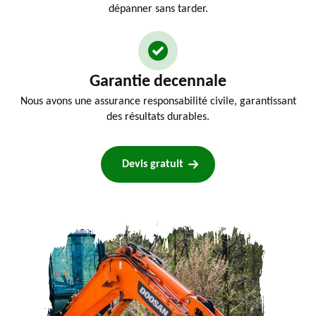
dépanner sans tarder.
Garantie decennale
Nous avons une assurance responsabilité civile, garantissant
des résultats durables.
Devis gratuit