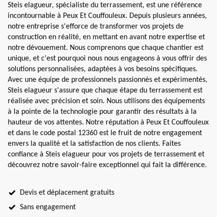
Steis elagueur, spécialiste du terrassement, est une référence
incontournable à Peux Et Couffouleux. Depuis plusieurs années,
notre entreprise s'efforce de transformer vos projets de
construction en réalité, en mettant en avant notre expertise et
notre dévouement. Nous comprenons que chaque chantier est
unique, et c'est pourquoi nous nous engageons à vous offrir des
solutions personnalisées, adaptées à vos besoins spécifiques.
Avec une équipe de professionnels passionnés et expérimentés,
Steis elagueur s'assure que chaque étape du terrassement est
réalisée avec précision et soin. Nous utilisons des équipements
à la pointe de la technologie pour garantir des résultats à la
hauteur de vos attentes. Notre réputation à Peux Et Couffouleux
et dans le code postal 12360 est le fruit de notre engagement
envers la qualité et la satisfaction de nos clients. Faites
confiance à Steis elagueur pour vos projets de terrassement et
découvrez notre savoir-faire exceptionnel qui fait la différence.
Devis et déplacement gratuits
Sans engagement