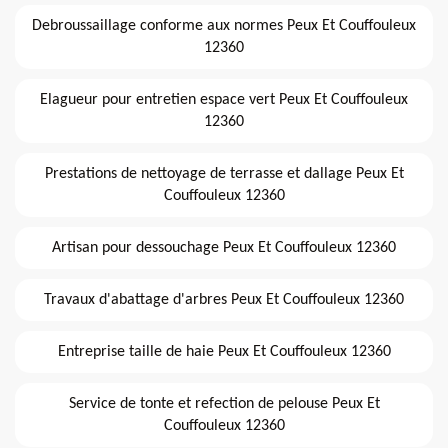
Debroussaillage conforme aux normes Peux Et Couffouleux
12360
Elagueur pour entretien espace vert Peux Et Couffouleux
12360
Prestations de nettoyage de terrasse et dallage Peux Et
Couffouleux 12360
Artisan pour dessouchage Peux Et Couffouleux 12360
Travaux d'abattage d'arbres Peux Et Couffouleux 12360
Entreprise taille de haie Peux Et Couffouleux 12360
Service de tonte et refection de pelouse Peux Et
Couffouleux 12360