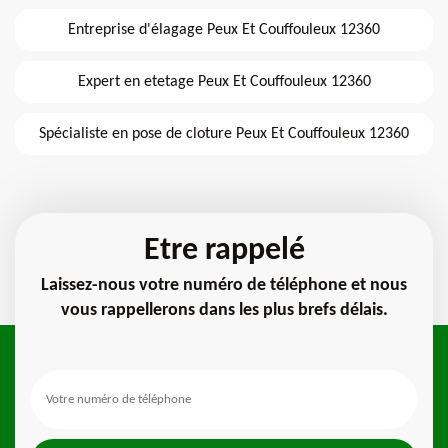
Entreprise d'élagage Peux Et Couffouleux 12360
Expert en etetage Peux Et Couffouleux 12360
Spécialiste en pose de cloture Peux Et Couffouleux 12360
Etre rappelé
Laissez-nous votre numéro de téléphone et nous
vous rappellerons dans les plus brefs délais.