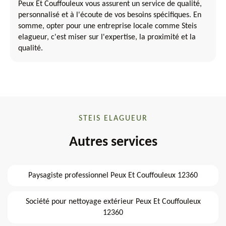
Peux Et Couffouleux vous assurent un service de qualité,
personnalisé et à l'écoute de vos besoins spécifiques. En
somme, opter pour une entreprise locale comme Steis
elagueur, c'est miser sur l'expertise, la proximité et la
qualité.
STEIS ELAGUEUR
Autres services
Paysagiste professionnel Peux Et Couffouleux 12360
Société pour nettoyage extérieur Peux Et Couffouleux
12360