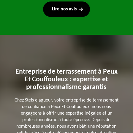
Lire nos avis
Entreprise de terrassement à Peux
Et Couffouleux : expertise et
professionnalisme garantis
Chez Steis elagueur, votre entreprise de terrassement
de confiance à Peux Et Couffouleux, nous nous
engageons à offrir une expertise inégalée et un
professionnalisme à toute épreuve. Depuis de
nombreuses années, nous avons bâti une réputation