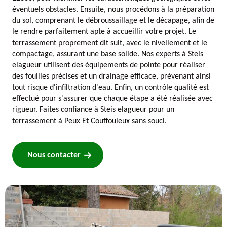
éventuels obstacles. Ensuite, nous procédons à la préparation
du sol, comprenant le débroussaillage et le décapage, afin de
le rendre parfaitement apte à accueillir votre projet. Le
terrassement proprement dit suit, avec le nivellement et le
compactage, assurant une base solide. Nos experts à Steis
elagueur utilisent des équipements de pointe pour réaliser
des fouilles précises et un drainage efficace, prévenant ainsi
tout risque d'infiltration d'eau. Enfin, un contrôle qualité est
effectué pour s'assurer que chaque étape a été réalisée avec
rigueur. Faites confiance à Steis elagueur pour un
terrassement à Peux Et Couffouleux sans souci.
Nous contacter