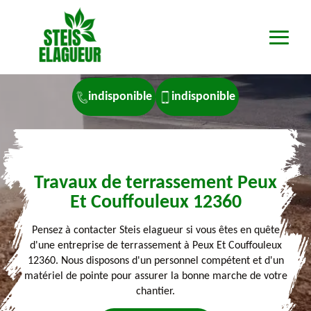
indisponible
indisponible
Travaux de terrassement Peux
Et Couffouleux 12360
Pensez à contacter Steis elagueur si vous êtes en quête
d'une entreprise de terrassement à Peux Et Couffouleux
12360. Nous disposons d'un personnel compétent et d'un
matériel de pointe pour assurer la bonne marche de votre
chantier.