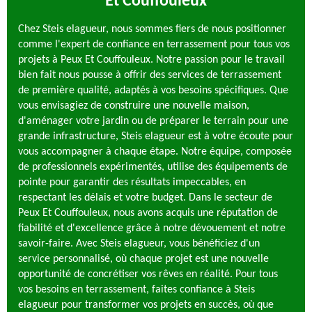
Et Couffouleux
Chez Steis elagueur, nous sommes fiers de nous positionner
comme l'expert de confiance en terrassement pour tous vos
projets à Peux Et Couffouleux. Notre passion pour le travail
bien fait nous pousse à offrir des services de terrassement
de première qualité, adaptés à vos besoins spécifiques. Que
vous envisagiez de construire une nouvelle maison,
d'aménager votre jardin ou de préparer le terrain pour une
grande infrastructure, Steis elagueur est à votre écoute pour
vous accompagner à chaque étape. Notre équipe, composée
de professionnels expérimentés, utilise des équipements de
pointe pour garantir des résultats impeccables, en
respectant les délais et votre budget. Dans le secteur de
Peux Et Couffouleux, nous avons acquis une réputation de
fiabilité et d'excellence grâce à notre dévouement et notre
savoir-faire. Avec Steis elagueur, vous bénéficiez d'un
service personnalisé, où chaque projet est une nouvelle
opportunité de concrétiser vos rêves en réalité. Pour tous
vos besoins en terrassement, faites confiance à Steis
elagueur pour transformer vos projets en succès, où que