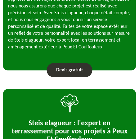
nous nous assurons que chaque projet est réalisé avec
précision et soin. Avec Steis elagueur, chaque détail compte,
et nous nous engageons à vous fournir un service
personnalisé et de qualité. Faites de votre espace extérieur
un reflet de votre personnalité avec les solutions sur mesure
de Steis elagueur, votre expert local en terrassement et
aménagement extérieur à Peux Et Couffouleux.
Devis gratuit
Steis elagueur : l'expert en
terrassement pour vos projets à Peux