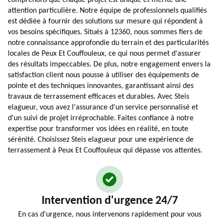
comprenons que chaque projet est unique et mérite une
attention particulière. Notre équipe de professionnels qualifiés
est dédiée à fournir des solutions sur mesure qui répondent à
vos besoins spécifiques. Situés à 12360, nous sommes fiers de
notre connaissance approfondie du terrain et des particularités
locales de Peux Et Couffouleux, ce qui nous permet d'assurer
des résultats impeccables. De plus, notre engagement envers la
satisfaction client nous pousse à utiliser des équipements de
pointe et des techniques innovantes, garantissant ainsi des
travaux de terrassement efficaces et durables. Avec Steis
elagueur, vous avez l'assurance d'un service personnalisé et
d'un suivi de projet irréprochable. Faites confiance à notre
expertise pour transformer vos idées en réalité, en toute
sérénité. Choisissez Steis elagueur pour une expérience de
terrassement à Peux Et Couffouleux qui dépasse vos attentes.
Intervention d'urgence 24/7
En cas d'urgence, nous intervenons rapidement pour vous