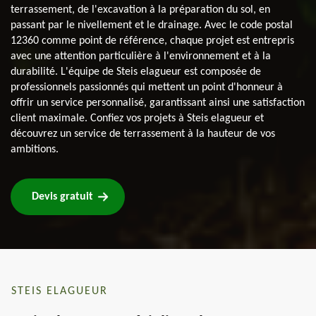
terrassement, de l'excavation à la préparation du sol, en
passant par le nivellement et le drainage. Avec le code postal
12360 comme point de référence, chaque projet est entrepris
avec une attention particulière à l'environnement et à la
durabilité. L'équipe de Steis elagueur est composée de
professionnels passionnés qui mettent un point d'honneur à
offrir un service personnalisé, garantissant ainsi une satisfaction
client maximale. Confiez vos projets à Steis elagueur et
découvrez un service de terrassement à la hauteur de vos
ambitions.
Devis gratuit
STEIS ELAGUEUR