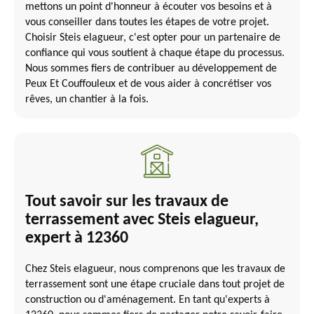
mettons un point d'honneur à écouter vos besoins et à
vous conseiller dans toutes les étapes de votre projet.
Choisir Steis elagueur, c'est opter pour un partenaire de
confiance qui vous soutient à chaque étape du processus.
Nous sommes fiers de contribuer au développement de
Peux Et Couffouleux et de vous aider à concrétiser vos
rêves, un chantier à la fois.
Tout savoir sur les travaux de
terrassement avec Steis elagueur,
expert à 12360
Chez Steis elagueur, nous comprenons que les travaux de
terrassement sont une étape cruciale dans tout projet de
construction ou d'aménagement. En tant qu'experts à