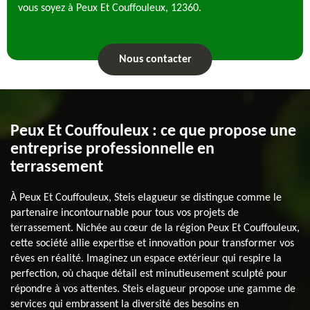
vous soyez à Peux Et Couffouleux, 12360.
Nous contacter
Peux Et Couffouleux : ce que propose une
entreprise professionnelle en
terrassement
À Peux Et Couffouleux, Steis elagueur se distingue comme le
partenaire incontournable pour tous vos projets de
terrassement. Nichée au cœur de la région Peux Et Couffouleux,
cette société allie expertise et innovation pour transformer vos
rêves en réalité. Imaginez un espace extérieur qui respire la
perfection, où chaque détail est minutieusement sculpté pour
répondre à vos attentes. Steis elagueur propose une gamme de
services qui embrassent la diversité des besoins en