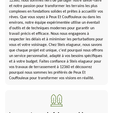
12360, nous sommes fiers de partager notre savoir-faire
et notre passion pour transformer les terrains les plus
complexes en fondations solides et prêtes à accueillir vos
rêves. Que vous soyez à Peux Et Couffouleux ou dans les
environs, notre équipe expérimentée utilise un éventail
d'outils et de techniques modernes pour garantir un
travail précis et efficace. Nous nous engageons à
respecter les délais et à minimiser les perturbations pour
vous et votre voisinage. Chez Steis elagueur, nous savons
que chaque projet est unique, c'est pourquoi nous offrons
un service personnalisé, adapté à vos besoins spécifiques
et à votre budget. Faites confiance à Steis elagueur pour
vos travaux de terrassement à 12360 et découvrez
pourquoi nous sommes les préférés de Peux Et
Couffouleux pour transformer vos visions en réalité.