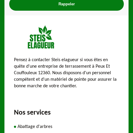
Pensez à contacter Steis elagueur si vous êtes en
quête d'une entreprise de terrassement à Peux Et
Couffouleux 12360. Nous disposons d'un personnel
compétent et d'un matériel de pointe pour assurer la
bonne marche de votre chantier.
Nos services
Abattage d'arbres