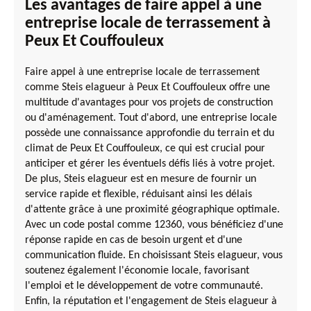
Les avantages de faire appel à une
entreprise locale de terrassement à
Peux Et Couffouleux
Faire appel à une entreprise locale de terrassement
comme Steis elagueur à Peux Et Couffouleux offre une
multitude d'avantages pour vos projets de construction
ou d'aménagement. Tout d'abord, une entreprise locale
possède une connaissance approfondie du terrain et du
climat de Peux Et Couffouleux, ce qui est crucial pour
anticiper et gérer les éventuels défis liés à votre projet.
De plus, Steis elagueur est en mesure de fournir un
service rapide et flexible, réduisant ainsi les délais
d'attente grâce à une proximité géographique optimale.
Avec un code postal comme 12360, vous bénéficiez d'une
réponse rapide en cas de besoin urgent et d'une
communication fluide. En choisissant Steis elagueur, vous
soutenez également l'économie locale, favorisant
l'emploi et le développement de votre communauté.
Enfin, la réputation et l'engagement de Steis elagueur à