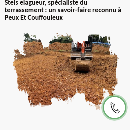
Steis elagueur, spécialiste du
terrassement : un savoir-faire reconnu à
Peux Et Couffouleux