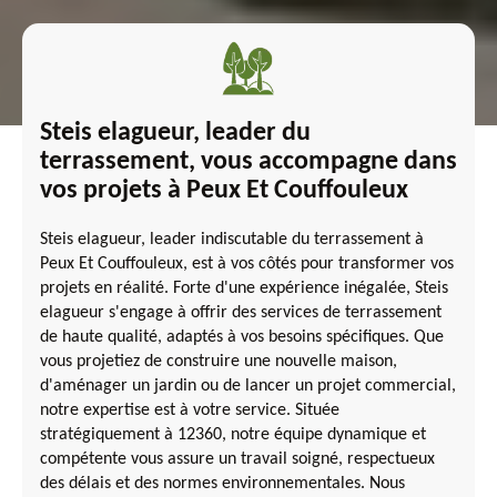
Steis elagueur, leader du
terrassement, vous accompagne dans
vos projets à Peux Et Couffouleux
Steis elagueur, leader indiscutable du terrassement à
Peux Et Couffouleux, est à vos côtés pour transformer vos
projets en réalité. Forte d'une expérience inégalée, Steis
elagueur s'engage à offrir des services de terrassement
de haute qualité, adaptés à vos besoins spécifiques. Que
vous projetiez de construire une nouvelle maison,
d'aménager un jardin ou de lancer un projet commercial,
notre expertise est à votre service. Située
stratégiquement à 12360, notre équipe dynamique et
compétente vous assure un travail soigné, respectueux
des délais et des normes environnementales. Nous