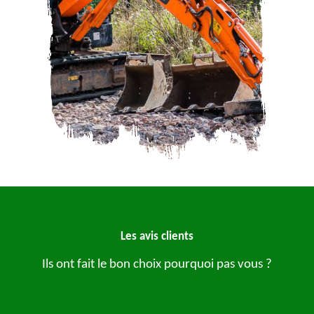
Les avis clients
Ils ont fait le bon choix pourquoi pas vous ?