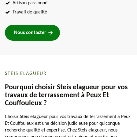
Artisan passionné
Travail de qualité
Nous contacter
STEIS ELAGUEUR
Pourquoi choisir Steis elagueur pour vos
travaux de terrassement à Peux Et
Couffouleux ?
Choisir Steis elagueur pour vos travaux de terrassement à Peux
Et Couffouleux est une décision judicieuse pour quiconque
recherche qualité et expertise. Chez Steis elagueur, nous