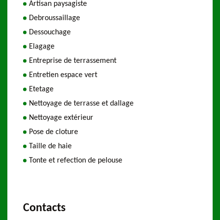
Artisan paysagiste
Debroussaillage
Dessouchage
Elagage
Entreprise de terrassement
Entretien espace vert
Etetage
Nettoyage de terrasse et dallage
Nettoyage extérieur
Pose de cloture
Taille de haie
Tonte et refection de pelouse
Contacts