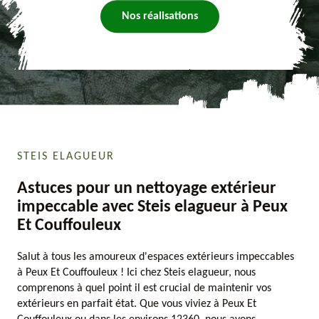
Nos réalisations
STEIS ELAGUEUR
Astuces pour un nettoyage extérieur
impeccable avec Steis elagueur à Peux
Et Couffouleux
Salut à tous les amoureux d'espaces extérieurs impeccables
à Peux Et Couffouleux ! Ici chez Steis elagueur, nous
comprenons à quel point il est crucial de maintenir vos
extérieurs en parfait état. Que vous viviez à Peux Et