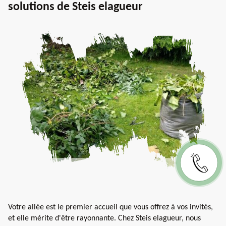
solutions de Steis elagueur
Votre allée est le premier accueil que vous offrez à vos invités,
et elle mérite d'être rayonnante. Chez Steis elagueur, nous