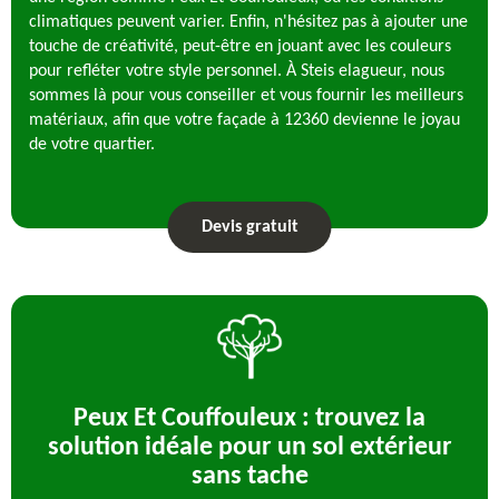
climatiques peuvent varier. Enfin, n'hésitez pas à ajouter une
touche de créativité, peut-être en jouant avec les couleurs
pour refléter votre style personnel. À Steis elagueur, nous
sommes là pour vous conseiller et vous fournir les meilleurs
matériaux, afin que votre façade à 12360 devienne le joyau
de votre quartier.
Devis gratuit
Peux Et Couffouleux : trouvez la
solution idéale pour un sol extérieur
sans tache