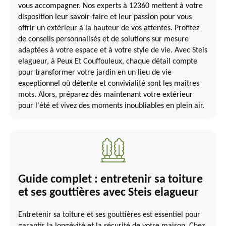
vous accompagner. Nos experts à 12360 mettent à votre
disposition leur savoir-faire et leur passion pour vous
offrir un extérieur à la hauteur de vos attentes. Profitez
de conseils personnalisés et de solutions sur mesure
adaptées à votre espace et à votre style de vie. Avec Steis
elagueur, à Peux Et Couffouleux, chaque détail compte
pour transformer votre jardin en un lieu de vie
exceptionnel où détente et convivialité sont les maîtres
mots. Alors, préparez dès maintenant votre extérieur
pour l'été et vivez des moments inoubliables en plein air.
Guide complet : entretenir sa toiture
et ses gouttières avec Steis elagueur
Entretenir sa toiture et ses gouttières est essentiel pour