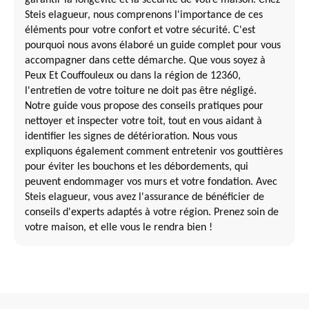
garantir la longévité et la sécurité de votre maison. Chez
Steis elagueur, nous comprenons l'importance de ces
éléments pour votre confort et votre sécurité. C'est
pourquoi nous avons élaboré un guide complet pour vous
accompagner dans cette démarche. Que vous soyez à
Peux Et Couffouleux ou dans la région de 12360,
l'entretien de votre toiture ne doit pas être négligé.
Notre guide vous propose des conseils pratiques pour
nettoyer et inspecter votre toit, tout en vous aidant à
identifier les signes de détérioration. Nous vous
expliquons également comment entretenir vos gouttières
pour éviter les bouchons et les débordements, qui
peuvent endommager vos murs et votre fondation. Avec
Steis elagueur, vous avez l'assurance de bénéficier de
conseils d'experts adaptés à votre région. Prenez soin de
votre maison, et elle vous le rendra bien !