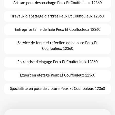
Artisan pour dessouchage Peux Et Couffouleux 12360
Travaux d'abattage d'arbres Peux Et Couffouleux 12360
Entreprise taille de haie Peux Et Couffouleux 12360
Service de tonte et refection de pelouse Peux Et
Couffouleux 12360
Entreprise d'élagage Peux Et Couffouleux 12360
Expert en etetage Peux Et Couffouleux 12360
Spécialiste en pose de cloture Peux Et Couffouleux 12360