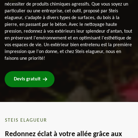
nécessiter de produits chimiques agressifs. Que vous soyez un
particulier ou une entreprise, cet outil, proposé par Steis
elagueur, s'adapte à divers types de surfaces, du bois à la
pierre, en passant par le béton. Avec le nettoyage haute
pression, redonnez à vos extérieurs leur splendeur d'antan, tout
en préservant l'environnement et en optimisant l'esthétique de
vos espaces de vie. Un extérieur bien entretenu est la première
impression que l'on donne, et chez Steis elagueur, nous en
faisons une priorité!
Devis gratuit
STEIS ELAGUEUR
Redonnez éclat à votre allée grâce aux