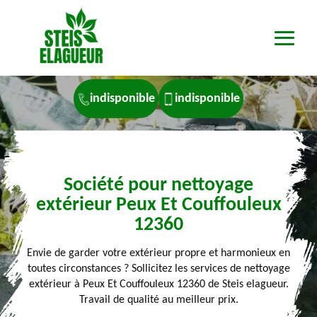
indisponible
indisponible
Société pour nettoyage
extérieur Peux Et Couffouleux
12360
Envie de garder votre extérieur propre et harmonieux en
toutes circonstances ? Sollicitez les services de nettoyage
extérieur à Peux Et Couffouleux 12360 de Steis elagueur.
Travail de qualité au meilleur prix.