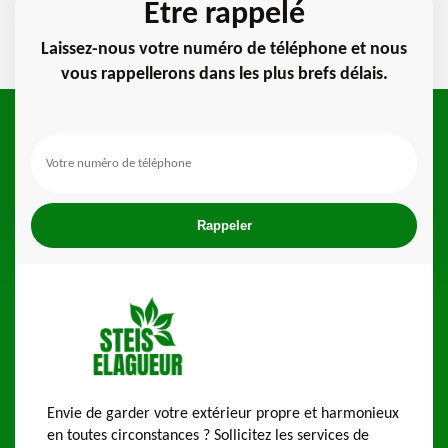
Etre rappelé
Laissez-nous votre numéro de téléphone et nous
vous rappellerons dans les plus brefs délais.
Envie de garder votre extérieur propre et harmonieux
en toutes circonstances ? Sollicitez les services de