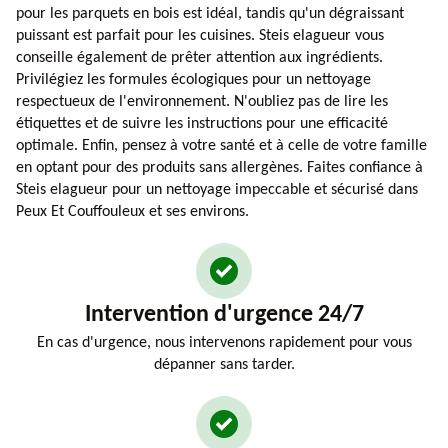
pour les parquets en bois est idéal, tandis qu'un dégraissant
puissant est parfait pour les cuisines. Steis elagueur vous
conseille également de prêter attention aux ingrédients.
Privilégiez les formules écologiques pour un nettoyage
respectueux de l'environnement. N'oubliez pas de lire les
étiquettes et de suivre les instructions pour une efficacité
optimale. Enfin, pensez à votre santé et à celle de votre famille
en optant pour des produits sans allergènes. Faites confiance à
Steis elagueur pour un nettoyage impeccable et sécurisé dans
Peux Et Couffouleux et ses environs.
Intervention d'urgence 24/7
En cas d'urgence, nous intervenons rapidement pour vous
dépanner sans tarder.