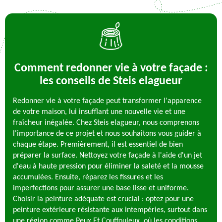
Comment redonner vie à votre façade :
les conseils de Steis elagueur
Redonner vie à votre façade peut transformer l'apparence
de votre maison, lui insufflant une nouvelle vie et une
fraîcheur inégalée. Chez Steis elagueur, nous comprenons
l'importance de ce projet et nous souhaitons vous guider à
chaque étape. Premièrement, il est essentiel de bien
préparer la surface. Nettoyez votre façade à l'aide d'un jet
d'eau à haute pression pour éliminer la saleté et la mousse
accumulées. Ensuite, réparez les fissures et les
imperfections pour assurer une base lisse et uniforme.
Choisir la peinture adéquate est crucial : optez pour une
peinture extérieure résistante aux intempéries, surtout dans
une région comme Peux Et Couffouleux, où les conditions