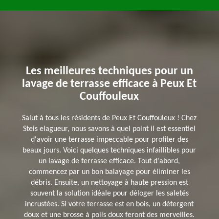
Les meilleures techniques pour un
lavage de terrasse efficace à Peux Et
Couffouleux
Salut à tous les résidents de Peux Et Couffouleux ! Chez
Steis elagueur, nous savons à quel point il est essentiel
d'avoir une terrasse impeccable pour profiter des
beaux jours. Voici quelques techniques infaillibles pour
un lavage de terrasse efficace. Tout d'abord,
commencez par un bon balayage pour éliminer les
débris. Ensuite, un nettoyage à haute pression est
souvent la solution idéale pour déloger les saletés
incrustées. Si votre terrasse est en bois, un détergent
doux et une brosse à poils doux feront des merveilles.