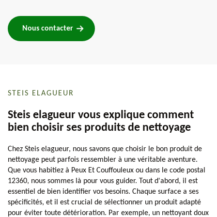
Nous contacter
STEIS ELAGUEUR
Steis elagueur vous explique comment
bien choisir ses produits de nettoyage
Chez Steis elagueur, nous savons que choisir le bon produit de
nettoyage peut parfois ressembler à une véritable aventure.
Que vous habitiez à Peux Et Couffouleux ou dans le code postal
12360, nous sommes là pour vous guider. Tout d'abord, il est
essentiel de bien identifier vos besoins. Chaque surface a ses
spécificités, et il est crucial de sélectionner un produit adapté
pour éviter toute détérioration. Par exemple, un nettoyant doux