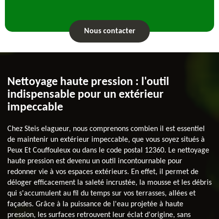
Nous contacter
Nettoyage haute pression : l'outil
indispensable pour un extérieur
impeccable
Chez Steis elagueur, nous comprenons combien il est essentiel
de maintenir un extérieur impeccable, que vous soyez situés à
Peux Et Couffouleux ou dans le code postal 12360. Le nettoyage
haute pression est devenu un outil incontournable pour
redonner vie à vos espaces extérieurs. En effet, il permet de
déloger efficacement la saleté incrustée, la mousse et les débris
qui s'accumulent au fil du temps sur vos terrasses, allées et
façades. Grâce à la puissance de l'eau projetée à haute
pression, les surfaces retrouvent leur éclat d'origine, sans