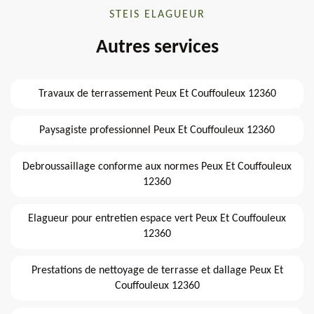
STEIS ELAGUEUR
Autres services
Travaux de terrassement Peux Et Couffouleux 12360
Paysagiste professionnel Peux Et Couffouleux 12360
Debroussaillage conforme aux normes Peux Et Couffouleux
12360
Elagueur pour entretien espace vert Peux Et Couffouleux
12360
Prestations de nettoyage de terrasse et dallage Peux Et
Couffouleux 12360