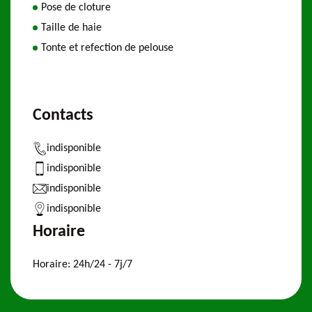
Pose de cloture
Taille de haie
Tonte et refection de pelouse
Contacts
indisponible
indisponible
indisponible
indisponible
Horaire
Horaire:
24h/24 - 7j/7