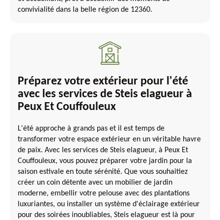
convivialité dans la belle région de 12360.
Préparez votre extérieur pour l'été
avec les services de Steis elagueur à
Peux Et Couffouleux
L'été approche à grands pas et il est temps de
transformer votre espace extérieur en un véritable havre
de paix. Avec les services de Steis elagueur, à Peux Et
Couffouleux, vous pouvez préparer votre jardin pour la
saison estivale en toute sérénité. Que vous souhaitiez
créer un coin détente avec un mobilier de jardin
moderne, embellir votre pelouse avec des plantations
luxuriantes, ou installer un système d'éclairage extérieur
pour des soirées inoubliables, Steis elagueur est là pour