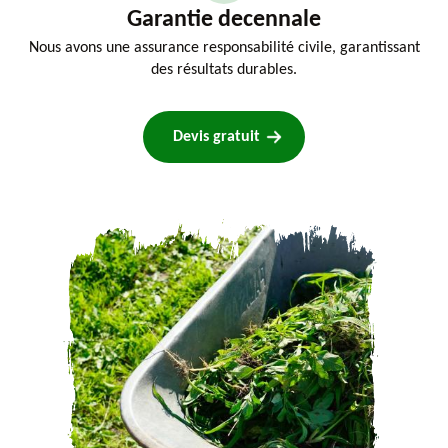
Garantie decennale
Nous avons une assurance responsabilité civile, garantissant
des résultats durables.
Devis gratuit