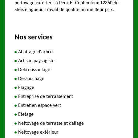
nettoyage extérieur à Peux Et Couffouleux 12360 de
Steis elagueur. Travail de qualité au meilleur prix.
Nos services
Abattage d'arbres
Artisan paysagiste
Debroussaillage
Dessouchage
Elagage
Entreprise de terrassement
Entretien espace vert
Etetage
Nettoyage de terrasse et dallage
Nettoyage extérieur