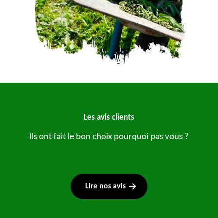
Les avis clients
Ils ont fait le bon choix pourquoi pas vous ?
Lire nos avis