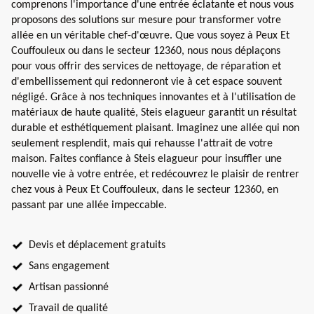
comprenons l'importance d'une entrée éclatante et nous vous
proposons des solutions sur mesure pour transformer votre
allée en un véritable chef-d'œuvre. Que vous soyez à Peux Et
Couffouleux ou dans le secteur 12360, nous nous déplaçons
pour vous offrir des services de nettoyage, de réparation et
d'embellissement qui redonneront vie à cet espace souvent
négligé. Grâce à nos techniques innovantes et à l'utilisation de
matériaux de haute qualité, Steis elagueur garantit un résultat
durable et esthétiquement plaisant. Imaginez une allée qui non
seulement resplendit, mais qui rehausse l'attrait de votre
maison. Faites confiance à Steis elagueur pour insuffler une
nouvelle vie à votre entrée, et redécouvrez le plaisir de rentrer
chez vous à Peux Et Couffouleux, dans le secteur 12360, en
passant par une allée impeccable.
Devis et déplacement gratuits
Sans engagement
Artisan passionné
Travail de qualité