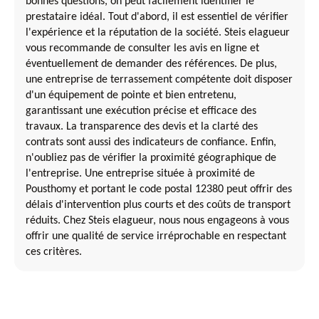
bonnes questions, on peut facilement identifier le
prestataire idéal. Tout d'abord, il est essentiel de vérifier
l'expérience et la réputation de la société. Steis elagueur
vous recommande de consulter les avis en ligne et
éventuellement de demander des références. De plus,
une entreprise de terrassement compétente doit disposer
d'un équipement de pointe et bien entretenu,
garantissant une exécution précise et efficace des
travaux. La transparence des devis et la clarté des
contrats sont aussi des indicateurs de confiance. Enfin,
n'oubliez pas de vérifier la proximité géographique de
l'entreprise. Une entreprise située à proximité de
Pousthomy et portant le code postal 12380 peut offrir des
délais d'intervention plus courts et des coûts de transport
réduits. Chez Steis elagueur, nous nous engageons à vous
offrir une qualité de service irréprochable en respectant
ces critères.