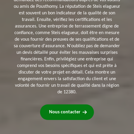
demandez des recommandations auprès de vos voisins
ou amis de Pousthomy. La réputation de Steis elagueur
est souvent un bon indicateur de la qualité de son
travail. Ensuite, vérifiez les certifications et les
assurances. Une entreprise de terrassement digne de
confiance, comme Steis elagueur, doit être en mesure
de vous fournir des preuves de ses qualifications et de
sa couverture d'assurance. N'oubliez pas de demander
un devis détaillé pour éviter les mauvaises surprises
financières. Enfin, privilégiez une entreprise qui
comprend vos besoins spécifiques et qui est prête à
discuter de votre projet en détail. Cela montre un
engagement envers la satisfaction du client et une
volonté de fournir un travail de qualité dans la région
de 12380.
Nous contacter