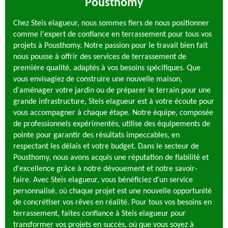
Pousthomy
Chez Steis elagueur, nous sommes fiers de nous positionner
comme l'expert de confiance en terrassement pour tous vos
projets à Pousthomy. Notre passion pour le travail bien fait
nous pousse à offrir des services de terrassement de
première qualité, adaptés à vos besoins spécifiques. Que
vous envisagiez de construire une nouvelle maison,
d'aménager votre jardin ou de préparer le terrain pour une
grande infrastructure, Steis elagueur est à votre écoute pour
vous accompagner à chaque étape. Notre équipe, composée
de professionnels expérimentés, utilise des équipements de
pointe pour garantir des résultats impeccables, en
respectant les délais et votre budget. Dans le secteur de
Pousthomy, nous avons acquis une réputation de fiabilité et
d'excellence grâce à notre dévouement et notre savoir-
faire. Avec Steis elagueur, vous bénéficiez d'un service
personnalisé, où chaque projet est une nouvelle opportunité
de concrétiser vos rêves en réalité. Pour tous vos besoins en
terrassement, faites confiance à Steis elagueur pour
transformer vos projets en succès, où que vous soyez à