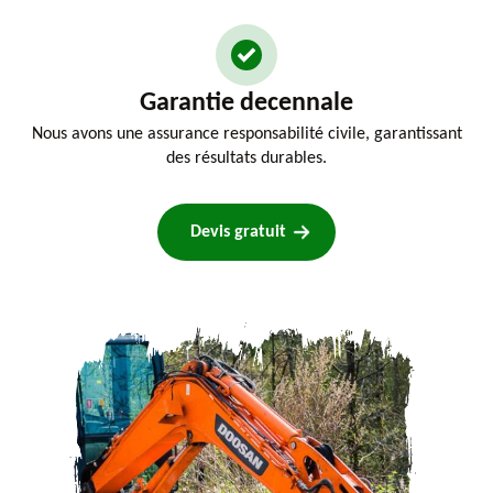
Garantie decennale
Nous avons une assurance responsabilité civile, garantissant
des résultats durables.
Devis gratuit