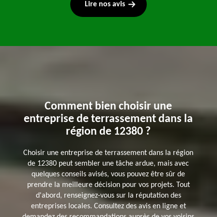
Lire nos avis
Comment bien choisir une
entreprise de terrassement dans la
région de 12380 ?
Choisir une entreprise de terrassement dans la région
de 12380 peut sembler une tâche ardue, mais avec
quelques conseils avisés, vous pouvez être sûr de
prendre la meilleure décision pour vos projets. Tout
d'abord, renseignez-vous sur la réputation des
entreprises locales. Consultez des avis en ligne et