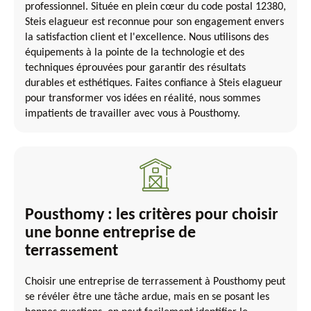
professionnel. Située en plein cœur du code postal 12380,
Steis elagueur est reconnue pour son engagement envers
la satisfaction client et l'excellence. Nous utilisons des
équipements à la pointe de la technologie et des
techniques éprouvées pour garantir des résultats
durables et esthétiques. Faites confiance à Steis elagueur
pour transformer vos idées en réalité, nous sommes
impatients de travailler avec vous à Pousthomy.
Pousthomy : les critères pour choisir
une bonne entreprise de
terrassement
Choisir une entreprise de terrassement à Pousthomy peut
se révéler être une tâche ardue, mais en se posant les