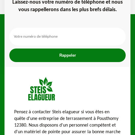
Laissez-nous votre numéro de téléphone et nous
vous rappellerons dans les plus brefs délais.
Pensez à contacter Steis elagueur si vous êtes en
quête d'une entreprise de terrassement à Pousthomy
12380. Nous disposons d'un personnel compétent et
d'un matériel de pointe pour assurer la bonne marche