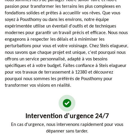
nous sommes fiers de partager notre savoir-faire et notre
passion pour transformer les terrains les plus complexes en
fondations solides et prêtes à accueillir vos rêves. Que vous
soyez à Pousthomy ou dans les environs, notre équipe
expérimentée utilise un éventail d'outils et de techniques
modernes pour garantir un travail précis et efficace. Nous nous
engageons à respecter les délais et à minimiser les
perturbations pour vous et votre voisinage. Chez Steis elagueur,
nous savons que chaque projet est unique, c'est pourquoi nous
offrons un service personnalisé, adapté à vos besoins
spécifiques et à votre budget. Faites confiance à Steis elagueur
pour vos travaux de terrassement à 12380 et découvrez
pourquoi nous sommes les préférés de Pousthomy pour
transformer vos visions en réalité.
Intervention d'urgence 24/7
En cas d'urgence, nous intervenons rapidement pour vous
dépanner sans tarder.