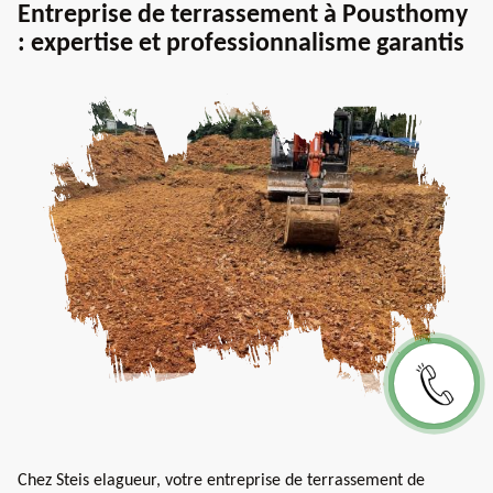
Entreprise de terrassement à Pousthomy
: expertise et professionnalisme garantis
Chez Steis elagueur, votre entreprise de terrassement de