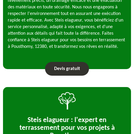
nivellement précis, un drainage efficace et une évacuation
des matériaux en toute sécurité. Nous nous engageons à
respecter l'environnement tout en assurant une exécution
rapide et efficace. Avec Steis elagueur, vous bénéficiez d'un
service personnalisé, adapté à vos exigences, et d'une
attention aux détails qui fait toute la différence. Faites
confiance à Steis elagueur pour vos besoins en terrassement
à Pousthomy, 12380, et transformez vos rêves en réalité.
Devis gratuit
Steis elagueur : l'expert en
terrassement pour vos projets à