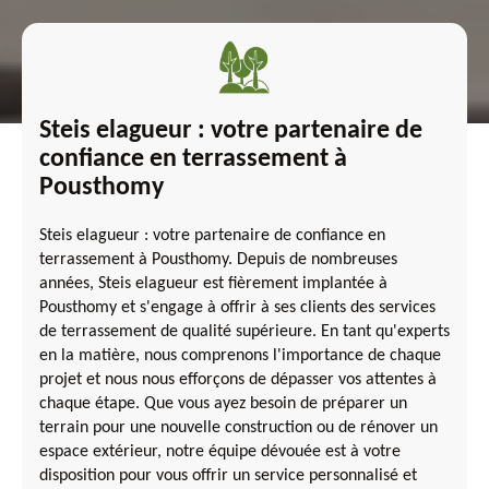
Steis elagueur : votre partenaire de
confiance en terrassement à
Pousthomy
Steis elagueur : votre partenaire de confiance en
terrassement à Pousthomy. Depuis de nombreuses
années, Steis elagueur est fièrement implantée à
Pousthomy et s'engage à offrir à ses clients des services
de terrassement de qualité supérieure. En tant qu'experts
en la matière, nous comprenons l'importance de chaque
projet et nous nous efforçons de dépasser vos attentes à
chaque étape. Que vous ayez besoin de préparer un
terrain pour une nouvelle construction ou de rénover un
espace extérieur, notre équipe dévouée est à votre
disposition pour vous offrir un service personnalisé et