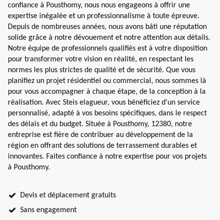
confiance à Pousthomy, nous nous engageons à offrir une
expertise inégalée et un professionnalisme à toute épreuve.
Depuis de nombreuses années, nous avons bâti une réputation
solide grâce à notre dévouement et notre attention aux détails.
Notre équipe de professionnels qualifiés est à votre disposition
pour transformer votre vision en réalité, en respectant les
normes les plus strictes de qualité et de sécurité. Que vous
planifiez un projet résidentiel ou commercial, nous sommes là
pour vous accompagner à chaque étape, de la conception à la
réalisation. Avec Steis elagueur, vous bénéficiez d'un service
personnalisé, adapté à vos besoins spécifiques, dans le respect
des délais et du budget. Située à Pousthomy, 12380, notre
entreprise est fière de contribuer au développement de la
région en offrant des solutions de terrassement durables et
innovantes. Faites confiance à notre expertise pour vos projets
à Pousthomy.
Devis et déplacement gratuits
Sans engagement