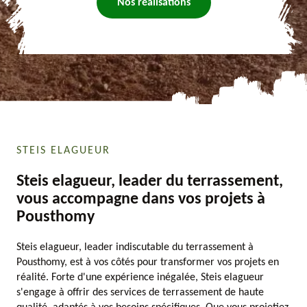
Nos réalisations
STEIS ELAGUEUR
Steis elagueur, leader du terrassement,
vous accompagne dans vos projets à
Pousthomy
Steis elagueur, leader indiscutable du terrassement à
Pousthomy, est à vos côtés pour transformer vos projets en
réalité. Forte d'une expérience inégalée, Steis elagueur
s'engage à offrir des services de terrassement de haute