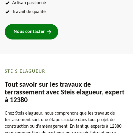
Artisan passionné
Travail de qualité
Nous contacter
STEIS ELAGUEUR
Tout savoir sur les travaux de
terrassement avec Steis elagueur, expert
à 12380
Chez Steis elagueur, nous comprenons que les travaux de
terrassement sont une étape cruciale dans tout projet de
construction ou d'aménagement. En tant qu'experts à 12380,