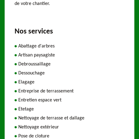
de votre chantier.
Nos services
Abattage d'arbres
Artisan paysagiste
Debroussaillage
Dessouchage
Elagage
Entreprise de terrassement
Entretien espace vert
Etetage
Nettoyage de terrasse et dallage
Nettoyage extérieur
Pose de cloture