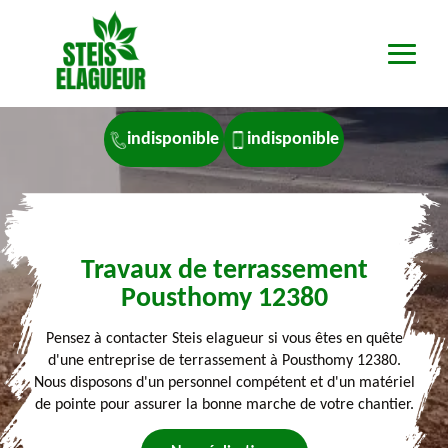
indisponible
indisponible
Travaux de terrassement
Pousthomy 12380
Pensez à contacter Steis elagueur si vous êtes en quête
d'une entreprise de terrassement à Pousthomy 12380.
Nous disposons d'un personnel compétent et d'un matériel
de pointe pour assurer la bonne marche de votre chantier.