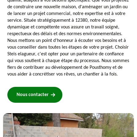
qualité, adaptés à vos besoins spécifiques. Que vous projetiez
de construire une nouvelle maison, d'aménager un jardin ou
de lancer un projet commercial, notre expertise est à votre
service. Située stratégiquement à 12380, notre équipe
dynamique et compétente vous assure un travail soigné,
respectueux des délais et des normes environnementales.
Nous mettons un point d'honneur à écouter vos besoins et à
vous conseiller dans toutes les étapes de votre projet. Choisir
Steis elagueur, c'est opter pour un partenaire de confiance
qui vous soutient à chaque étape du processus. Nous sommes
fiers de contribuer au développement de Pousthomy et de
vous aider à concrétiser vos rêves, un chantier à la fois.
Nous contacter