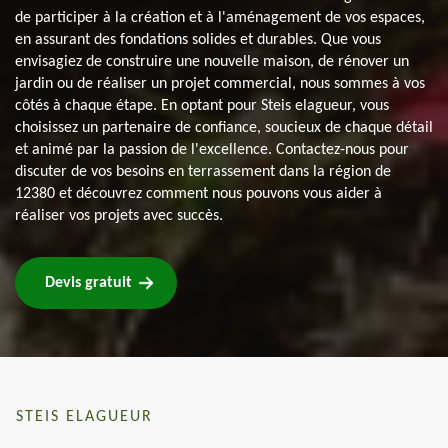
de participer à la création et à l'aménagement de vos espaces,
en assurant des fondations solides et durables. Que vous
envisagiez de construire une nouvelle maison, de rénover un
jardin ou de réaliser un projet commercial, nous sommes à vos
côtés à chaque étape. En optant pour Steis elagueur, vous
choisissez un partenaire de confiance, soucieux de chaque détail
et animé par la passion de l'excellence. Contactez-nous pour
discuter de vos besoins en terrassement dans la région de
12380 et découvrez comment nous pouvons vous aider à
réaliser vos projets avec succès.
Devis gratuit
STEIS ELAGUEUR