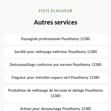
STEIS ELAGUEUR
Autres services
Paysagiste professionnel Pousthomy 12380
Société pour nettoyage extérieur Pousthomy 12380
Debroussaillage conforme aux normes Pousthomy 12380
Elagueur pour entretien espace vert Pousthomy 12380
Prestations de nettoyage de terrasse et dallage Pousthomy
12380
Artisan pour dessouchage Pousthomy 12380