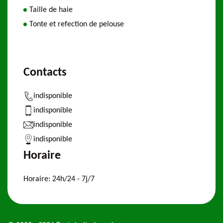
Taille de haie
Tonte et refection de pelouse
Contacts
indisponible
indisponible
indisponible
indisponible
Horaire
Horaire:
24h/24 - 7j/7