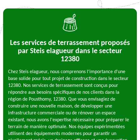
Les services de terrassement proposés
par Steis elagueur dans le secteur
12380
Chez Steis elagueur, nous comprenons l'importance d'une
base solide pour tout projet de construction dans le secteur
12380. Nos services de terrassement sont conçus pour
répondre aux besoins spécifiques de nos clients dans la
région de Pousthomy, 12380. Que vous envisagiez de
construire une nouvelle maison, de développer une
infrastructure commerciale ou de rénover un espace
existant, nous avons l'expertise nécessaire pour préparer le
terrain de manière optimale. Nos équipes expérimentées
utilisent des équipements modernes pour garantir un