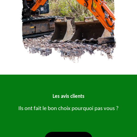
Les avis clients
Ils ont fait le bon choix pourquoi pas vous ?