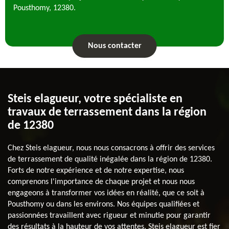
Pousthomy, 12380.
Nous contacter
Steis elagueur, votre spécialiste en
travaux de terrassement dans la région
de 12380
Chez Steis elagueur, nous nous consacrons à offrir des services
de terrassement de qualité inégalée dans la région de 12380.
Forts de notre expérience et de notre expertise, nous
comprenons l'importance de chaque projet et nous nous
engageons à transformer vos idées en réalité, que ce soit à
Pousthomy ou dans les environs. Nos équipes qualifiées et
passionnées travaillent avec rigueur et minutie pour garantir
des résultats à la hauteur de vos attentes. Steis elagueur est fier