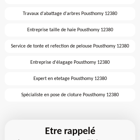
Travaux d'abattage d'arbres Pousthomy 12380
Entreprise taille de haie Pousthomy 12380
Service de tonte et refection de pelouse Pousthomy 12380
Entreprise d'élagage Pousthomy 12380
Expert en etetage Pousthomy 12380
Spécialiste en pose de cloture Pousthomy 12380
Etre rappelé