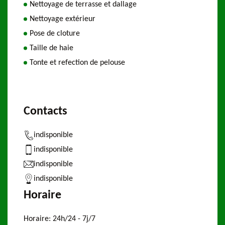
Nettoyage de terrasse et dallage
Nettoyage extérieur
Pose de cloture
Taille de haie
Tonte et refection de pelouse
Contacts
indisponible
indisponible
indisponible
indisponible
Horaire
Horaire:
24h/24 - 7j/7