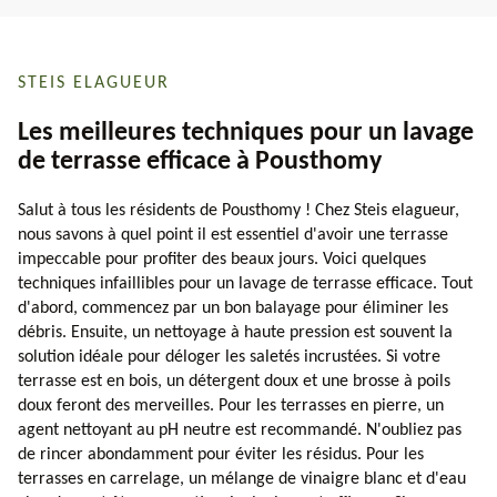
STEIS ELAGUEUR
Les meilleures techniques pour un lavage
de terrasse efficace à Pousthomy
Salut à tous les résidents de Pousthomy ! Chez Steis elagueur,
nous savons à quel point il est essentiel d'avoir une terrasse
impeccable pour profiter des beaux jours. Voici quelques
techniques infaillibles pour un lavage de terrasse efficace. Tout
d'abord, commencez par un bon balayage pour éliminer les
débris. Ensuite, un nettoyage à haute pression est souvent la
solution idéale pour déloger les saletés incrustées. Si votre
terrasse est en bois, un détergent doux et une brosse à poils
doux feront des merveilles. Pour les terrasses en pierre, un
agent nettoyant au pH neutre est recommandé. N'oubliez pas
de rincer abondamment pour éviter les résidus. Pour les
terrasses en carrelage, un mélange de vinaigre blanc et d'eau