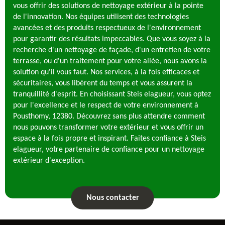
vous offrir des solutions de nettoyage extérieur à la pointe
de l'innovation. Nos équipes utilisent des technologies
avancées et des produits respectueux de l'environnement
pour garantir des résultats impeccables. Que vous soyez à la
recherche d'un nettoyage de façade, d'un entretien de votre
terrasse, ou d'un traitement pour votre allée, nous avons la
solution qu'il vous faut. Nos services, à la fois efficaces et
sécuritaires, vous libèrent du temps et vous assurent la
tranquillité d'esprit. En choisissant Steis elagueur, vous optez
pour l'excellence et le respect de votre environnement à
Pousthomy, 12380. Découvrez sans plus attendre comment
nous pouvons transformer votre extérieur et vous offrir un
espace à la fois propre et inspirant. Faites confiance à Steis
elagueur, votre partenaire de confiance pour un nettoyage
extérieur d'exception.
Nous contacter