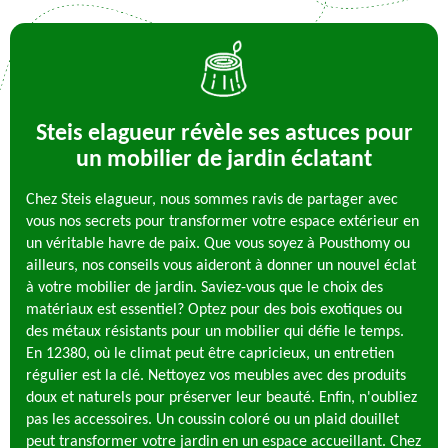
Steis elagueur révèle ses astuces pour
un mobilier de jardin éclatant
Chez Steis elagueur, nous sommes ravis de partager avec
vous nos secrets pour transformer votre espace extérieur en
un véritable havre de paix. Que vous soyez à Pousthomy ou
ailleurs, nos conseils vous aideront à donner un nouvel éclat
à votre mobilier de jardin. Saviez-vous que le choix des
matériaux est essentiel? Optez pour des bois exotiques ou
des métaux résistants pour un mobilier qui défie le temps.
En 12380, où le climat peut être capricieux, un entretien
régulier est la clé. Nettoyez vos meubles avec des produits
doux et naturels pour préserver leur beauté. Enfin, n'oubliez
pas les accessoires. Un coussin coloré ou un plaid douillet
peut transformer votre jardin en un espace accueillant. Chez