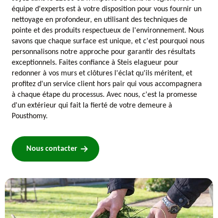
équipe d'experts est à votre disposition pour vous fournir un
nettoyage en profondeur, en utilisant des techniques de
pointe et des produits respectueux de l'environnement. Nous
savons que chaque surface est unique, et c'est pourquoi nous
personnalisons notre approche pour garantir des résultats
exceptionnels. Faites confiance à Steis elagueur pour
redonner à vos murs et clôtures l'éclat qu'ils méritent, et
profitez d'un service client hors pair qui vous accompagnera
à chaque étape du processus. Avec nous, c'est la promesse
d'un extérieur qui fait la fierté de votre demeure à
Pousthomy.
Nous contacter