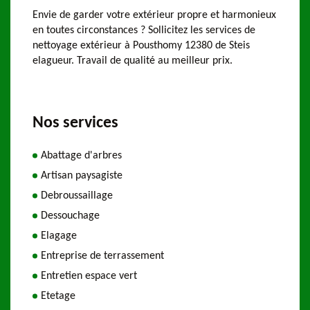
Envie de garder votre extérieur propre et harmonieux
en toutes circonstances ? Sollicitez les services de
nettoyage extérieur à Pousthomy 12380 de Steis
elagueur. Travail de qualité au meilleur prix.
Nos services
Abattage d'arbres
Artisan paysagiste
Debroussaillage
Dessouchage
Elagage
Entreprise de terrassement
Entretien espace vert
Etetage