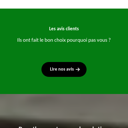
Les avis clients
Ils ont fait le bon choix pourquoi pas vous ?
Lire nos avis