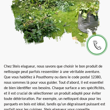
Chez Steis elagueur, nous savons que choisir le bon produit de
nettoyage peut parfois ressembler à une véritable aventure.
Que vous habitiez à Pousthomy ou dans le code postal 12380,
nous sommes là pour vous guider. Tout d'abord, il est essentiel
de bien identifier vos besoins. Chaque surface a ses spécificités,
et il est crucial de sélectionner un produit adapté pour éviter
toute détérioration. Par exemple, un nettoyant doux pour les
parquets en bois est idéal, tandis qu'un dégraissant puissant est
parfait pour les cuisines. Steis elagueur vous conseille