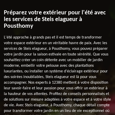
Préparez votre extérieur pour l'été avec
les services de Steis elagueur à
Pousthomy
L'été approche à grands pas et il est temps de transformer
votre espace extérieur en un véritable havre de paix. Avec les
services de Steis elagueur, à Pousthomy, vous pouvez préparer
votre jardin pour la saison estivale en toute sérénité. Que vous
souhaitiez créer un coin détente avec un mobilier de jardin
moderne, embellir votre pelouse avec des plantations
luxuriantes, ou installer un système d'éclairage extérieur pour
des soirées inoubliables, Steis elagueur est là pour vous
accompagner. Nos experts à 12380 mettent à votre disposition
leur savoir-faire et leur passion pour vous offrir un extérieur à
la hauteur de vos attentes. Profitez de conseils personnalisés et
de solutions sur mesure adaptées à votre espace et à votre style
de vie. Avec Steis elagueur, à Pousthomy, chaque détail compte
pour transformer votre jardin en un lieu de vie exceptionnel où