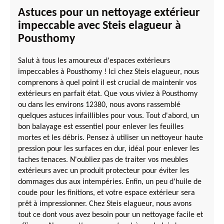
Astuces pour un nettoyage extérieur
impeccable avec Steis elagueur à
Pousthomy
Salut à tous les amoureux d'espaces extérieurs
impeccables à Pousthomy ! Ici chez Steis elagueur, nous
comprenons à quel point il est crucial de maintenir vos
extérieurs en parfait état. Que vous viviez à Pousthomy
ou dans les environs 12380, nous avons rassemblé
quelques astuces infaillibles pour vous. Tout d'abord, un
bon balayage est essentiel pour enlever les feuilles
mortes et les débris. Pensez à utiliser un nettoyeur haute
pression pour les surfaces en dur, idéal pour enlever les
taches tenaces. N'oubliez pas de traiter vos meubles
extérieurs avec un produit protecteur pour éviter les
dommages dus aux intempéries. Enfin, un peu d'huile de
coude pour les finitions, et votre espace extérieur sera
prêt à impressionner. Chez Steis elagueur, nous avons
tout ce dont vous avez besoin pour un nettoyage facile et