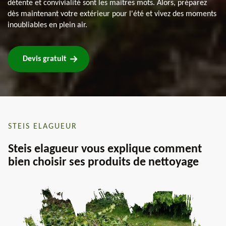
détente et convivialité sont les maîtres mots. Alors, préparez
dès maintenant votre extérieur pour l'été et vivez des moments
inoubliables en plein air.
Devis gratuit
STEIS ELAGUEUR
Steis elagueur vous explique comment
bien choisir ses produits de nettoyage