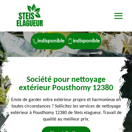
indisponible
indisponible
Société pour nettoyage
extérieur Pousthomy 12380
Envie de garder votre extérieur propre et harmonieux en
toutes circonstances ? Sollicitez les services de nettoyage
extérieur à Pousthomy 12380 de Steis elagueur. Travail de
qualité au meilleur prix.