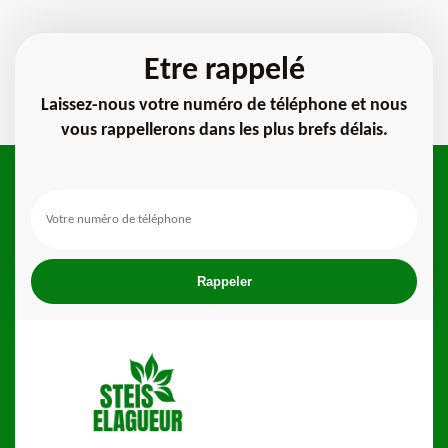
Etre rappelé
Laissez-nous votre numéro de téléphone et nous
vous rappellerons dans les plus brefs délais.