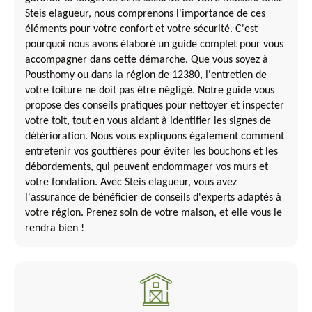
Steis elagueur, nous comprenons l'importance de ces
éléments pour votre confort et votre sécurité. C'est
pourquoi nous avons élaboré un guide complet pour vous
accompagner dans cette démarche. Que vous soyez à
Pousthomy ou dans la région de 12380, l'entretien de
votre toiture ne doit pas être négligé. Notre guide vous
propose des conseils pratiques pour nettoyer et inspecter
votre toit, tout en vous aidant à identifier les signes de
détérioration. Nous vous expliquons également comment
entretenir vos gouttières pour éviter les bouchons et les
débordements, qui peuvent endommager vos murs et
votre fondation. Avec Steis elagueur, vous avez
l'assurance de bénéficier de conseils d'experts adaptés à
votre région. Prenez soin de votre maison, et elle vous le
rendra bien !