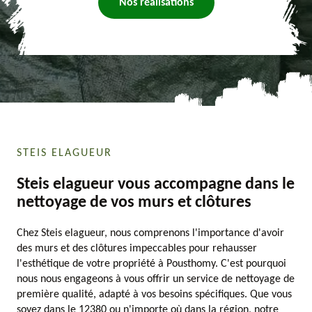
Nos réalisations
STEIS ELAGUEUR
Steis elagueur vous accompagne dans le
nettoyage de vos murs et clôtures
Chez Steis elagueur, nous comprenons l'importance d'avoir
des murs et des clôtures impeccables pour rehausser
l'esthétique de votre propriété à Pousthomy. C'est pourquoi
nous nous engageons à vous offrir un service de nettoyage de
première qualité, adapté à vos besoins spécifiques. Que vous
soyez dans le 12380 ou n'importe où dans la région, notre