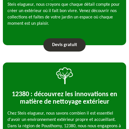
Steis elagueur, nous croyons que chaque détail compte pour
créer un extérieur où il fait bon vivre. Venez découvrir nos
collections et faites de votre jardin un espace où chaque
moment est un plaisir.
Devis gratuit
12380 : découvrez les innovations en
matière de nettoyage extérieur
Chez Steis elagueur, nous savons combien il est essentiel
d'avoir un environnement extérieur propre et accueillant.
Dans la région de Pousthomy, 12380, nous nous engageons à