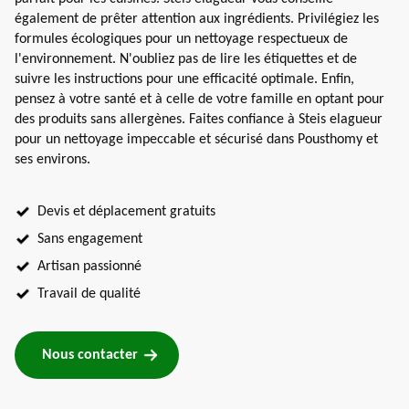
également de prêter attention aux ingrédients. Privilégiez les
formules écologiques pour un nettoyage respectueux de
l'environnement. N'oubliez pas de lire les étiquettes et de
suivre les instructions pour une efficacité optimale. Enfin,
pensez à votre santé et à celle de votre famille en optant pour
des produits sans allergènes. Faites confiance à Steis elagueur
pour un nettoyage impeccable et sécurisé dans Pousthomy et
ses environs.
Devis et déplacement gratuits
Sans engagement
Artisan passionné
Travail de qualité
Nous contacter