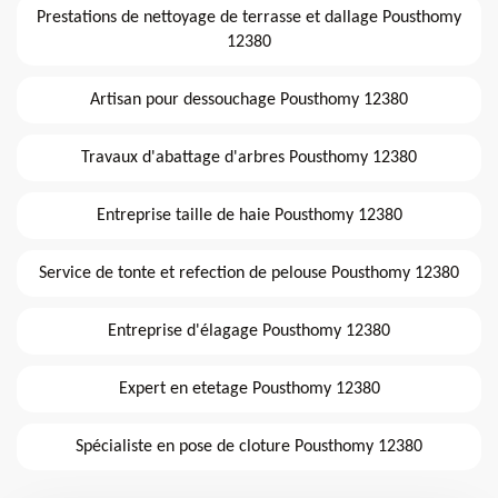
Prestations de nettoyage de terrasse et dallage Pousthomy
12380
Artisan pour dessouchage Pousthomy 12380
Travaux d'abattage d'arbres Pousthomy 12380
Entreprise taille de haie Pousthomy 12380
Service de tonte et refection de pelouse Pousthomy 12380
Entreprise d'élagage Pousthomy 12380
Expert en etetage Pousthomy 12380
Spécialiste en pose de cloture Pousthomy 12380