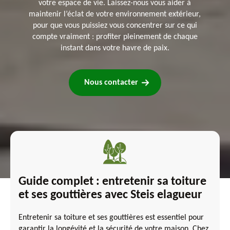
votre espace de vie. Laissez-nous vous aider à
maintenir l’éclat de votre environnement extérieur,
pour que vous puissiez vous concentrer sur ce qui
compte vraiment : profiter pleinement de chaque
instant dans votre havre de paix.
Nous contacter
Guide complet : entretenir sa toiture
et ses gouttières avec Steis elagueur
Entretenir sa toiture et ses gouttières est essentiel pour
garantir la longévité et la sécurité de votre maison. Chez