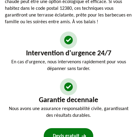
chaude peut être une option écologique et efficace. Si vous
habitez dans le code postal 12380, ces techniques vous
garantiront une terrasse éclatante, prête pour les barbecues en
famille ou les soirées entre amis. À vos balais !
Intervention d'urgence 24/7
En cas d'urgence, nous intervenons rapidement pour vous
dépanner sans tarder.
Garantie decennale
Nous avons une assurance responsabilité civile, garantissant
des résultats durables.
Devis gratuit