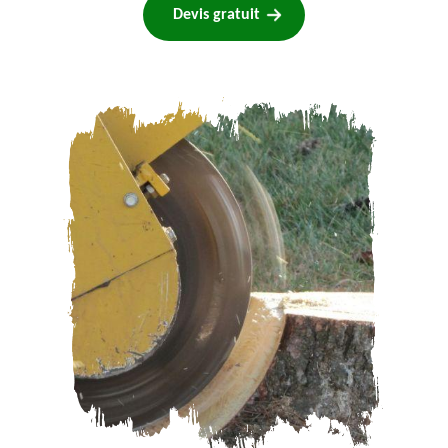
Devis gratuit