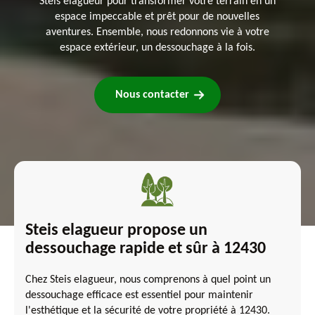
Steis elagueur pour transformer votre terrain en un
espace impeccable et prêt pour de nouvelles
aventures. Ensemble, nous redonnons vie à votre
espace extérieur, un dessouchage à la fois.
Nous contacter
Steis elagueur propose un
dessouchage rapide et sûr à 12430
Chez Steis elagueur, nous comprenons à quel point un
dessouchage efficace est essentiel pour maintenir
l'esthétique et la sécurité de votre propriété à 12430.