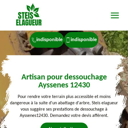
indisponible
indisponible
Artisan pour dessouchage
Ayssenes 12430
Pour rendre votre terrain plus accessible et moins
dangereux à la suite d'un abattage d'arbre, Steis elagueur
vous suggère ses prestations de dessouchage à
Ayssenes12430. Demandez votre devis afférent.