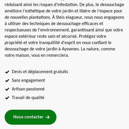
réduisant ainsi les risques d'infestation. De plus, le dessouchage
améliore l'esthétique de votre jardin et libère de l'espace pour
de nouvelles plantations. À Steis elagueur, nous nous engageons
à utiliser des techniques de dessouchage efficaces et
respectueuses de l'environnement, garantissant ainsi que votre
espace extérieur reste sain et sécurisé. Protégez votre
propriété et votre tranquillité d'esprit en nous confiant le
dessouchage de votre jardin à Ayssenes. La nature, comme
votre maison, vous en remerciera.
Devis et déplacement gratuits
Sans engagement
Artisan passionné
Travail de qualité
Nous contacter