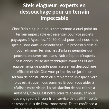
Steis elagueur: experts en
dessouchage pour un terrain
impeccable
Chez Steis elagueur, nous comprenons à quel point un
terrain impeccable est essentiel pour vos projets
paysagers à Ayssenes, 12430. C'est pourquoi nous nous
spécialisons dans le dessouchage, un processus crucial
pour éliminer les souches d'arbres gênantes qui
peuvent entraver vos plans. Notre équipe d'experts
passionnés utilise des techniques avancées et des
équipements de pointe pour assurer un dessouchage
efficace et sûr. Que vous prépariez un jardin, un
terrain de construction ou simplement un espace vert
plus esthétique, nous sommes là pour vous aider à
réaliser votre vision. La satisfaction de nos clients à
Ayssenes, 12430, est notre priorité absolue, et nous
nous engageons à fournir un service de qualité, rapide
et respectueux de l'environnement. Faites confiance à