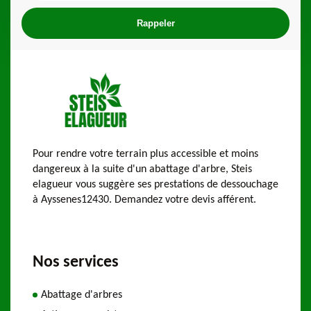
Pour rendre votre terrain plus accessible et moins
dangereux à la suite d'un abattage d'arbre, Steis
elagueur vous suggère ses prestations de dessouchage
à Ayssenes12430. Demandez votre devis afférent.
Nos services
Abattage d'arbres