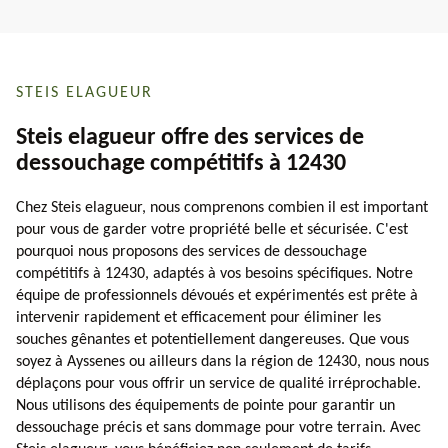
STEIS ELAGUEUR
Steis elagueur offre des services de
dessouchage compétitifs à 12430
Chez Steis elagueur, nous comprenons combien il est important
pour vous de garder votre propriété belle et sécurisée. C'est
pourquoi nous proposons des services de dessouchage
compétitifs à 12430, adaptés à vos besoins spécifiques. Notre
équipe de professionnels dévoués et expérimentés est prête à
intervenir rapidement et efficacement pour éliminer les
souches gênantes et potentiellement dangereuses. Que vous
soyez à Ayssenes ou ailleurs dans la région de 12430, nous nous
déplaçons pour vous offrir un service de qualité irréprochable.
Nous utilisons des équipements de pointe pour garantir un
dessouchage précis et sans dommage pour votre terrain. Avec