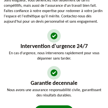
Steis elagueur, vous bénéficiez non seulement de tarifs
compétitifs, mais aussi de l'assurance d'un travail bien fait.
Faites confiance à notre expertise pour redonner à votre jardin
l'espace et l'esthétique qu'il mérite. Contactez-nous dès
aujourd'hui pour un devis personnalisé et sans engagement.
Intervention d'urgence 24/7
En cas d'urgence, nous intervenons rapidement pour vous
dépanner sans tarder.
Garantie decennale
Nous avons une assurance responsabilité civile, garantissant
des résultats durables.