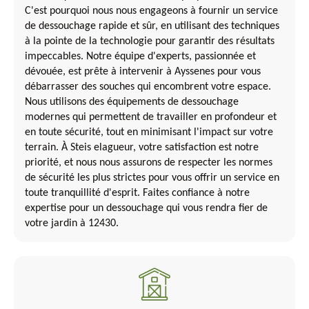
C'est pourquoi nous nous engageons à fournir un service
de dessouchage rapide et sûr, en utilisant des techniques
à la pointe de la technologie pour garantir des résultats
impeccables. Notre équipe d'experts, passionnée et
dévouée, est prête à intervenir à Ayssenes pour vous
débarrasser des souches qui encombrent votre espace.
Nous utilisons des équipements de dessouchage
modernes qui permettent de travailler en profondeur et
en toute sécurité, tout en minimisant l'impact sur votre
terrain. À Steis elagueur, votre satisfaction est notre
priorité, et nous nous assurons de respecter les normes
de sécurité les plus strictes pour vous offrir un service en
toute tranquillité d'esprit. Faites confiance à notre
expertise pour un dessouchage qui vous rendra fier de
votre jardin à 12430.