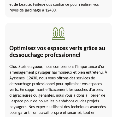
et de beauté. Faites-nous confiance pour réaliser vos
rêves de jardinage à 12430.
Optimisez vos espaces verts grâce au
dessouchage professionnel
Chez Steis elagueur, nous comprenons l'importance d'un
aménagement paysager harmonieux et bien entretenu. À
Ayssenes, 12430, nous vous offrons des services de
dessouchage professionnel pour optimiser vos espaces
verts. En supprimant efficacement les souches d'arbres
disgracieuses ou gênantes, nous vous aidons à libérer de
l'espace pour de nouvelles plantations ou des projets
paysagers. Nos experts utilisent des techniques avancées
pour garantir un travail propre et sécurisé, tout en