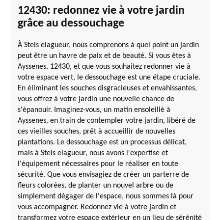
12430: redonnez vie à votre jardin
grâce au dessouchage
À Steis elagueur, nous comprenons à quel point un jardin
peut être un havre de paix et de beauté. Si vous êtes à
Ayssenes, 12430, et que vous souhaitez redonner vie à
votre espace vert, le dessouchage est une étape cruciale.
En éliminant les souches disgracieuses et envahissantes,
vous offrez à votre jardin une nouvelle chance de
s'épanouir. Imaginez-vous, un matin ensoleillé à
Ayssenes, en train de contempler votre jardin, libéré de
ces vieilles souches, prêt à accueillir de nouvelles
plantations. Le dessouchage est un processus délicat,
mais à Steis elagueur, nous avons l'expertise et
l'équipement nécessaires pour le réaliser en toute
sécurité. Que vous envisagiez de créer un parterre de
fleurs colorées, de planter un nouvel arbre ou de
simplement dégager de l'espace, nous sommes là pour
vous accompagner. Redonnez vie à votre jardin et
transformez votre espace extérieur en un lieu de sérénité