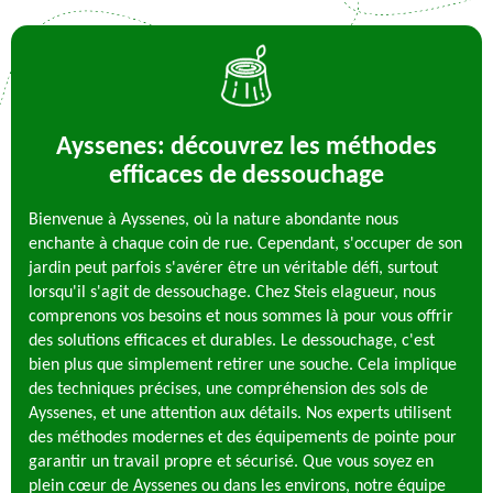
Ayssenes: découvrez les méthodes
efficaces de dessouchage
Bienvenue à Ayssenes, où la nature abondante nous
enchante à chaque coin de rue. Cependant, s'occuper de son
jardin peut parfois s'avérer être un véritable défi, surtout
lorsqu'il s'agit de dessouchage. Chez Steis elagueur, nous
comprenons vos besoins et nous sommes là pour vous offrir
des solutions efficaces et durables. Le dessouchage, c'est
bien plus que simplement retirer une souche. Cela implique
des techniques précises, une compréhension des sols de
Ayssenes, et une attention aux détails. Nos experts utilisent
des méthodes modernes et des équipements de pointe pour
garantir un travail propre et sécurisé. Que vous soyez en
plein cœur de Ayssenes ou dans les environs, notre équipe