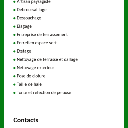
Artisan paysagiste
Debroussaillage
Dessouchage
Elagage
Entreprise de terrassement
Entretien espace vert
Etetage
Nettoyage de terrasse et dallage
Nettoyage extérieur
Pose de cloture
Taille de haie
Tonte et refection de pelouse
Contacts