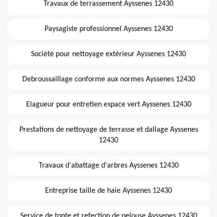
Travaux de terrassement Ayssenes 12430
Paysagiste professionnel Ayssenes 12430
Société pour nettoyage extérieur Ayssenes 12430
Debroussaillage conforme aux normes Ayssenes 12430
Elagueur pour entretien espace vert Ayssenes 12430
Prestations de nettoyage de terrasse et dallage Ayssenes
12430
Travaux d'abattage d'arbres Ayssenes 12430
Entreprise taille de haie Ayssenes 12430
Service de tonte et refection de pelouse Ayssenes 12430