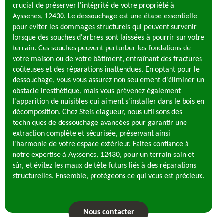
crucial de préserver l'intégrité de votre propriété à
Ayssenes, 12430. Le dessouchage est une étape essentielle
pour éviter les dommages structurels qui peuvent survenir
lorsque des souches d'arbres sont laissées à pourrir sur votre
terrain. Ces souches peuvent perturber les fondations de
votre maison ou de votre bâtiment, entraînant des fractures
coûteuses et des réparations inattendues. En optant pour le
dessouchage, vous vous assurez non seulement d'éliminer un
obstacle inesthétique, mais vous prévenez également
l'apparition de nuisibles qui aiment s'installer dans le bois en
décomposition. Chez Steis elagueur, nous utilisons des
techniques de dessouchage avancées pour garantir une
extraction complète et sécurisée, préservant ainsi
l'harmonie de votre espace extérieur. Faites confiance à
notre expertise à Ayssenes, 12430, pour un terrain sain et
sûr, et évitez les maux de tête futurs liés à des réparations
structurelles. Ensemble, protégeons ce qui vous est précieux.
Nous contacter