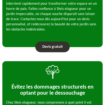
intervient rapidement pour transformer votre espace en un
havre de paix. Faites confiance à Steis elagueur pour un
jardin impeccable, où chaque souche disparaît sans laisser
de trace. Contactez-nous dès aujourd'hui pour un devis
personnalisé, et redécouvrez la beauté de votre jardin sans
les obstacles indésirables.
Devis gratuit
Évitez les dommages structurels en
optant pour le dessouchage
Chez Steis elagueur, nous comprenons à quel point il est