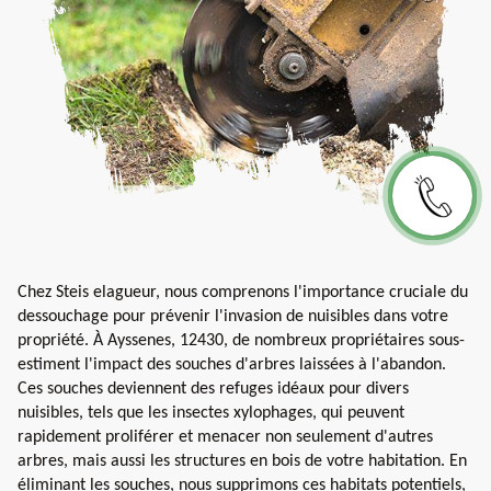
Chez Steis elagueur, nous comprenons l'importance cruciale du
dessouchage pour prévenir l'invasion de nuisibles dans votre
propriété. À Ayssenes, 12430, de nombreux propriétaires sous-
estiment l'impact des souches d'arbres laissées à l'abandon.
Ces souches deviennent des refuges idéaux pour divers
nuisibles, tels que les insectes xylophages, qui peuvent
rapidement proliférer et menacer non seulement d'autres
arbres, mais aussi les structures en bois de votre habitation. En
éliminant les souches, nous supprimons ces habitats potentiels,