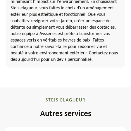
minimisant l'impact sur l'environnement. En choisissant
Steis elagueur, vous faites le choix d'un aménagement
extérieur plus esthétique et fonctionnel. Que vous
souhaitiez revigorer votre jardin, créer un espace de
détente ou simplement vous débarrasser des obstacles,
notre équipe à Ayssenes est prête à transformer vos
espaces verts en véritables havres de paix. Faites
confiance à notre savoir-faire pour redonner vie et
beauté à votre environnement extérieur. Contactez-nous
dès aujourd'hui pour un devis personnalisé.
STEIS ELAGUEUR
Autres services