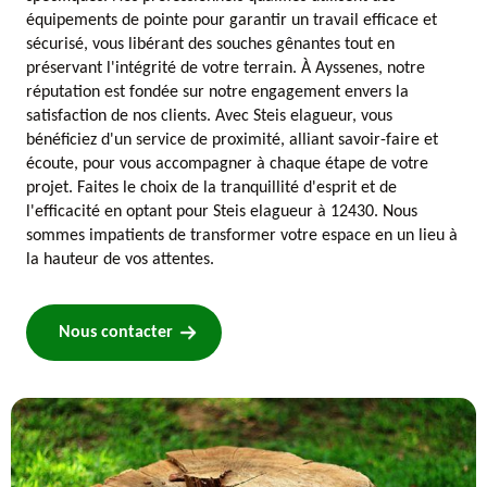
équipements de pointe pour garantir un travail efficace et
sécurisé, vous libérant des souches gênantes tout en
préservant l'intégrité de votre terrain. À Ayssenes, notre
réputation est fondée sur notre engagement envers la
satisfaction de nos clients. Avec Steis elagueur, vous
bénéficiez d'un service de proximité, alliant savoir-faire et
écoute, pour vous accompagner à chaque étape de votre
projet. Faites le choix de la tranquillité d'esprit et de
l'efficacité en optant pour Steis elagueur à 12430. Nous
sommes impatients de transformer votre espace en un lieu à
la hauteur de vos attentes.
Nous contacter