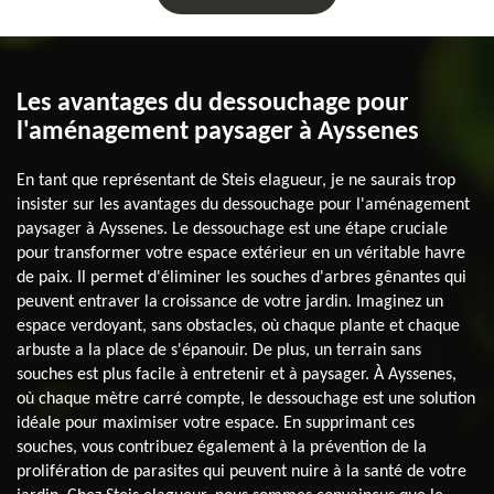
Les avantages du dessouchage pour
l'aménagement paysager à Ayssenes
En tant que représentant de Steis elagueur, je ne saurais trop
insister sur les avantages du dessouchage pour l'aménagement
paysager à Ayssenes. Le dessouchage est une étape cruciale
pour transformer votre espace extérieur en un véritable havre
de paix. Il permet d'éliminer les souches d'arbres gênantes qui
peuvent entraver la croissance de votre jardin. Imaginez un
espace verdoyant, sans obstacles, où chaque plante et chaque
arbuste a la place de s'épanouir. De plus, un terrain sans
souches est plus facile à entretenir et à paysager. À Ayssenes,
où chaque mètre carré compte, le dessouchage est une solution
idéale pour maximiser votre espace. En supprimant ces
souches, vous contribuez également à la prévention de la
prolifération de parasites qui peuvent nuire à la santé de votre