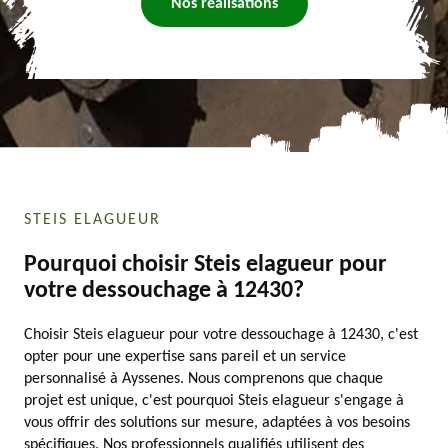
Nos réalisations
STEIS ELAGUEUR
Pourquoi choisir Steis elagueur pour
votre dessouchage à 12430?
Choisir Steis elagueur pour votre dessouchage à 12430, c'est
opter pour une expertise sans pareil et un service
personnalisé à Ayssenes. Nous comprenons que chaque
projet est unique, c'est pourquoi Steis elagueur s'engage à
vous offrir des solutions sur mesure, adaptées à vos besoins
spécifiques. Nos professionnels qualifiés utilisent des