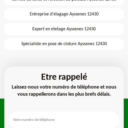
Entreprise d'élagage Ayssenes 12430
Expert en etetage Ayssenes 12430
Spécialiste en pose de cloture Ayssenes 12430
Etre rappelé
Laissez-nous votre numéro de téléphone et nous
vous rappellerons dans les plus brefs délais.