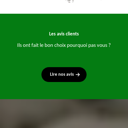
Les avis clients
Ils ont fait le bon choix pourquoi pas vous ?
Lire nos avis