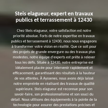
Steis elagueur, expert en travaux
publics et terrassement à 12430
Chez Steis elagueur, votre satisfaction est notre
priorité absolue. Forts de notre expertise en travaux
publics et terrassement à 12430, nous nous engageons
à transformer votre vision en réalité. Que ce soit pour
des projets de grande envergure ou des travaux plus
modestes, notre équipe d'experts est prête à relever
tous les défis. Située à 12430, notre entreprise est
idéalement placée pour intervenir rapidement et
efficacement, garantissant des résultats à la hauteur
de vos attentes. À Ayssenes, nous avons déjà laissé
notre empreinte en réalisant des travaux de qualité
supérieure. Steis elagueur est reconnue pour son
savoir-faire, son professionnalisme et son souci du
détail. Nous utilisons des équipements à la pointe de la
technologie pour assurer des prestations précises et