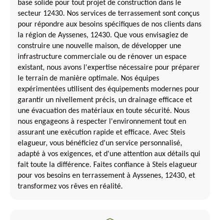
base solide pour tout projet de construction dans le
secteur 12430. Nos services de terrassement sont conçus
pour répondre aux besoins spécifiques de nos clients dans
la région de Ayssenes, 12430. Que vous envisagiez de
construire une nouvelle maison, de développer une
infrastructure commerciale ou de rénover un espace
existant, nous avons l'expertise nécessaire pour préparer
le terrain de manière optimale. Nos équipes
expérimentées utilisent des équipements modernes pour
garantir un nivellement précis, un drainage efficace et
une évacuation des matériaux en toute sécurité. Nous
nous engageons à respecter l'environnement tout en
assurant une exécution rapide et efficace. Avec Steis
elagueur, vous bénéficiez d'un service personnalisé,
adapté à vos exigences, et d'une attention aux détails qui
fait toute la différence. Faites confiance à Steis elagueur
pour vos besoins en terrassement à Ayssenes, 12430, et
transformez vos rêves en réalité.