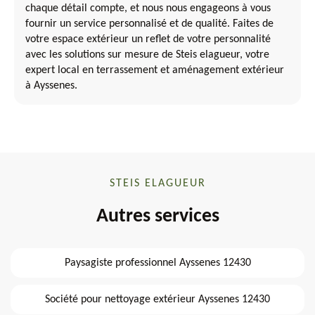
chaque détail compte, et nous nous engageons à vous
fournir un service personnalisé et de qualité. Faites de
votre espace extérieur un reflet de votre personnalité
avec les solutions sur mesure de Steis elagueur, votre
expert local en terrassement et aménagement extérieur
à Ayssenes.
STEIS ELAGUEUR
Autres services
Paysagiste professionnel Ayssenes 12430
Société pour nettoyage extérieur Ayssenes 12430