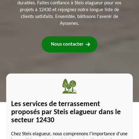
durables. Faites confiance à Steis elagueur pour vos
projets à 12430 et rejoignez notre longue liste de
clients satisfaits. Ensemble, bâtissons l'avenir de
Ayssenes.
Nous contacter
Les services de terrassement
proposés par Steis elagueur dans le
secteur 12430
Chez Steis elagueur, nous comprenons l'importance d'une