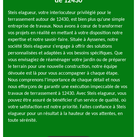
de 12430
Steis elagueur, votre interlocuteur privilégié pour le
terrassement autour de 12430, est bien plus qu'une simple
entreprise de travaux. Nous avons à cœur de transformer
vos projets en réalité en mettant à votre disposition notre
expertise et notre savoir-faire. Située à Ayssenes, notre
société Steis elagueur s'engage à offrir des solutions
personnalisées et adaptées à vos besoins spécifiques. Que
vous envisagiez de réaménager votre jardin ou de préparer
le terrain pour une nouvelle construction, notre équipe
dévouée est là pour vous accompagner à chaque étape.
Nous comprenons l'importance de chaque détail et nous
nous efforçons de garantir une exécution impeccable de vos
travaux de terrassement à 12430. Avec Steis elagueur, vous
pouvez être assuré de bénéficier d'un service de qualité, où
votre satisfaction est notre priorité. Faites confiance à Steis
elagueur pour un résultat à la hauteur de vos attentes, en
toute sérénité.