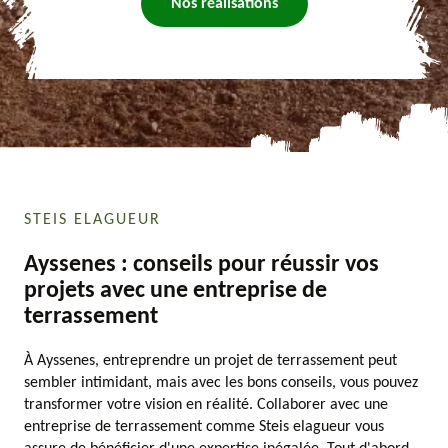
Nos réalisations
STEIS ELAGUEUR
Ayssenes : conseils pour réussir vos
projets avec une entreprise de
terrassement
À Ayssenes, entreprendre un projet de terrassement peut
sembler intimidant, mais avec les bons conseils, vous pouvez
transformer votre vision en réalité. Collaborer avec une
entreprise de terrassement comme Steis elagueur vous