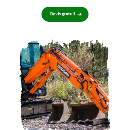
Devis gratuit