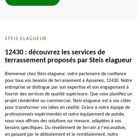
STEIS ELAGUEUR
12430 : découvrez les services de
terrassement proposés par Steis elagueur
Bienvenue chez Steis elagueur, votre partenaire de confiance
pour tous vos besoins de terrassement à Ayssenes, 12430. Notre
entreprise se distingue par son expertise et son engagement à
fournir des services de qualité supérieure. Que vous planifiez un
projet résidentiel ou commercial, Steis elagueur est à vos côtés
pour transformer vos idées en réalité. Grâce à notre équipe de
professionnels expérimentés et notre équipement de pointe,
nous vous offrons des solutions sur mesure, adaptées à vos
besoins spécifiques. Du nivellement de terrain à l'excavation,
en passant par le déblaiement et le remblaiement, notre