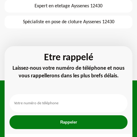
Expert en etetage Ayssenes 12430
Spécialiste en pose de cloture Ayssenes 12430
Etre rappelé
Laissez-nous votre numéro de téléphone et nous
vous rappellerons dans les plus brefs délais.