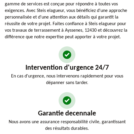
gamme de services est conçue pour répondre à toutes vos
exigences. Avec Steis elagueur, vous bénéficiez d'une approche
personnalisée et d'une attention aux détails qui garantit la
réussite de votre projet. Faites confiance à Steis elagueur pour
vos travaux de terrassement à Ayssenes, 12430 et découvrez la
différence que notre expertise peut apporter à votre projet.
Intervention d'urgence 24/7
En cas d'urgence, nous intervenons rapidement pour vous
dépanner sans tarder.
Garantie decennale
Nous avons une assurance responsabilité civile, garantissant
des résultats durables.