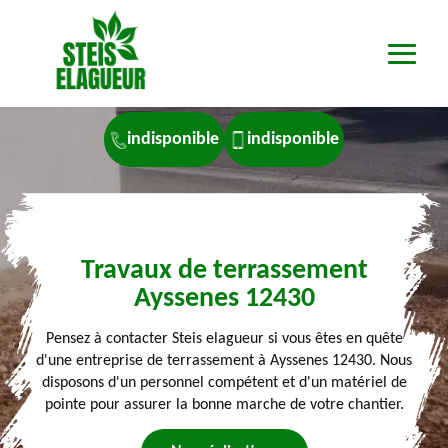
indisponible
indisponible
Travaux de terrassement
Ayssenes 12430
Pensez à contacter Steis elagueur si vous êtes en quête
d'une entreprise de terrassement à Ayssenes 12430. Nous
disposons d'un personnel compétent et d'un matériel de
pointe pour assurer la bonne marche de votre chantier.