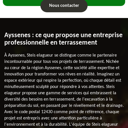
Nous contacter
Ayssenes : ce que propose une entreprise
professionnelle en terrassement
À Ayssenes, Steis elagueur se distingue comme le partenaire
incontournable pour tous vos projets de terrassement. Nichée
au cœur de la région Ayssenes, cette société allie expertise et
innovation pour transformer vos rêves en réalité. Imaginez un
espace extérieur qui respire la perfection, où chaque détail est
minutieusement sculpté pour répondre à vos attentes. Steis
elagueur propose une gamme de services qui embrassent la
diversité des besoins en terrassement, de l'excavation à la
préparation du sol, en passant par le nivellement et le drainage.
Avec le code postal 12430 comme point de référence, chaque
projet est entrepris avec une attention particulière à
l'environnement et à la durabilité. L'équipe de Steis elagueur