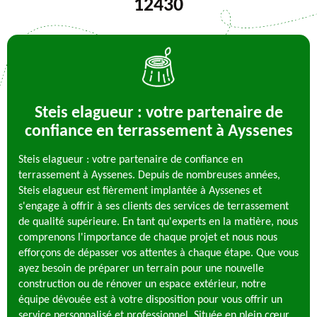
12430
Steis elagueur : votre partenaire de
confiance en terrassement à Ayssenes
Steis elagueur : votre partenaire de confiance en
terrassement à Ayssenes. Depuis de nombreuses années,
Steis elagueur est fièrement implantée à Ayssenes et
s'engage à offrir à ses clients des services de terrassement
de qualité supérieure. En tant qu'experts en la matière, nous
comprenons l'importance de chaque projet et nous nous
efforçons de dépasser vos attentes à chaque étape. Que vous
ayez besoin de préparer un terrain pour une nouvelle
construction ou de rénover un espace extérieur, notre
équipe dévouée est à votre disposition pour vous offrir un
service personnalisé et professionnel. Située en plein cœur