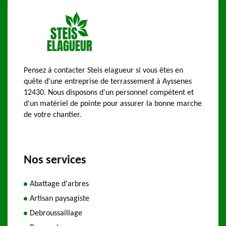
Pensez à contacter Steis elagueur si vous êtes en
quête d'une entreprise de terrassement à Ayssenes
12430. Nous disposons d'un personnel compétent et
d'un matériel de pointe pour assurer la bonne marche
de votre chantier.
Nos services
Abattage d'arbres
Artisan paysagiste
Debroussaillage