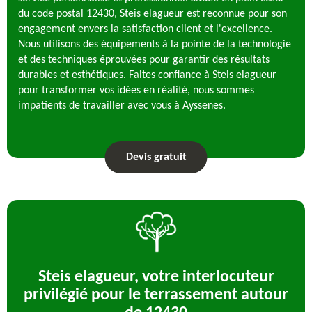
du code postal 12430, Steis elagueur est reconnue pour son
engagement envers la satisfaction client et l'excellence.
Nous utilisons des équipements à la pointe de la technologie
et des techniques éprouvées pour garantir des résultats
durables et esthétiques. Faites confiance à Steis elagueur
pour transformer vos idées en réalité, nous sommes
impatients de travailler avec vous à Ayssenes.
Devis gratuit
Steis elagueur, votre interlocuteur
privilégié pour le terrassement autour