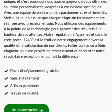
unique, et c'est pourquoi nous nous engageons à vous offrir des
solutions personnalisées, adaptées à vos besoins spécifiques.
Avec une équipe de professionnels passionnés et expérimentés,
Steis elagueur s'assure que chaque étape du terrassement est
réalisée avec précision et soin. Nous utilisons des équipements
à la pointe de la technologie pour garantir des résultats à la
hauteur de vos attentes. Notre réputation à Ayssenes et dans le
code postal 12430 est le fruit de notre engagement envers la
qualité et la satisfaction de nos clients. Faites confiance à Steis
elagueur pour vos projets de terrassement et découvrez notre
savoir-faire exceptionnel qui fait la différence.
Devis et déplacement gratuits
Sans engagement
Artisan passionné
Travail de qualité
Nous contacter