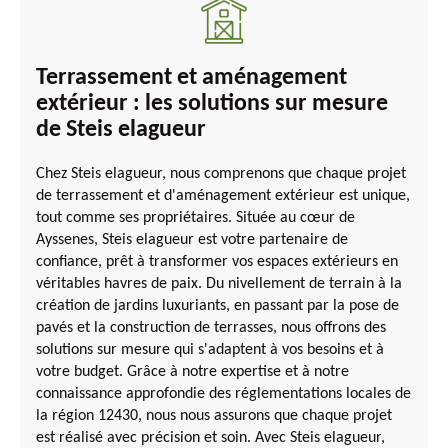
Terrassement et aménagement
extérieur : les solutions sur mesure
de Steis elagueur
Chez Steis elagueur, nous comprenons que chaque projet
de terrassement et d'aménagement extérieur est unique,
tout comme ses propriétaires. Située au cœur de
Ayssenes, Steis elagueur est votre partenaire de
confiance, prêt à transformer vos espaces extérieurs en
véritables havres de paix. Du nivellement de terrain à la
création de jardins luxuriants, en passant par la pose de
pavés et la construction de terrasses, nous offrons des
solutions sur mesure qui s'adaptent à vos besoins et à
votre budget. Grâce à notre expertise et à notre
connaissance approfondie des réglementations locales de
la région 12430, nous nous assurons que chaque projet
est réalisé avec précision et soin. Avec Steis elagueur,