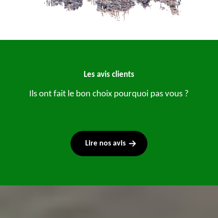
Les avis clients
Ils ont fait le bon choix pourquoi pas vous ?
Lire nos avis