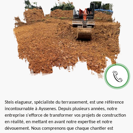
Steis elagueur, spécialiste du terrassement, est une référence
incontournable à Ayssenes. Depuis plusieurs années, notre
entreprise s'efforce de transformer vos projets de construction
en réalité, en mettant en avant notre expertise et notre
dévouement. Nous comprenons que chaque chantier est