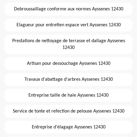
Debroussaillage conforme aux normes Ayssenes 12430
Elagueur pour entretien espace vert Ayssenes 12430
Prestations de nettoyage de terrasse et dallage Ayssenes
12430
Artisan pour dessouchage Ayssenes 12430
Travaux d'abattage d'arbres Ayssenes 12430
Entreprise taille de haie Ayssenes 12430
Service de tonte et refection de pelouse Ayssenes 12430
Entreprise d'élagage Ayssenes 12430