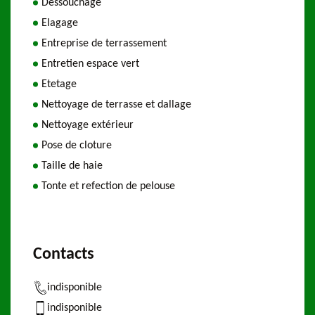
Dessouchage
Elagage
Entreprise de terrassement
Entretien espace vert
Etetage
Nettoyage de terrasse et dallage
Nettoyage extérieur
Pose de cloture
Taille de haie
Tonte et refection de pelouse
Contacts
indisponible
indisponible