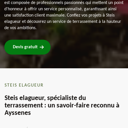
est composée de professionnels passionnés qui mettent un point
d'honneur à offrir un service personnalisé, garantissant ainsi
une satisfaction client maximale. Confiez vos projets à Steis
elagueur et découvrez un service de terrassement à la hauteur
de vos ambitions.
Devis gratuit
STEIS ELAGUEUR
Steis elagueur, spécialiste du
terrassement : un savoir-faire reconnu à
Ayssenes