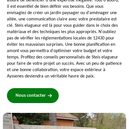
assure de bénéficier d'une expertise inégalée. Tout d'abord,
il est essentiel de bien définir vos besoins. Que vous
envisagiez de créer un jardin paysager ou d'aménager une
allée, une communication claire avec votre prestataire est
clé. Steis elagueur est là pour vous guider dans le choix des
matériaux et des techniques les plus appropriés. N'oubliez
pas de vérifier les réglementations locales de 12430 pour
éviter les mauvaises surprises. Une bonne planification en
amont vous permettra d'optimiser votre budget et votre
temps. Profitez des conseils personnalisés de Steis elagueur
pour faire de votre projet un succès. Avec un peu de patience
et une bonne collaboration, votre espace extérieur à
Ayssenes deviendra un véritable havre de paix.
Nous contacter