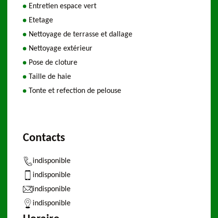
Entretien espace vert
Etetage
Nettoyage de terrasse et dallage
Nettoyage extérieur
Pose de cloture
Taille de haie
Tonte et refection de pelouse
Contacts
indisponible
indisponible
indisponible
indisponible