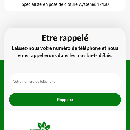
Spécialiste en pose de cloture Ayssenes 12430
Etre rappelé
Laissez-nous votre numéro de téléphone et nous
vous rappellerons dans les plus brefs délais.