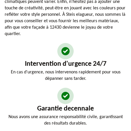
climatiques peuvent varier. Enfin, n'hésitez pas à ajouter une
touche de créativité, peut-être en jouant avec les couleurs pour
refléter votre style personnel. À Steis elagueur, nous sommes là
pour vous conseiller et vous fournir les meilleurs matériaux,
afin que votre façade à 12430 devienne le joyau de votre
quartier.
Intervention d'urgence 24/7
En cas d'urgence, nous intervenons rapidement pour vous
dépanner sans tarder.
Garantie decennale
Nous avons une assurance responsabilité civile, garantissant
des résultats durables.