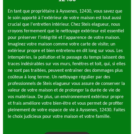
En tant que propriétaire à Ayssenes, 12430, vous savez que
le soin apporté à l'extérieur de votre maison est tout aussi
crucial que l'entretien intérieur. Chez Steis elagueur, nous
croyons fermement que le nettoyage extérieur est essentiel
pour préserver l'intégrité et l'apparence de votre maison.
Imaginez votre maison comme votre carte de visite; un
extérieur propre et bien entretenu en dit long sur vous. Les
intempéries, la pollution et le passage du temps laissent des
traces indésirables sur vos murs, fenêtres et toit, qui, si elles
ne sont pas traitées, peuvent entraîner des dommages plus
coûteux à long terme. Un nettoyage régulier par des
professionnels de Steis elagueur vous assure de conserver la
valeur de votre maison et de prolonger la durée de vie de
vos matériaux. De plus, un environnement extérieur propre
et frais améliore votre bien-être et vous permet de profiter
pleinement de votre espace de vie à Ayssenes, 12430. Faites
le choix judicieux pour votre maison et votre famille.