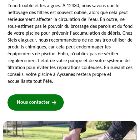
l'eau trouble et les algues. À 12430, nous savons que le
nettoyage des filtres est souvent oublié, alors que cela peut
sérieusement affecter la circulation de l'eau. En outre, ne
sous-estimez pas le pouvoir du brossage des parois et du fond
de votre piscine pour prévenir l'accumulation de débris. Chez
Steis elagueur, nous recommandons de ne pas trop utiliser de
produits chimiques, car cela peut endommager les
équipements de piscine. Enfin, n'oubliez pas de vérifier
régulièrement l'état de votre pompe et de votre système de
filtration pour éviter les réparations coûteuses. En suivant ces
conseils, votre piscine à Ayssenes restera propre et
accueillante tout l'été.
Nous contacter