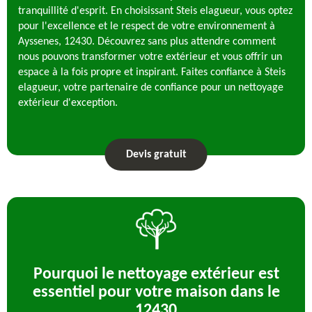
tranquillité d'esprit. En choisissant Steis elagueur, vous optez
pour l'excellence et le respect de votre environnement à
Ayssenes, 12430. Découvrez sans plus attendre comment
nous pouvons transformer votre extérieur et vous offrir un
espace à la fois propre et inspirant. Faites confiance à Steis
elagueur, votre partenaire de confiance pour un nettoyage
extérieur d'exception.
Devis gratuit
Pourquoi le nettoyage extérieur est
essentiel pour votre maison dans le
12430