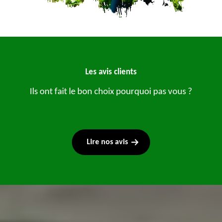
Les avis clients
Ils ont fait le bon choix pourquoi pas vous ?
Lire nos avis