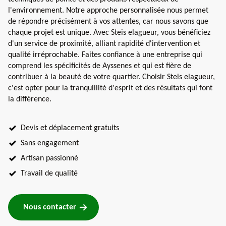
l'environnement. Notre approche personnalisée nous permet
de répondre précisément à vos attentes, car nous savons que
chaque projet est unique. Avec Steis elagueur, vous bénéficiez
d'un service de proximité, alliant rapidité d'intervention et
qualité irréprochable. Faites confiance à une entreprise qui
comprend les spécificités de Ayssenes et qui est fière de
contribuer à la beauté de votre quartier. Choisir Steis elagueur,
c'est opter pour la tranquillité d'esprit et des résultats qui font
la différence.
Devis et déplacement gratuits
Sans engagement
Artisan passionné
Travail de qualité
Nous contacter