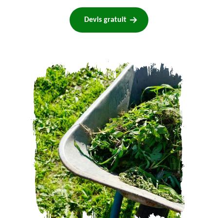
Devis gratuit