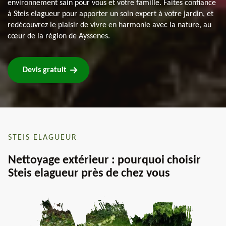
environnement sain pour vous et votre famille. Faites confiance
à Steis elagueur pour apporter un soin expert à votre jardin, et
redécouvrez le plaisir de vivre en harmonie avec la nature, au
cœur de la région de Ayssenes.
Devis gratuit
STEIS ELAGUEUR
Nettoyage extérieur : pourquoi choisir
Steis elagueur près de chez vous