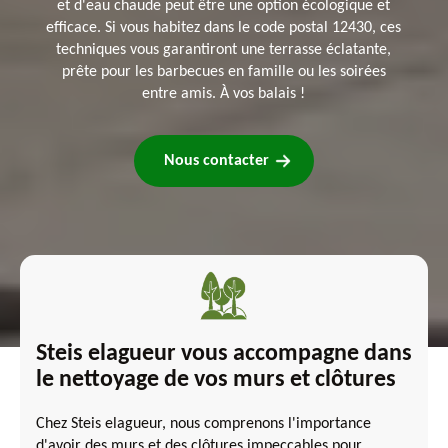
et d'eau chaude peut être une option écologique et
efficace. Si vous habitez dans le code postal 12430, ces
techniques vous garantiront une terrasse éclatante,
prête pour les barbecues en famille ou les soirées
entre amis. À vos balais !
Nous contacter
Steis elagueur vous accompagne dans
le nettoyage de vos murs et clôtures
Chez Steis elagueur, nous comprenons l'importance
d'avoir des murs et des clôtures impeccables pour