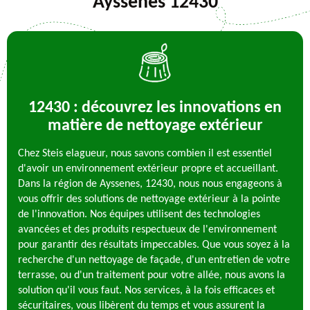
Ayssenes 12430
12430 : découvrez les innovations en
matière de nettoyage extérieur
Chez Steis elagueur, nous savons combien il est essentiel
d'avoir un environnement extérieur propre et accueillant.
Dans la région de Ayssenes, 12430, nous nous engageons à
vous offrir des solutions de nettoyage extérieur à la pointe
de l'innovation. Nos équipes utilisent des technologies
avancées et des produits respectueux de l'environnement
pour garantir des résultats impeccables. Que vous soyez à la
recherche d'un nettoyage de façade, d'un entretien de votre
terrasse, ou d'un traitement pour votre allée, nous avons la
solution qu'il vous faut. Nos services, à la fois efficaces et
sécuritaires, vous libèrent du temps et vous assurent la