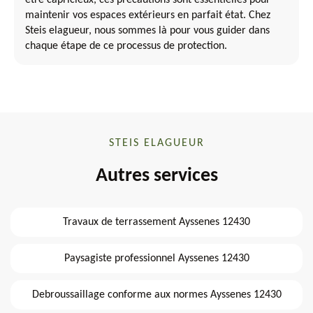
être capricieux, ces précautions sont essentielles pour
maintenir vos espaces extérieurs en parfait état. Chez
Steis elagueur, nous sommes là pour vous guider dans
chaque étape de ce processus de protection.
STEIS ELAGUEUR
Autres services
Travaux de terrassement Ayssenes 12430
Paysagiste professionnel Ayssenes 12430
Debroussaillage conforme aux normes Ayssenes 12430