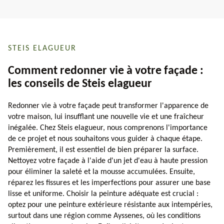
STEIS ELAGUEUR
Comment redonner vie à votre façade :
les conseils de Steis elagueur
Redonner vie à votre façade peut transformer l'apparence de
votre maison, lui insufflant une nouvelle vie et une fraîcheur
inégalée. Chez Steis elagueur, nous comprenons l'importance
de ce projet et nous souhaitons vous guider à chaque étape.
Premièrement, il est essentiel de bien préparer la surface.
Nettoyez votre façade à l'aide d'un jet d'eau à haute pression
pour éliminer la saleté et la mousse accumulées. Ensuite,
réparez les fissures et les imperfections pour assurer une base
lisse et uniforme. Choisir la peinture adéquate est crucial :
optez pour une peinture extérieure résistante aux intempéries,
surtout dans une région comme Ayssenes, où les conditions