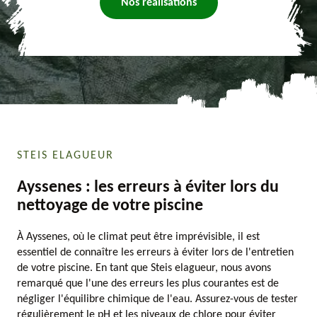
Nos réalisations
STEIS ELAGUEUR
Ayssenes : les erreurs à éviter lors du
nettoyage de votre piscine
À Ayssenes, où le climat peut être imprévisible, il est
essentiel de connaître les erreurs à éviter lors de l'entretien
de votre piscine. En tant que Steis elagueur, nous avons
remarqué que l'une des erreurs les plus courantes est de
négliger l'équilibre chimique de l'eau. Assurez-vous de tester
régulièrement le pH et les niveaux de chlore pour éviter