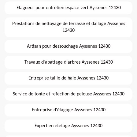
Elagueur pour entretien espace vert Ayssenes 12430
Prestations de nettoyage de terrasse et dallage Ayssenes
12430
Artisan pour dessouchage Ayssenes 12430
Travaux d'abattage d'arbres Ayssenes 12430
Entreprise taille de haie Ayssenes 12430
Service de tonte et refection de pelouse Ayssenes 12430
Entreprise d'élagage Ayssenes 12430
Expert en etetage Ayssenes 12430