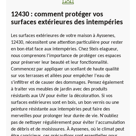
12430 : comment protéger vos
surfaces extérieures des intempéries
Les surfaces extérieures de votre maison à Ayssenes,
12430, nécessitent une attention particulière pour rester
en bon état face aux intempéries. Chez Steis elagueur,
nous comprenons l'importance de protéger ces espaces
pour préserver leur beauté et leur fonctionnalité.
Commencez par appliquer un scellant de haute qualité
sur vos terrasses et allées pour empêcher l'eau de
s'infiltrer et de causer des dommages. Pensez également
à traiter vos meubles de jardin avec des produits
résistants aux UV pour éviter la décoloration. Si vos
surfaces extérieures sont en bois, un bon vernis ou une
peinture résistante aux intempéries peut faire des
merveilles pour prolonger leur durée de vie. N'oubliez
pas de nettoyer régulièrement pour éviter l'accumulation
de débris et de moisissures. À Ayssenes, où le climat peut