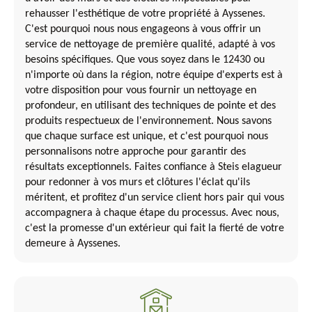
rehausser l'esthétique de votre propriété à Ayssenes.
C'est pourquoi nous nous engageons à vous offrir un
service de nettoyage de première qualité, adapté à vos
besoins spécifiques. Que vous soyez dans le 12430 ou
n'importe où dans la région, notre équipe d'experts est à
votre disposition pour vous fournir un nettoyage en
profondeur, en utilisant des techniques de pointe et des
produits respectueux de l'environnement. Nous savons
que chaque surface est unique, et c'est pourquoi nous
personnalisons notre approche pour garantir des
résultats exceptionnels. Faites confiance à Steis elagueur
pour redonner à vos murs et clôtures l'éclat qu'ils
méritent, et profitez d'un service client hors pair qui vous
accompagnera à chaque étape du processus. Avec nous,
c'est la promesse d'un extérieur qui fait la fierté de votre
demeure à Ayssenes.