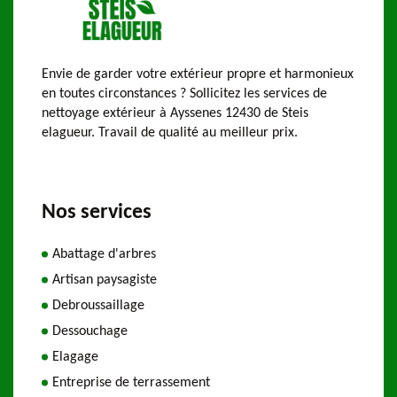
Envie de garder votre extérieur propre et harmonieux
en toutes circonstances ? Sollicitez les services de
nettoyage extérieur à Ayssenes 12430 de Steis
elagueur. Travail de qualité au meilleur prix.
Nos services
Abattage d'arbres
Artisan paysagiste
Debroussaillage
Dessouchage
Elagage
Entreprise de terrassement