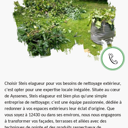
Choisir Steis elagueur pour vos besoins de nettoyage extérieur,
c'est opter pour une expertise locale inégalée. Située au cœur
de Ayssenes, Steis elagueur est bien plus qu'une simple
entreprise de nettoyage; c'est une équipe passionnée, dédiée à
redonner à vos espaces extérieurs leur éclat d'origine. Que
vous soyez à 12430 ou dans ses environs, nous nous engageons
à transformer vos façades, terrasses et allées avec des
techniques de pointe et des produits respectueux de