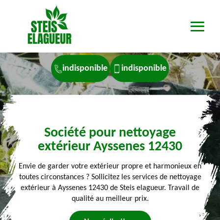
indisponible
indisponible
Société pour nettoyage
extérieur Ayssenes 12430
Envie de garder votre extérieur propre et harmonieux en
toutes circonstances ? Sollicitez les services de nettoyage
extérieur à Ayssenes 12430 de Steis elagueur. Travail de
qualité au meilleur prix.